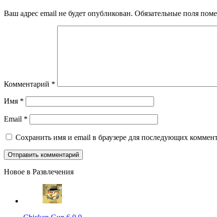
Ваш адрес email не будет опубликован.
Обязательные поля пом
Комментарий
*
Имя
*
Email
*
Сохранить имя и email в браузере для последующих коммент
Новое в Развлечения