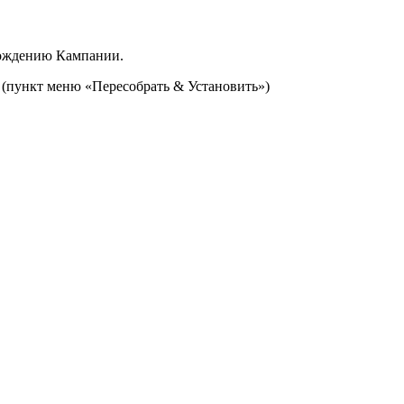
охождению Кампании.
(пункт меню «Пересобрать & Установить»)