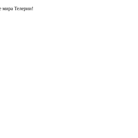
 мира Телерии!