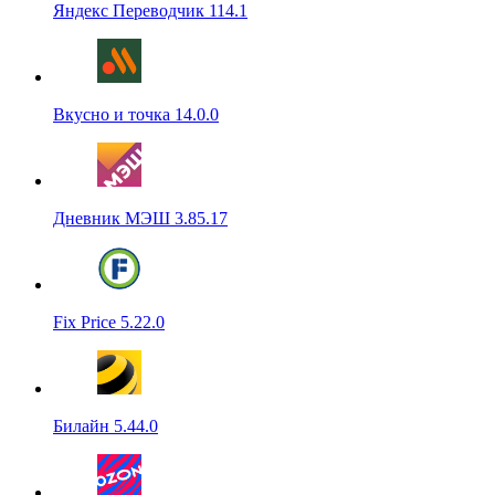
Яндекс Переводчик 114.1
Вкусно и точка 14.0.0
Дневник МЭШ 3.85.17
Fix Price 5.22.0
Билайн 5.44.0