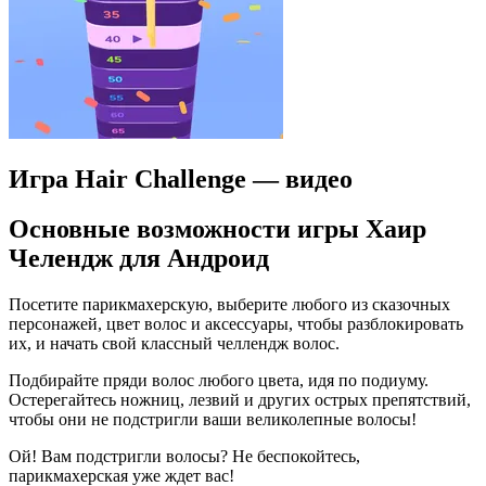
Игра Hair Challenge — видео
Основные возможности игры Хаир
Челендж для Андроид
Посетите парикмахерскую, выберите любого из сказочных
персонажей, цвет волос и аксессуары, чтобы разблокировать
их, и начать свой классный челлендж волос.
Подбирайте пряди волос любого цвета, идя по подиуму.
Остерегайтесь ножниц, лезвий и других острых препятствий,
чтобы они не подстригли ваши великолепные волосы!
Ой! Вам подстригли волосы? Не беспокойтесь,
парикмахерская уже ждет вас!