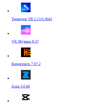
Триколор ТВ 2.13.0.3042
VK Музыка 8.37
Кинопоиск 7.97.2
Zona 3.0.66