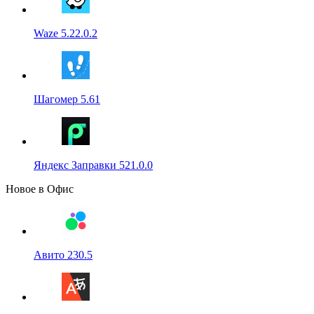
Waze 5.22.0.2
Шагомер 5.61
Яндекс Заправки 521.0.0
Новое в Офис
Авито 230.5