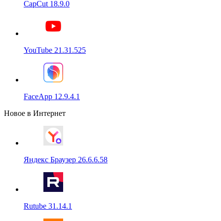
CapCut 18.9.0
YouTube 21.31.525
FaceApp 12.9.4.1
Новое в Интернет
Яндекс Браузер 26.6.6.58
Rutube 31.14.1