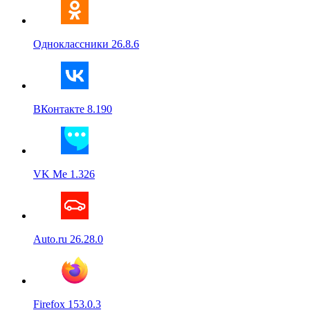
Одноклассники 26.8.6
ВКонтакте 8.190
VK Me 1.326
Auto.ru 26.28.0
Firefox 153.0.3