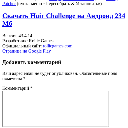
Patcher
(пункт меню «Пересобрать & Установить»)
Скачать Hair Challenge на Андроид
234
Мб
Версия: 43.4.14
Разработчик: Rollic Games
Официальный сайт:
rollicgames.com
Страница на Google Play
Добавить комментарий
Ваш адрес email не будет опубликован.
Обязательные поля
помечены
*
Комментарий
*