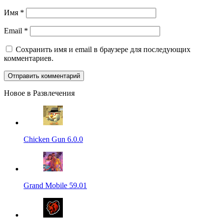
Имя
*
Email
*
Сохранить имя и email в браузере для последующих
комментариев.
Новое в Развлечения
Chicken Gun 6.0.0
Grand Mobile 59.01