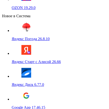
OZON 19.29.0
Новое в Система
Яндекс Погода 26.8.10
Яндекс Старт с Алисой 26.66
Яндекс Диск 6.77.0
Google App 17.46.15