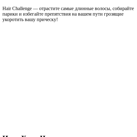
Hair Challenge — отрастите самые длинные волосы, собирайте
парики и избегайте препятствия на вашем пути грозящие
укоротить вашу прическу!