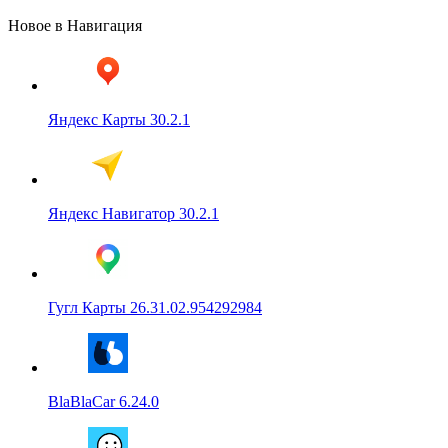
Новое в Навигация
Яндекс Карты 30.2.1
Яндекс Навигатор 30.2.1
Гугл Карты 26.31.02.954292984
BlaBlaCar 6.24.0