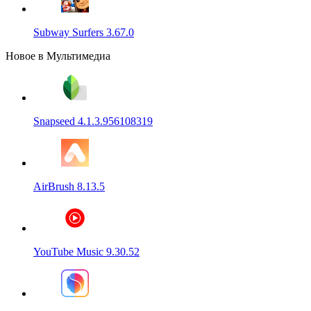
Subway Surfers 3.67.0
Новое в Мультимедиа
Snapseed 4.1.3.956108319
AirBrush 8.13.5
YouTube Music 9.30.52