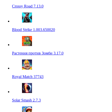
Crossy Road 7.13.0
Blood Strike 1.003.650020
Растения против Зомби 3.17.0
Royal Match 37743
Solar Smash 2.7.3