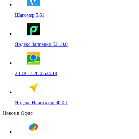
Шагомер 5.61
Яндекс Заправки 521.0.0
2 ГИС 7.26.0.624.18
Яндекс Навигатор 30.0.1
Новое в Офис