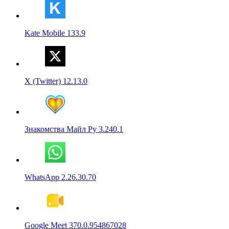
Kate Mobile 133.9
X (Twitter) 12.13.0
Знакомства Майл Ру 3.240.1
WhatsApp 2.26.30.70
Google Meet 370.0.954867028