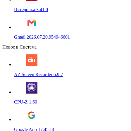
Пятерочка 3.41.0
Gmail 2026.07.20.954946601
Новое в Система
AZ Screen Recorder 6.9.7
CPU-Z 1.60
Google App 17.45.14