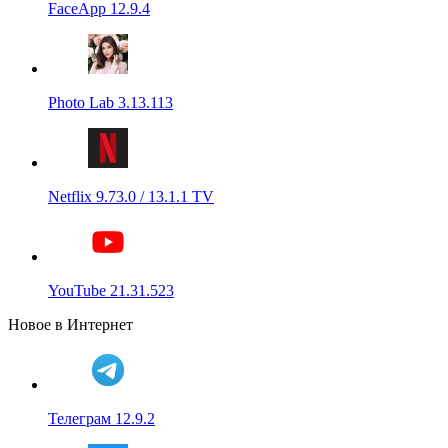
FaceApp 12.9.4
Photo Lab 3.13.113
Netflix 9.73.0 / 13.1.1 TV
YouTube 21.31.523
Новое в Интернет
Телеграм 12.9.2