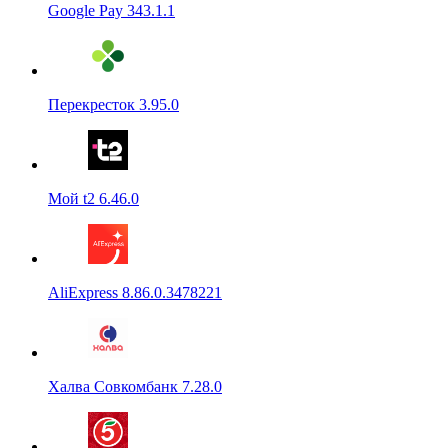
Google Pay 343.1.1
Перекресток 3.95.0
Мой t2 6.46.0
AliExpress 8.86.0.3478221
Халва Совкомбанк 7.28.0