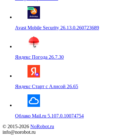
Avast Mobile Security 26.13.0.260723689
Яндекс Погода 26.7.30
Яндекс Старт с Алисой 26.65
Облако Mail.ru 5.107.0.10074754
© 2015-2026
NoRobot.ru
info@norobot.ru