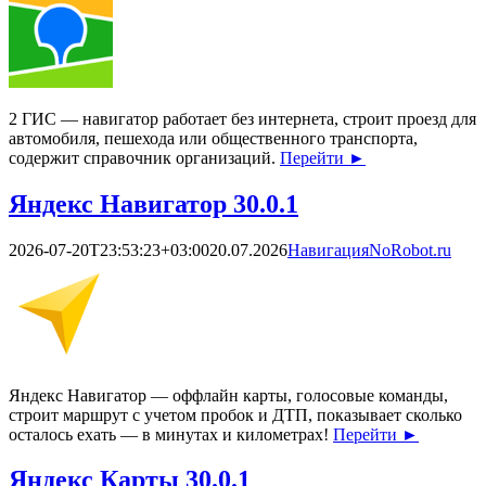
2 ГИС — навигатор работает без интернета, строит проезд для
автомобиля, пешехода или общественного транспорта,
содержит справочник организаций.
Перейти
►
Яндекс Навигатор 30.0.1
2026-07-20T23:53:23+03:00
20.07.2026
Навигация
NoRobot.ru
Яндекс Навигатор — оффлайн карты, голосовые команды,
строит маршрут с учетом пробок и ДТП, показывает сколько
осталось ехать — в минутах и километрах!
Перейти
►
Яндекс Карты 30.0.1