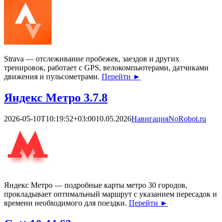
Strava — отслеживание пробежек, заездов и других
тренировок, работает с GPS, велокомпьютерами, датчиками
движения и пульсометрами.
Перейти
►
Яндекс Метро 3.7.8
2026-05-10T10:19:52+03:00
10.05.2026
Навигация
NoRobot.ru
Яндекс Метро — подробные карты метро 30 городов,
прокладывает оптимальный маршрут с указанием пересадок и
времени необходимого для поездки.
Перейти
►