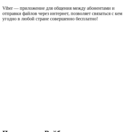
Viber — приложение для общения между абонентами и
отправки файлов через интернет, позволяет связаться с кем
угодно в любой стране совершенно бесплатно!