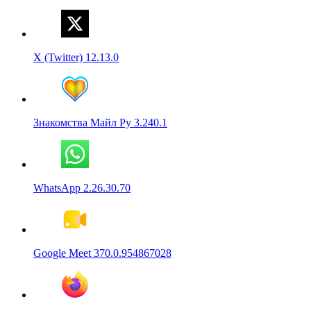
X (Twitter) 12.13.0
Знакомства Майл Ру 3.240.1
WhatsApp 2.26.30.70
Google Meet 370.0.954867028