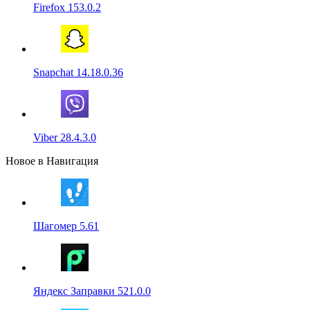
Firefox 153.0.2
Snapchat 14.18.0.36
Viber 28.4.3.0
Новое в Навигация
Шагомер 5.61
Яндекс Заправки 521.0.0