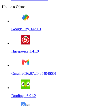
Новое в Офис
Google Pay 342.1.1
Пятерочка 3.41.0
Gmail 2026.07.20.954946601
Duolingo 6.91.2