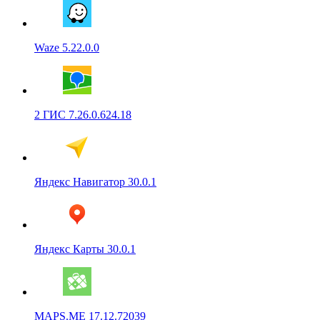
Waze 5.22.0.0
2 ГИС 7.26.0.624.18
Яндекс Навигатор 30.0.1
Яндекс Карты 30.0.1
MAPS.ME 17.12.72039