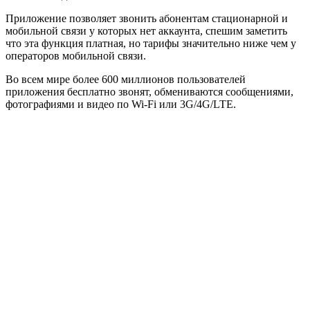
Приложение позволяет звонить абонентам стационарной и
мобильной связи у которых нет аккаунта, спешим заметить
что эта функция платная, но тарифы значительно ниже чем у
операторов мобильной связи.
Во всем мире более 600 миллионов пользователей
приложения бесплатно звонят, обмениваются сообщениями,
фотографиями и видео по Wi-Fi или 3G/4G/LTE.