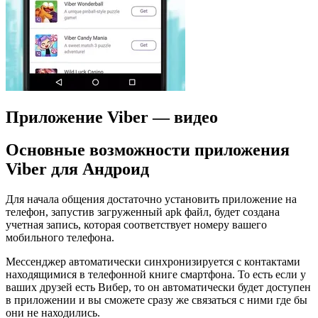
Приложение Viber — видео
Основные возможности приложения
Viber для Андроид
Для начала общения достаточно установить приложение на
телефон, запустив загруженный apk файл, будет создана
учетная запись, которая соответствует номеру вашего
мобильного телефона.
Мессенджер автоматически синхронизируется с контактами
находящимися в телефонной книге смартфона. То есть если у
ваших друзей есть Вибер, то он автоматически будет доступен
в приложении и вы сможете сразу же связаться с ними где бы
они не находились.