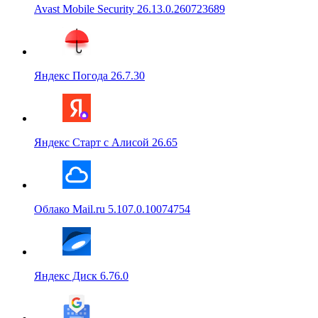
Avast Mobile Security 26.13.0.260723689
Яндекс Погода 26.7.30
Яндекс Старт с Алисой 26.65
Облако Mail.ru 5.107.0.10074754
Яндекс Диск 6.76.0