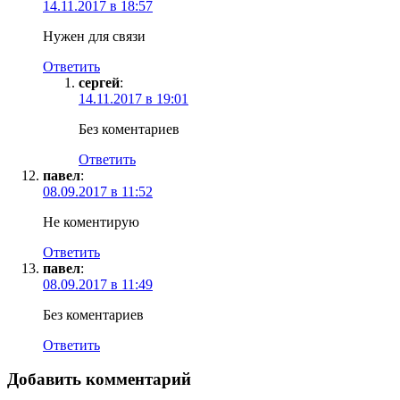
14.11.2017 в 18:57
Нужен для связи
Ответить
сергей
:
14.11.2017 в 19:01
Без коментариев
Ответить
павел
:
08.09.2017 в 11:52
Не коментирую
Ответить
павел
:
08.09.2017 в 11:49
Без коментариев
Ответить
Добавить комментарий