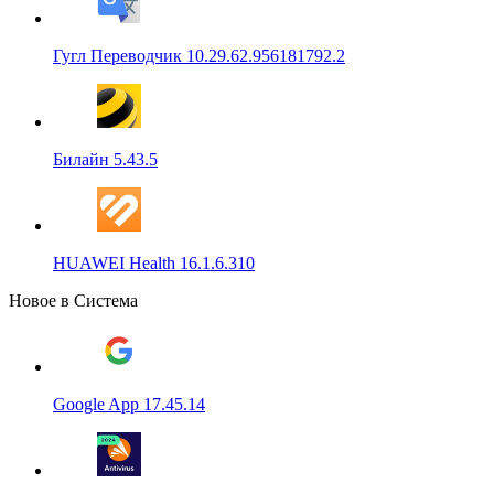
Гугл Переводчик 10.29.62.956181792.2
Билайн 5.43.5
HUAWEI Health 16.1.6.310
Новое в Система
Google App 17.45.14