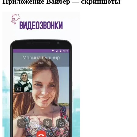
Приложение Вайбер — скриншоты