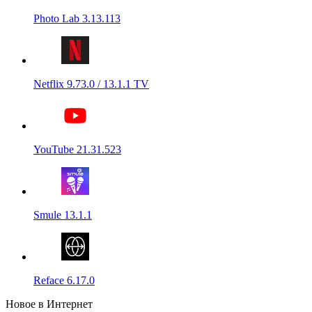
Photo Lab 3.13.113
Netflix 9.73.0 / 13.1.1 TV
YouTube 21.31.523
Smule 13.1.1
Reface 6.17.0
Новое в Интернет