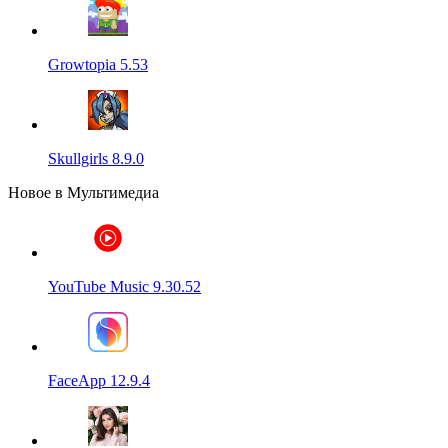
Growtopia 5.53
Skullgirls 8.9.0
Новое в Мультимедиа
YouTube Music 9.30.52
FaceApp 12.9.4