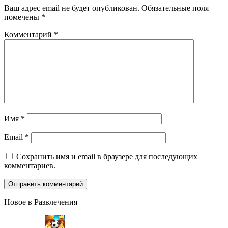
Ваш адрес email не будет опубликован.
Обязательные поля
помечены
*
Комментарий
*
Имя
*
Email
*
Сохранить имя и email в браузере для последующих
комментариев.
Новое в Развлечения