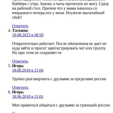
Вайбера с утра. Захожу а чаты прочитать не могу. Сразу
на рабочий стол. Причем что у мамы началось со
вчерашнего вечера,что у меня. Неужели масштабный
сбой?
Ответить
Татьяна
:
16.08.2023 в 06:50
Отвратительно работает. После обновления не дает не
куда зайти и просит зарегистрировать чат или группу.
Но при этом не сохраняет ее
Ответить
Игорь
:
18.06.2018 в 21:04
Удобно разговартвать с друзьями за пределами россии
Ответить
Игорь
:
18.06.2018 в 21:01
Мне нравиться общаться с друзьями за границнй россии