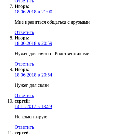
Ответить
Игорь
:
18.06.2018 в 21:00
Мне нравиться общаться с друзьями
Ответить
Игорь
:
18.06.2018 в 20:59
Нужег для связи с. Родственниками
Ответить
Игорь
:
18.06.2018 в 20:54
Нужег для связи
Ответить
сергей
:
14.11.2017 в 18:59
Не коментирую
Ответить
сергей
: