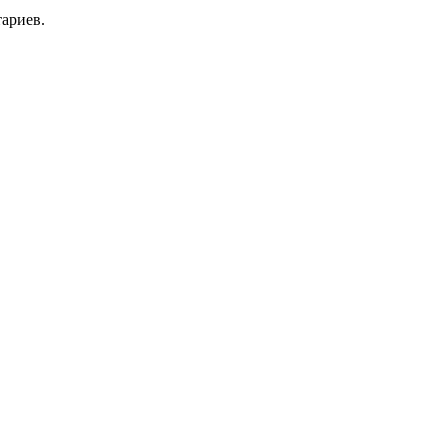
ариев.