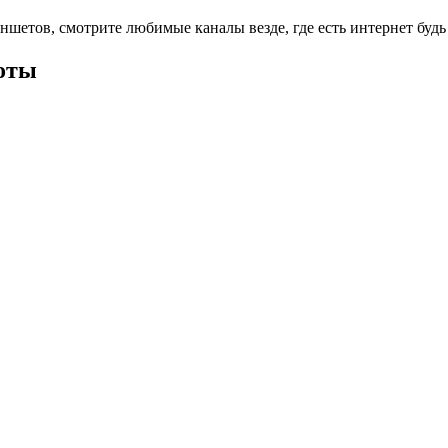
етов, смотрите любимые каналы везде, где есть интернет будь 
оты