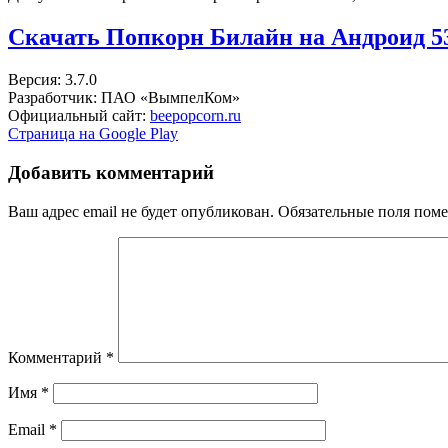
Скачать Попкорн Билайн на Андроид
5
Версия: 3.7.0
Разработчик: ПАО «ВымпелКом»
Официальный сайт:
beepopcorn.ru
Страница на Google Play
Добавить комментарий
Ваш адрес email не будет опубликован.
Обязательные поля пом
Комментарий
*
Имя
*
Email
*