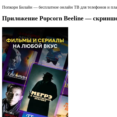
Попкорн Билайн — бесплатное онлайн ТВ для телефонов и планш
Приложение Popcorn Beeline — скринш