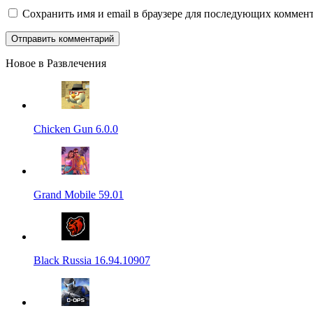
Сохранить имя и email в браузере для последующих коммент
Новое в Развлечения
Chicken Gun 6.0.0
Grand Mobile 59.01
Black Russia 16.94.10907