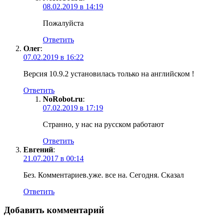
08.02.2019 в 14:19
Пожалуйста
Ответить
Олег
:
07.02.2019 в 16:22
Версия 10.9.2 установилась только на английском !
Ответить
NoRobot.ru
:
07.02.2019 в 17:19
Странно, у нас на русском работают
Ответить
Евгений
:
21.07.2017 в 00:14
Без. Комментариев.уже. все на. Сегодня. Сказал
Ответить
Добавить комментарий