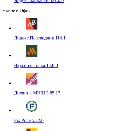
Яндекс Заправки 521.0.0
Новое в Офис
Яндекс Переводчик 114.1
Вкусно и точка 14.0.0
Дневник МЭШ 3.85.17
Fix Price 5.22.0