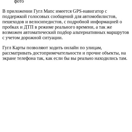
фото
В приложении Гугл Мапс имеется GPS-навигатор c
поддержкой голосовых сообщений для автомобилистов,
пешеходов и велосипедистов, с подробной информацией о
пробках и ДТП в режиме реального времени, а так же
возможен автоматический подбор альтернативных маршрутов
с учетом дорожной ситуации.
Гугл Карты позволяют ходить онлайн по улицам,
рассматривать достопримечательности и прочие объекты, на
экране телефона так, как если бы вы реально находились там.