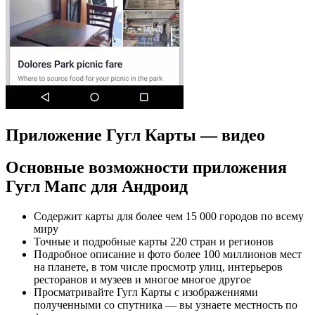
Приложение Гугл Карты — видео
Основные возможности приложения
Гугл Мапс для Андроид
Содержит карты для более чем 15 000 городов по всему
миру
Точные и подробные карты 220 стран и регионов
Подробное описание и фото более 100 миллионов мест
на планете, в том числе просмотр улиц, интерьеров
ресторанов и музеев и многое многое другое
Просматривайте Гугл Карты с изображениями
полученными со спутника — вы узнаете местность по