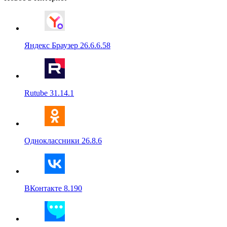
Яндекс Браузер 26.6.6.58
Rutube 31.14.1
Одноклассники 26.8.6
ВКонтакте 8.190