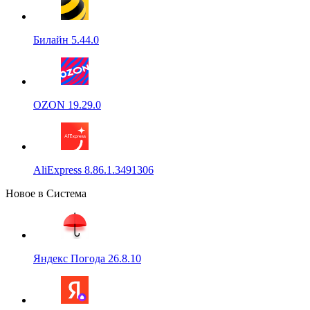
Билайн 5.44.0
OZON 19.29.0
AliExpress 8.86.1.3491306
Новое в Система
Яндекс Погода 26.8.10