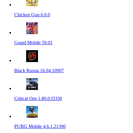
Chicken Gun 6.0.0
Grand Mobile 59.01
Black Russia 16.94.10907
Critical Ops 1.80.0.f3330
PUBG Mobile 4.6.1.21390