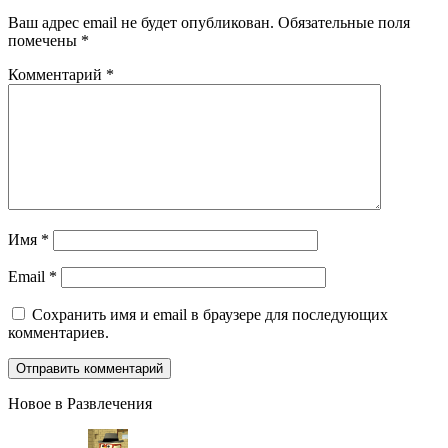
Ваш адрес email не будет опубликован.
Обязательные поля
помечены
*
Комментарий
*
Имя
*
Email
*
Сохранить имя и email в браузере для последующих
комментариев.
Новое в Развлечения