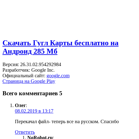
Скачать Гугл Карты бесплатно на
Андроид
285 Мб
Версия: 26.31.02.954292984
Разработчик: Google Inc.
Официальный сайт:
google.com
Страница на Google Play
Всего комментариев 5
Олег
:
08.02.2019 в 13:17
Перекачал файл- теперь все на русском. Спасибо
Ответить
NoRobot.ru
: