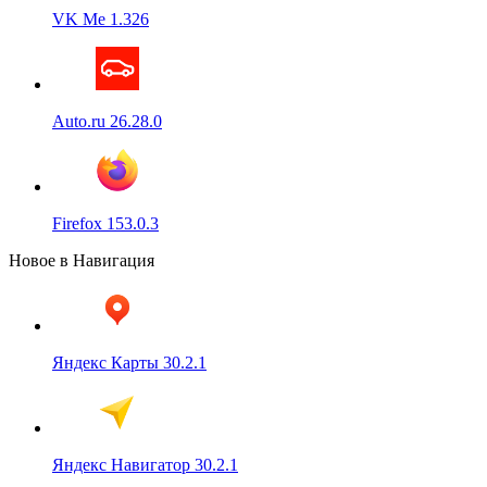
VK Me 1.326
Auto.ru 26.28.0
Firefox 153.0.3
Новое в Навигация
Яндекс Карты 30.2.1
Яндекс Навигатор 30.2.1