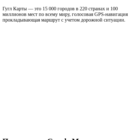
Гугл Карты — это 15 000 городов в 220 странах и 100
миллионов мест по всему миру, голосовая GPS-навигация
прокладывающая маршрут с учетом дорожной ситуации.