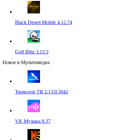
Black Desert Mobile 4.12.74
Golf Blitz 3.13.3
Новое в Мультимедиа
Триколор ТВ 2.13.0.3042
VK Музыка 8.37