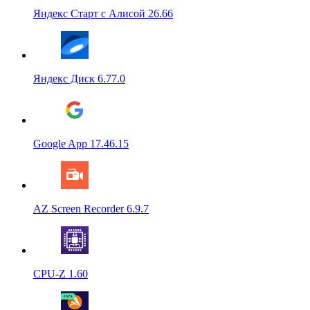
Яндекс Старт с Алисой 26.66
Яндекс Диск 6.77.0
Google App 17.46.15
AZ Screen Recorder 6.9.7
CPU-Z 1.60