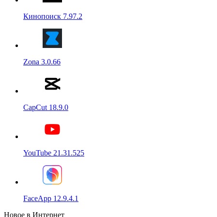
Кинопоиск 7.97.2
Zona 3.0.66
CapCut 18.9.0
YouTube 21.31.525
FaceApp 12.9.4.1
Новое в Интернет