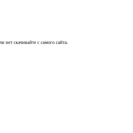
и нет скачивайте с самого сайта.