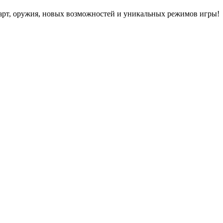
карт, оружия, новых возможностей и уникальных режимов игры!