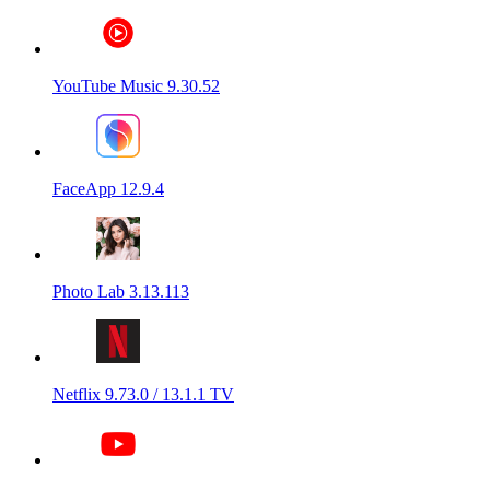
YouTube Music 9.30.52
FaceApp 12.9.4
Photo Lab 3.13.113
Netflix 9.73.0 / 13.1.1 TV