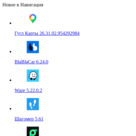
Новое в Навигация
Гугл Карты 26.31.02.954292984
BlaBlaCar 6.24.0
Waze 5.22.0.2
Шагомер 5.61