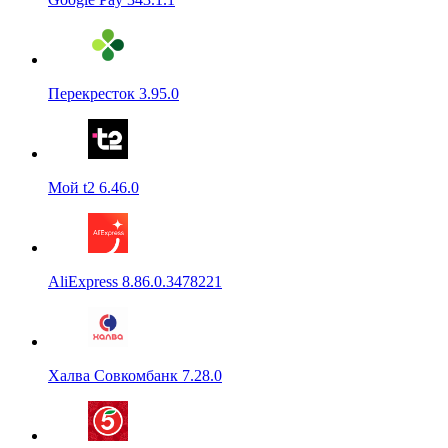
Перекресток 3.95.0
Мой t2 6.46.0
AliExpress 8.86.0.3478221
Халва Совкомбанк 7.28.0