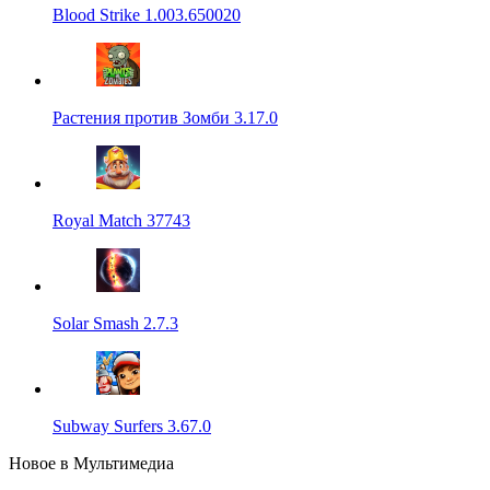
Blood Strike 1.003.650020
Растения против Зомби 3.17.0
Royal Match 37743
Solar Smash 2.7.3
Subway Surfers 3.67.0
Новое в Мультимедиа