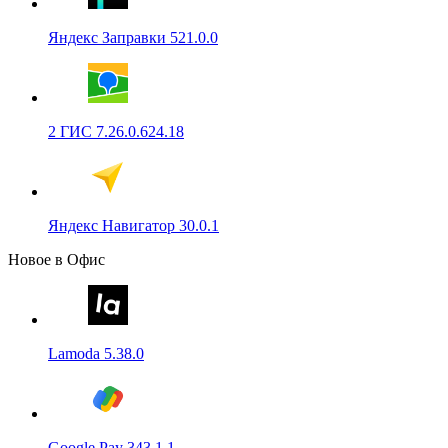
Яндекс Заправки 521.0.0
2 ГИС 7.26.0.624.18
Яндекс Навигатор 30.0.1
Новое в Офис
Lamoda 5.38.0
Google Pay 343.1.1