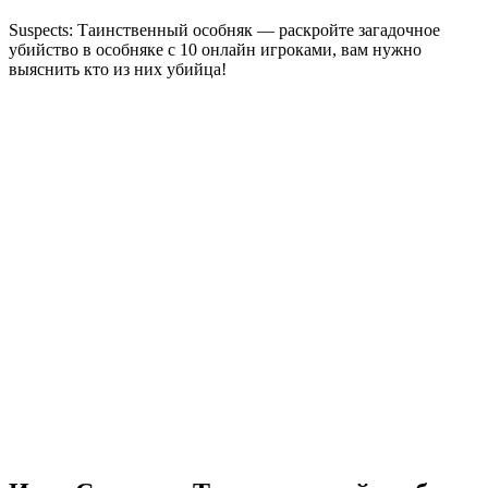
Suspects: Таинственный особняк — раскройте загадочное
убийство в особняке с 10 онлайн игроками, вам нужно
выяснить кто из них убийца!