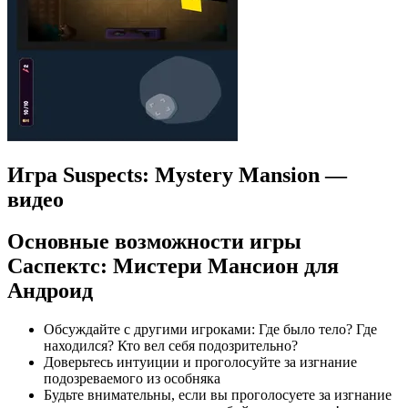
Игра Suspects: Mystery Mansion —
видео
Основные возможности игры
Саспектс: Мистери Мансион для
Андроид
Обсуждайте с другими игроками: Где было тело? Где
находился? Кто вел себя подозрительно?
Доверьтесь интуиции и проголосуйте за изгнание
подозреваемого из особняка
Будьте внимательны, если вы проголосуете за изгнание