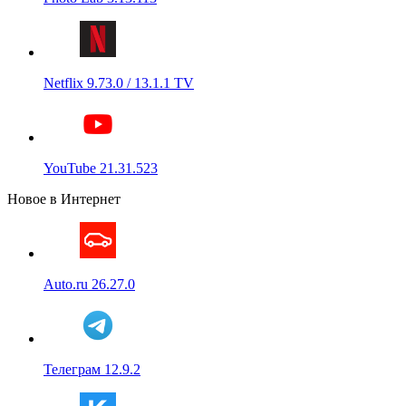
Netflix 9.73.0 / 13.1.1 TV
YouTube 21.31.523
Новое в Интернет
Auto.ru 26.27.0
Телеграм 12.9.2