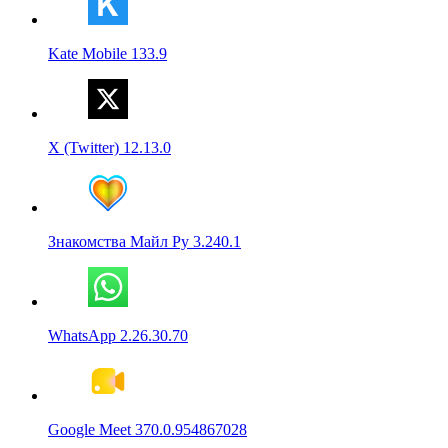
Kate Mobile 133.9
X (Twitter) 12.13.0
Знакомства Майл Ру 3.240.1
WhatsApp 2.26.30.70
Google Meet 370.0.954867028