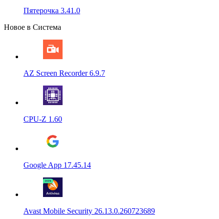
Пятерочка 3.41.0
Новое в Система
AZ Screen Recorder 6.9.7
CPU-Z 1.60
Google App 17.45.14
Avast Mobile Security 26.13.0.260723689