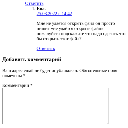
Ответить
Ева
:
25.03.2022 в 14:42
Мне не удаётся открыть файл он просто
пишит «не удаётся открыть файл»
пожалуйста подскажите что надо сделать что
бы открыть этот файл?
Ответить
Добавить комментарий
Ваш адрес email не будет опубликован.
Обязательные поля
помечены
*
Комментарий
*