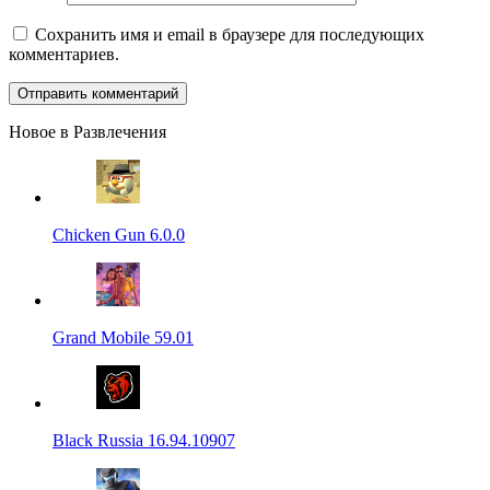
Сохранить имя и email в браузере для последующих
комментариев.
Новое в Развлечения
Chicken Gun 6.0.0
Grand Mobile 59.01
Black Russia 16.94.10907