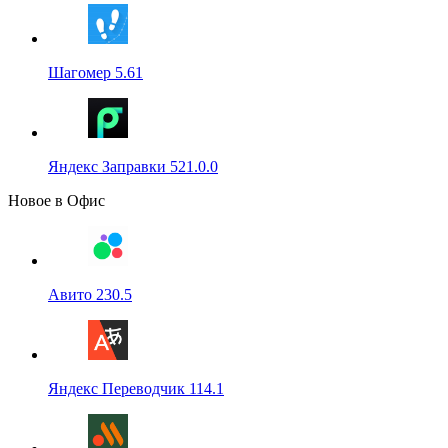
Шагомер 5.61
Яндекс Заправки 521.0.0
Новое в Офис
Авито 230.5
Яндекс Переводчик 114.1