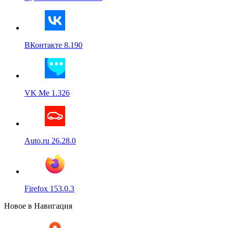
ВКонтакте 8.190
VK Me 1.326
Auto.ru 26.28.0
Firefox 153.0.3
Новое в Навигация