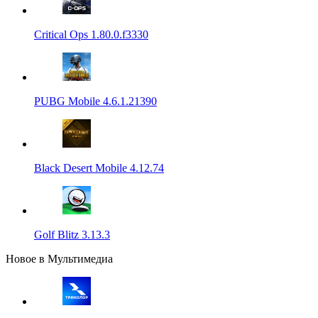
Critical Ops 1.80.0.f3330
PUBG Mobile 4.6.1.21390
Black Desert Mobile 4.12.74
Golf Blitz 3.13.3
Новое в Мультимедиа