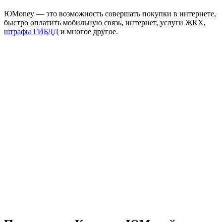
ЮMoney — это возможность совершать покупки в интернете,
быстро оплатить мобильную связь, интернет, услуги ЖКХ,
штрафы ГИБДД
и многое другое.