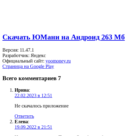
Скачать ЮМани на Андроид
263 Мб
Версия: 11.47.1
Разработчик: Яндекс
Официальный сайт:
yoomoney.ru
Страница на Google Play
Всего комментариев 7
Ирина
:
22.02.2023 в 12:51
Не скачалось приложение
Ответить
Елена
:
19.09.2022 в 21:51