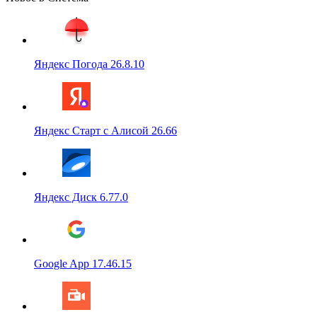
Яндекс Погода 26.8.10
Яндекс Старт с Алисой 26.66
Яндекс Диск 6.77.0
Google App 17.46.15