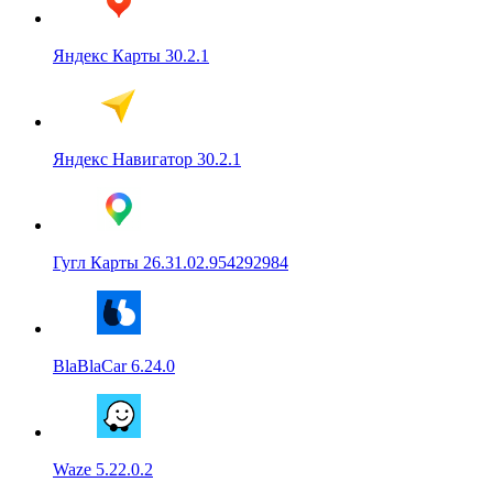
Яндекс Карты 30.2.1
Яндекс Навигатор 30.2.1
Гугл Карты 26.31.02.954292984
BlaBlaCar 6.24.0
Waze 5.22.0.2