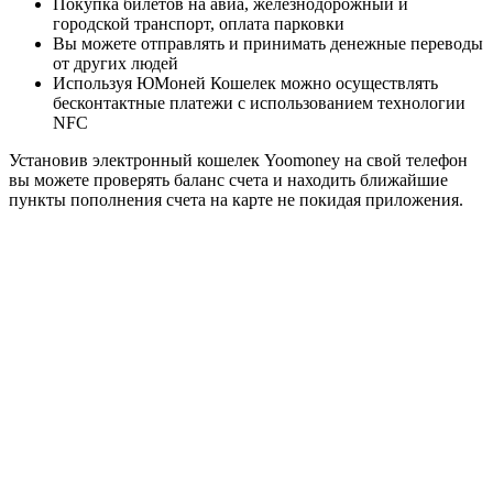
Покупка билетов на авиа, железнодорожный и
городской транспорт, оплата парковки
Вы можете отправлять и принимать денежные переводы
от других людей
Используя ЮМоней Кошелек можно осуществлять
бесконтактные платежи с использованием технологии
NFC
Установив электронный кошелек Yoomoney на свой телефон
вы можете проверять баланс счета и находить ближайшие
пункты пополнения счета на карте не покидая приложения.