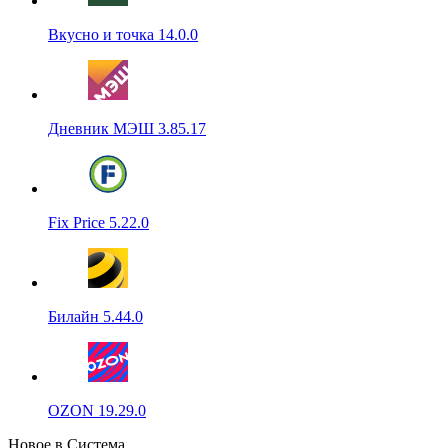
Вкусно и точка 14.0.0
Дневник МЭШ 3.85.17
Fix Price 5.22.0
Билайн 5.44.0
OZON 19.29.0
Новое в Система