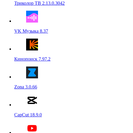
Триколор ТВ 2.13.0.3042
VK Музыка 8.37
Кинопоиск 7.97.2
Zona 3.0.66
CapCut 18.9.0