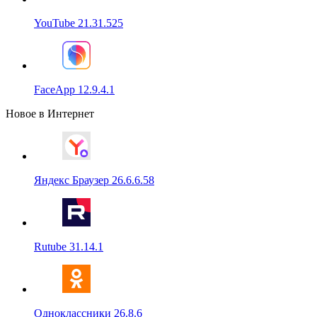
YouTube 21.31.525
FaceApp 12.9.4.1
Новое в Интернет
Яндекс Браузер 26.6.6.58
Rutube 31.14.1
Одноклассники 26.8.6