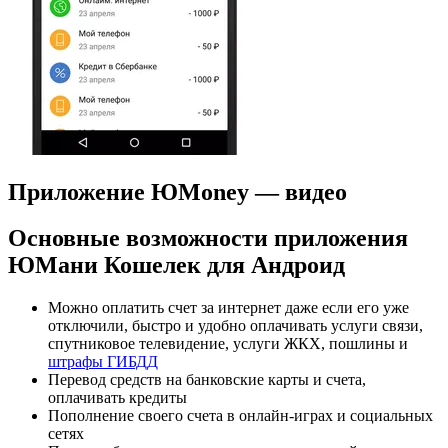
Приложение ЮMoney — видео
Основные возможности приложения
ЮМани Кошелек для Андроид
Можно оплатить счет за интернет даже если его уже
отключили, быстро и удобно оплачивать услуги связи,
спутниковое телевидение, услуги ЖКХ, пошлины и
штрафы ГИБДД
Перевод средств на банковские карты и счета,
оплачивать кредиты
Пополнение своего счета в онлайн-играх и социальных
сетях