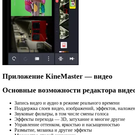
Приложение KineMaster — видео
Основные возможности редактора видео
Запись видео и аудио в режиме реального времени
Поддержка слоев видео, изображений, эффектов, наложен
Звуковые фильтры, в том числе смены голоса
Эффекты перехода — 3D, затухание и многие другие
Управление оттенком, яркостью и насыщенностью
Размытие, мозаика и другие эффекты