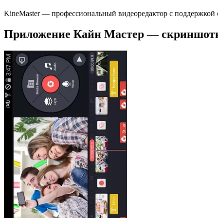
KineMaster — профессиональный видеоредактор с поддержкой с
Приложение Кайн Мастер — скриншот