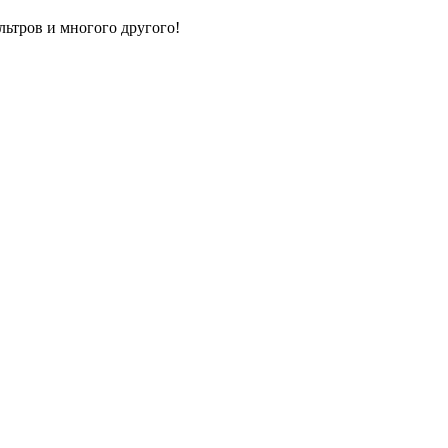
льтров и многого другого!