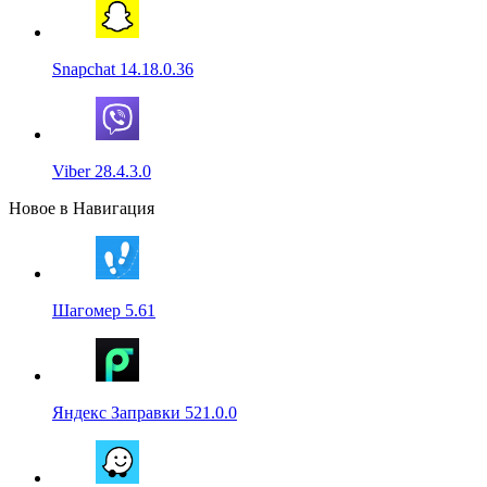
Snapchat 14.18.0.36
Viber 28.4.3.0
Новое в Навигация
Шагомер 5.61
Яндекс Заправки 521.0.0