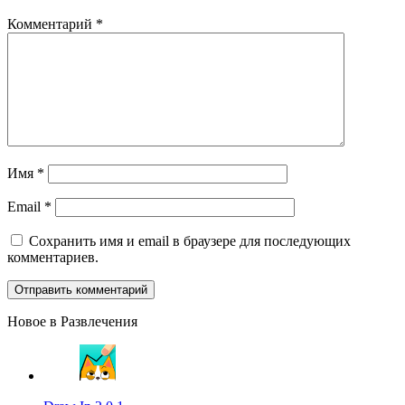
Комментарий
*
Имя
*
Email
*
Сохранить имя и email в браузере для последующих
комментариев.
Новое в Развлечения