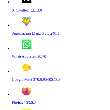
X (Twitter) 12.13.0
Знакомства Майл Ру 3.240.1
WhatsApp 2.26.30.70
Google Meet 370.0.954867028
Firefox 153.0.2