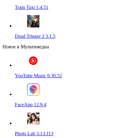
Train Taxi 1.4.51
Dead Trigger 2 3.1.5
Новое в Мультимедиа
YouTube Music 9.30.52
FaceApp 12.9.4
Photo Lab 3.13.113