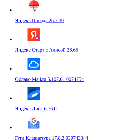
Яндекс Погода 26.7.30
Яндекс Старт с Алисой 26.65
Облако Mail.ru 5.107.0.10074754
Яндекс Диск 6.76.0
Гугл Клавиатура 17.8.3.939743344