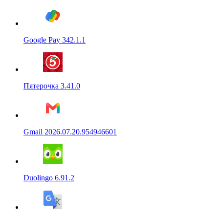
Google Pay 342.1.1
Пятерочка 3.41.0
Gmail 2026.07.20.954946601
Duolingo 6.91.2