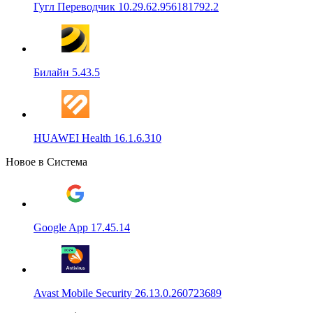
Гугл Переводчик 10.29.62.956181792.2
Билайн 5.43.5
HUAWEI Health 16.1.6.310
Новое в Система
Google App 17.45.14
Avast Mobile Security 26.13.0.260723689