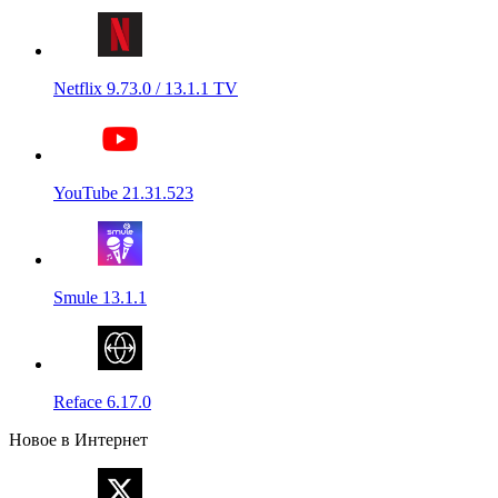
Netflix 9.73.0 / 13.1.1 TV
YouTube 21.31.523
Smule 13.1.1
Reface 6.17.0
Новое в Интернет