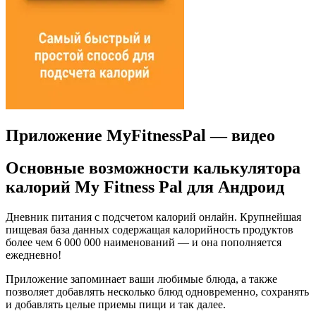
Приложение MyFitnessPal — видео
Основные возможности калькулятора
калорий My Fitness Pal для Андроид
Дневник питания с подсчетом калорий онлайн. Крупнейшая
пищевая база данных содержащая калорийность продуктов
более чем 6 000 000 наименований ― и она пополняется
ежедневно!
Приложение запоминает ваши любимые блюда, а также
позволяет добавлять несколько блюд одновременно, сохранять
и добавлять целые приемы пищи и так далее.