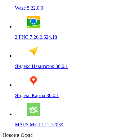
Waze 5.22.0.0
2 ГИС 7.26.0.624.18
Яндекс Навигатор 30.0.1
Яндекс Карты 30.0.1
MAPS.ME 17.12.72039
Новое в Офис