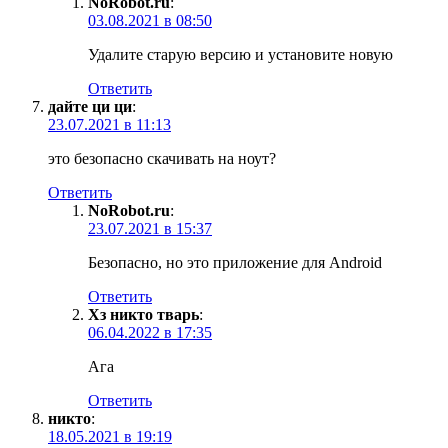
NoRobot.ru
:
03.08.2021 в 08:50
Удалите старую версию и установите новую
Ответить
дайте ци ци
:
23.07.2021 в 11:13
это безопасно скачивать на ноут?
Ответить
NoRobot.ru
:
23.07.2021 в 15:37
Безопасно, но это приложение для Android
Ответить
Хз никто тварь
:
06.04.2022 в 17:35
Ага
Ответить
никто
:
18.05.2021 в 19:19