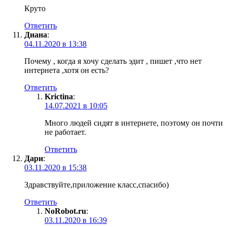
Круто
Ответить
Диана
:
04.11.2020 в 13:38
Почему , когда я хочу сделать эдит , пишет ,что нет
интернета ,хотя он есть?
Ответить
Krictina
:
14.07.2021 в 10:05
Много людей сидят в интернете, поэтому он почти
не работает.
Ответить
Дари
:
03.11.2020 в 15:38
Здравствуйте,приложение класс,спасибо)
Ответить
NoRobot.ru
:
03.11.2020 в 16:39