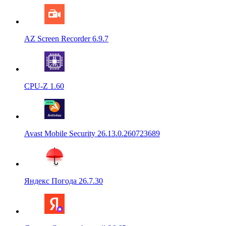
AZ Screen Recorder 6.9.7
CPU-Z 1.60
Avast Mobile Security 26.13.0.260723689
Яндекс Погода 26.7.30