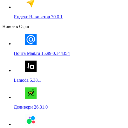
Яндекс Навигатор 30.0.1
Новое в Офис
Почта Mail.ru 15.99.0.144354
Lamoda 5.38.1
Деливери 26.31.0