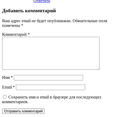
Ответить
Добавить комментарий
Ваш адрес email не будет опубликован.
Обязательные поля
помечены
*
Комментарий
*
Имя
*
Email
*
Сохранить имя и email в браузере для последующих
комментариев.