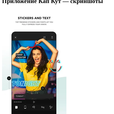
Приложение Кап Кут — скриншоты