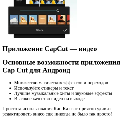
Приложение CapCut — видео
Основные возможности приложения
Cap Cut для Андроид
Множество магических эффектов и переходов
Используйте стикеры и текст
Лучшие музыкальные хиты и звуковые эффекты
Высокое качество видео на выходе
Простота использования Кап Кат вас приятно удивит —
редактировать видео еще никогда не было так просто!