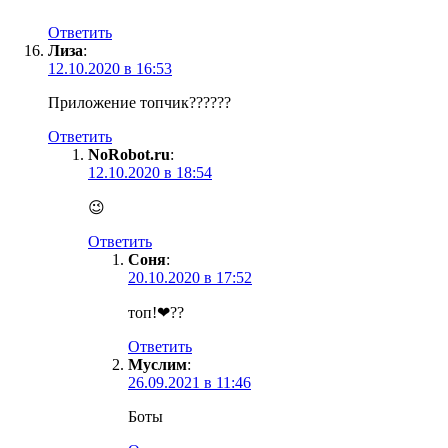
Ответить
Лиза
:
12.10.2020 в 16:53
Приложение топчик??????
Ответить
NoRobot.ru
:
12.10.2020 в 18:54
😉
Ответить
Соня
:
20.10.2020 в 17:52
топ!❤??
Ответить
Муслим
:
26.09.2021 в 11:46
Боты