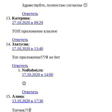
Здравствуйте, полностью согласны 🙂
Ответить
Катерина
:
27.10.2020 в 09:29
ТОП приложение класное
Ответить
Златусик
:
17.10.2020 в 13:40
Топ приложение!??Я не бот
Ответить
NoRobot.ru
:
17.10.2020 в 14:00
😉
Ответить
Алина
:
13.10.2020 в 17:36
Топчик??✌