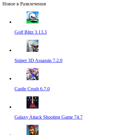
Новое в Развлечения
Golf Blitz 3.13.3
Sniper 3D Assassin 7.2.0
Castle Crush 6.7.0
Galaxy Attack Shooting Game 74.7