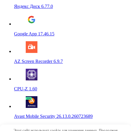
Яндекс Диск 6.77.0
Google App 17.46.15
AZ Screen Recorder 6.9.7
CPU-Z 1.60
Avast Mobile Security 26.13.0.260723689
© 2015-2026
NoRobot.ru
Этот сайт использует cookie для хранения данных. Продолжая