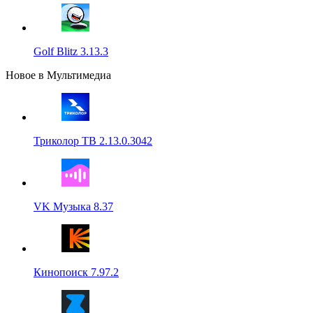
Golf Blitz 3.13.3
Новое в Мультимедиа
Триколор ТВ 2.13.0.3042
VK Музыка 8.37
Кинопоиск 7.97.2