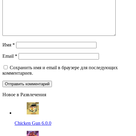
Имя
*
Email
*
Сохранить имя и email в браузере для последующих
комментариев.
Новое в Развлечения
Chicken Gun 6.0.0