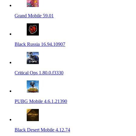
Grand Mobile 59.01
Black Russia 16.94.10907
Critical Ops 1.80.0.f3330
PUBG Mobile 4.6.1.21390
Black Desert Mobile 4.12.74