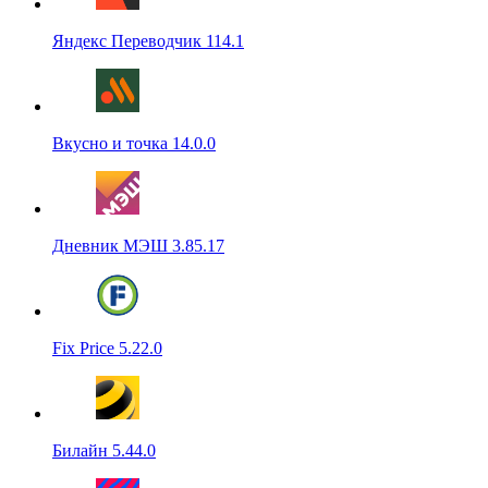
Яндекс Переводчик 114.1
Вкусно и точка 14.0.0
Дневник МЭШ 3.85.17
Fix Price 5.22.0
Билайн 5.44.0