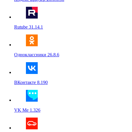
Rutube 31.14.1
Одноклассники 26.8.6
ВКонтакте 8.190
VK Me 1.326