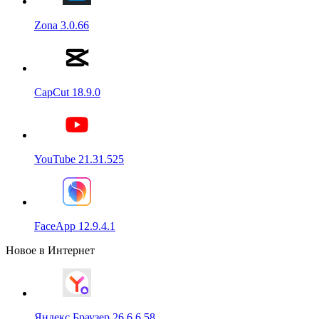
Zona 3.0.66
CapCut 18.9.0
YouTube 21.31.525
FaceApp 12.9.4.1
Новое в Интернет
Яндекс Браузер 26.6.6.58