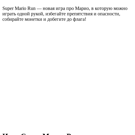
Super Mario Run — новая игра про Марио, в которую можно
играть одной рукой, избегайте препятствия и опасности,
собирайте монетки и добегите до флага!