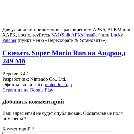
Для установки приложения с расширением APKS, APKM или
XAPK, воспользуйтесь
SAI (Split APKs Installer)
или
Lucky
Patcher
(пункт меню «Пересобрать & Установить»)
Скачать Super Mario Run на Андроид
249 Мб
Версия: 3.4.1
Разработчик: Nintendo Co., Ltd.
Официальный сайт:
nintendo.co.jp
Страница на Google Play
Добавить комментарий
Ваш адрес email не будет опубликован.
Обязательные поля
помечены
*
Комментарий
*