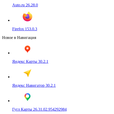
Auto.ru 26.28.0
Firefox 153.0.3
Новое в Навигация
Яндекс Карты 30.2.1
Яндекс Навигатор 30.2.1
Гугл Карты 26.31.02.954292984