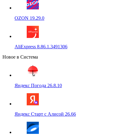
OZON 19.29.0
AliExpress 8.86.1.3491306
Новое в Система
Яндекс Погода 26.8.10
Яндекс Старт с Алисой 26.66