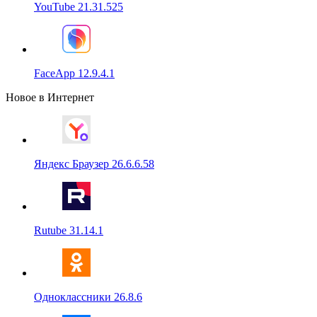
YouTube 21.31.525
FaceApp 12.9.4.1
Новое в Интернет
Яндекс Браузер 26.6.6.58
Rutube 31.14.1
Одноклассники 26.8.6