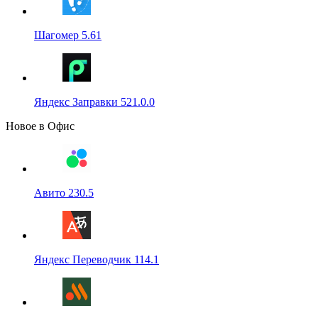
Шагомер 5.61
Яндекс Заправки 521.0.0
Новое в Офис
Авито 230.5
Яндекс Переводчик 114.1