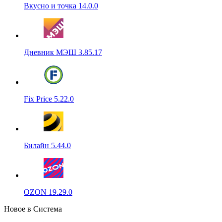
Вкусно и точка 14.0.0
Дневник МЭШ 3.85.17
Fix Price 5.22.0
Билайн 5.44.0
OZON 19.29.0
Новое в Система