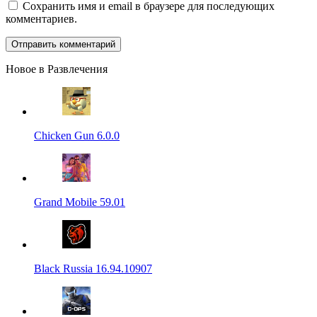
Сохранить имя и email в браузере для последующих
комментариев.
Новое в Развлечения
Chicken Gun 6.0.0
Grand Mobile 59.01
Black Russia 16.94.10907