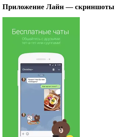
Приложение Лайн — скриншоты