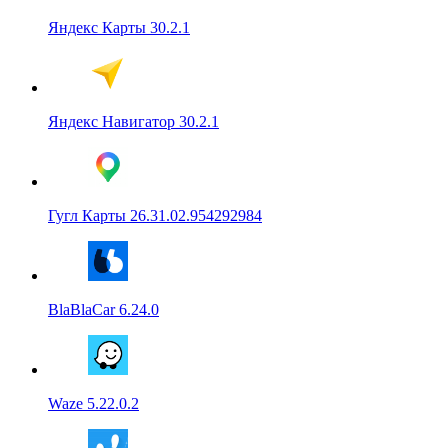
Яндекс Карты 30.2.1
Яндекс Навигатор 30.2.1
Гугл Карты 26.31.02.954292984
BlaBlaCar 6.24.0
Waze 5.22.0.2