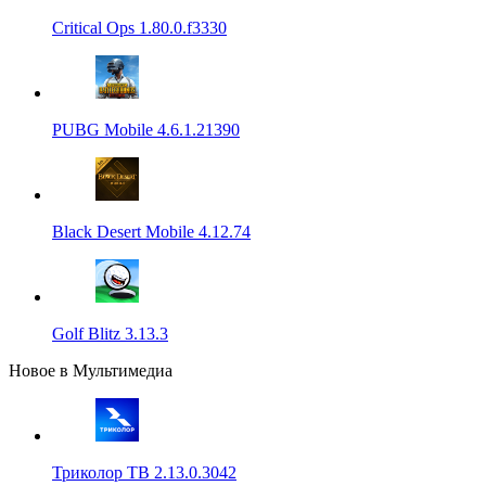
Critical Ops 1.80.0.f3330
PUBG Mobile 4.6.1.21390
Black Desert Mobile 4.12.74
Golf Blitz 3.13.3
Новое в Мультимедиа
Триколор ТВ 2.13.0.3042