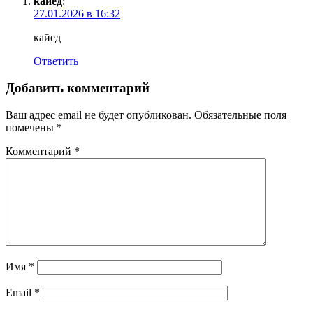
кайед
:
27.01.2026 в 16:32
кайед
Ответить
Добавить комментарий
Ваш адрес email не будет опубликован.
Обязательные поля
помечены
*
Комментарий
*
Имя
*
Email
*