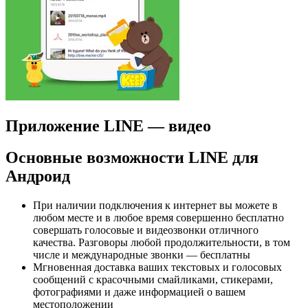
Приложение LINE — видео
Основные возможности LINE для
Андроид
При наличии подключения к интернет вы можете в
любом месте и в любое время совершенно бесплатно
совершать голосовые и видеозвонки отличного
качества. Разговоры любой продолжительности, в том
числе и международные звонки — бесплатны
Мгновенная доставка ваших текстовых и голосовых
сообщений с красочными смайликами, стикерами,
фотографиями и даже информацией о вашем
местоположении