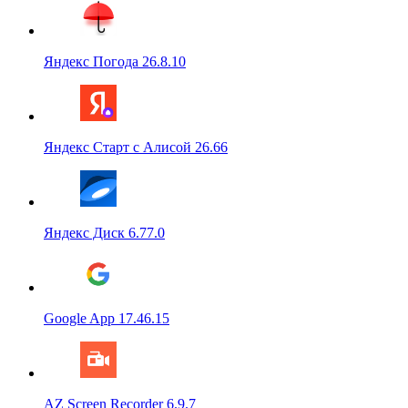
Яндекс Погода 26.8.10
Яндекс Старт с Алисой 26.66
Яндекс Диск 6.77.0
Google App 17.46.15
AZ Screen Recorder 6.9.7