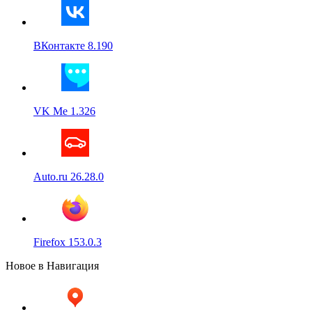
ВКонтакте 8.190
VK Me 1.326
Auto.ru 26.28.0
Firefox 153.0.3
Новое в Навигация