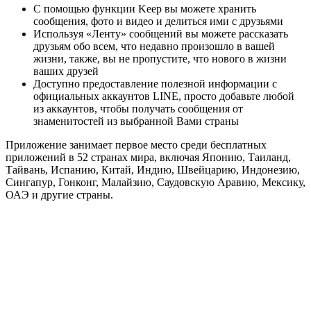
С помощью функции Keep вы можете хранить
сообщения, фото и видео и делиться ими с друзьями
Используя «Ленту» сообщений вы можете рассказать
друзьям обо всем, что недавно произошло в вашей
жизни, также, вы не пропустите, что нового в жизни
ваших друзей
Доступно предоставление полезной информации с
официальных аккаунтов LINE, просто добавьте любой
из аккаунтов, чтобы получать сообщения от
знаменитостей из выбранной Вами страны
Приложение занимает первое место среди бесплатных
приложений в 52 странах мира, включая Японию, Таиланд,
Тайвань, Испанию, Китай, Индию, Швейцарию, Индонезию,
Сингапур, Гонконг, Малайзию, Саудовскую Аравию, Мексику,
ОАЭ и другие страны.