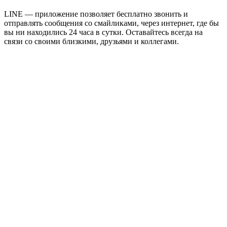
LINE — приложение позволяет бесплатно звонить и
отправлять сообщения со смайликами, через интернет, где бы
вы ни находились 24 часа в сутки. Оставайтесь всегда на
связи со своими близкими, друзьями и коллегами.