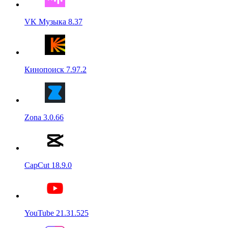
VK Музыка 8.37
Кинопоиск 7.97.2
Zona 3.0.66
CapCut 18.9.0
YouTube 21.31.525