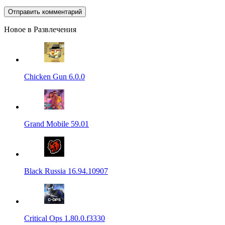
Новое в Развлечения
Chicken Gun 6.0.0
Grand Mobile 59.01
Black Russia 16.94.10907
Critical Ops 1.80.0.f3330