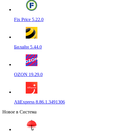
Fix Price 5.22.0
Билайн 5.44.0
OZON 19.29.0
AliExpress 8.86.1.3491306
Новое в Система