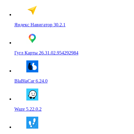
Яндекс Навигатор 30.2.1
Гугл Карты 26.31.02.954292984
BlaBlaCar 6.24.0
Waze 5.22.0.2