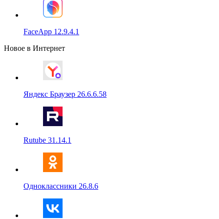
FaceApp 12.9.4.1
Новое в Интернет
Яндекс Браузер 26.6.6.58
Rutube 31.14.1
Одноклассники 26.8.6