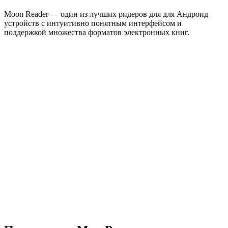
Moon Reader — один из лучших ридеров для для Андроид
устройств с интуитивно понятным интерфейсом и
поддержкой множества форматов электронных книг.