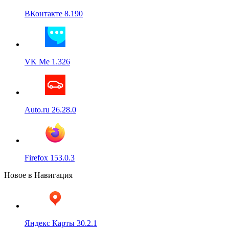
ВКонтакте 8.190
VK Me 1.326
Auto.ru 26.28.0
Firefox 153.0.3
Новое в Навигация
Яндекс Карты 30.2.1