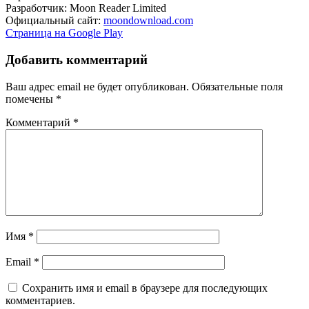
Разработчик: Moon Reader Limited
Официальный сайт:
moondownload.com
Страница на Google Play
Добавить комментарий
Ваш адрес email не будет опубликован.
Обязательные поля
помечены
*
Комментарий
*
Имя
*
Email
*
Сохранить имя и email в браузере для последующих
комментариев.