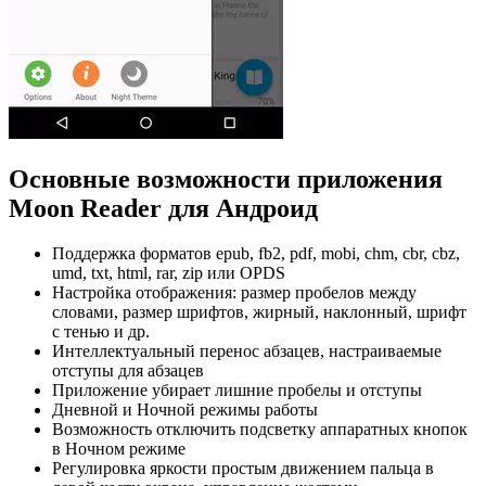
Основные возможности приложения
Moon Reader для Андроид
Поддержка форматов epub, fb2, pdf, mobi, chm, cbr, cbz,
umd, txt, html, rar, zip или OPDS
Настройка отображения: размер пробелов между
словами, размер шрифтов, жирный, наклонный, шрифт
с тенью и др.
Интеллектуальный перенос абзацев, настраиваемые
отступы для абзацев
Приложение убирает лишние пробелы и отступы
Дневной и Ночной режимы работы
Возможность отключить подсветку аппаратных кнопок
в Ночном режиме
Регулировка яркости простым движением пальца в