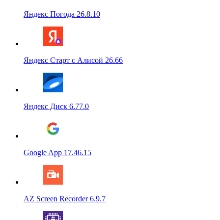
Яндекс Погода 26.8.10
Яндекс Старт с Алисой 26.66
Яндекс Диск 6.77.0
Google App 17.46.15
AZ Screen Recorder 6.9.7