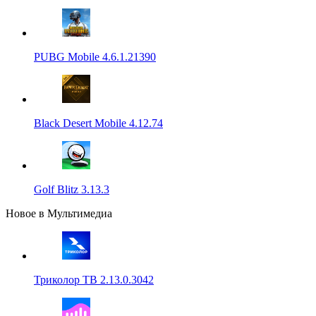
PUBG Mobile 4.6.1.21390
Black Desert Mobile 4.12.74
Golf Blitz 3.13.3
Новое в Мультимедиа
Триколор ТВ 2.13.0.3042