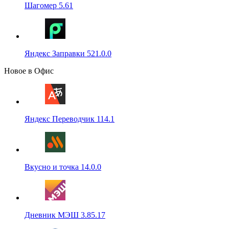
Шагомер 5.61
Яндекс Заправки 521.0.0
Новое в Офис
Яндекс Переводчик 114.1
Вкусно и точка 14.0.0
Дневник МЭШ 3.85.17