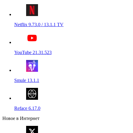
Netflix 9.73.0 / 13.1.1 TV
YouTube 21.31.523
Smule 13.1.1
Reface 6.17.0
Новое в Интернет