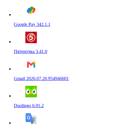
Google Pay 342.1.1
Пятерочка 3.41.0
Gmail 2026.07.20.954946601
Duolingo 6.91.2