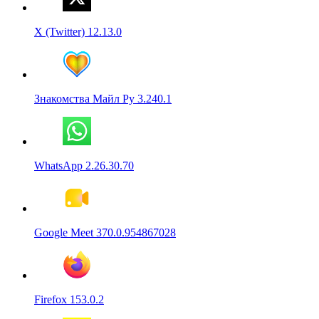
X (Twitter) 12.13.0
Знакомства Майл Ру 3.240.1
WhatsApp 2.26.30.70
Google Meet 370.0.954867028
Firefox 153.0.2