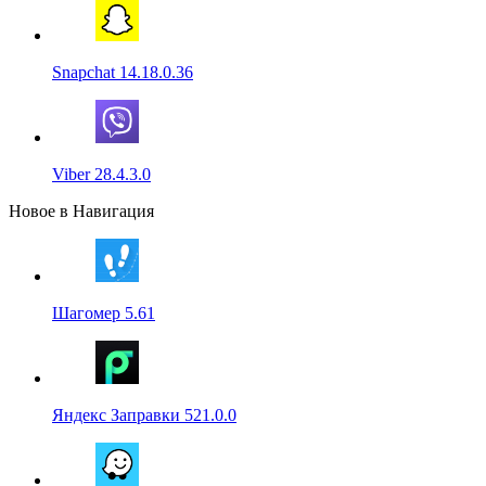
Snapchat 14.18.0.36
Viber 28.4.3.0
Новое в Навигация
Шагомер 5.61
Яндекс Заправки 521.0.0