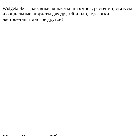
Widgetable — забавные виджеты питомцев, растений, статусы
и социальные виджеты для друзей и пар, пузырьки
настроения и многое другое!