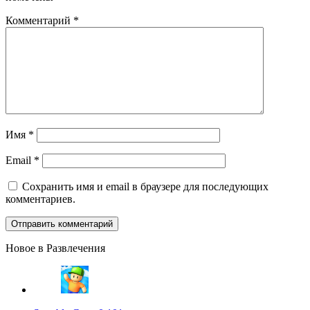
Комментарий
*
Имя
*
Email
*
Сохранить имя и email в браузере для последующих
комментариев.
Новое в Развлечения