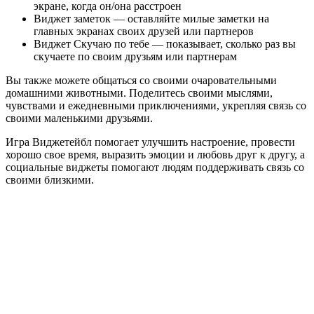
экране, когда он/она расстроен
Виджет заметок — оставляйте милые заметки на
главных экранах своих друзей или партнеров
Виджет Скучаю по тебе — показывает, сколько раз вы
скучаете по своим друзьям или партнерам
Вы также можете общаться со своими очаровательными
домашними животными. Поделитесь своими мыслями,
чувствами и ежедневными приключениями, укрепляя связь со
своими маленькими друзьями.
Игра Виджетейбл помогает улучшить настроение, провести
хорошо свое время, выразить эмоции и любовь друг к другу, а
социальные виджеты помогают людям поддерживать связь со
своими близкими.