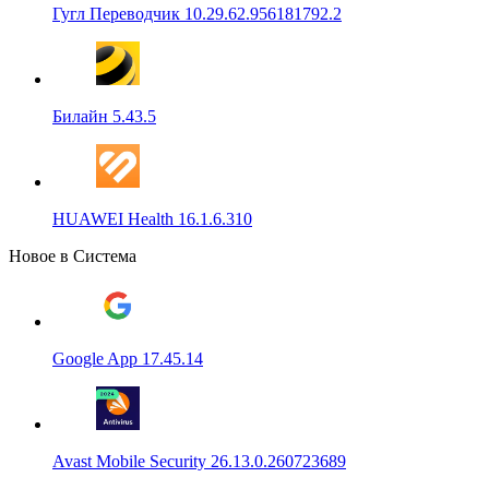
Гугл Переводчик 10.29.62.956181792.2
Билайн 5.43.5
HUAWEI Health 16.1.6.310
Новое в Система
Google App 17.45.14
Avast Mobile Security 26.13.0.260723689