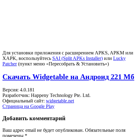
Для установки приложения с расширением APKS, APKM или
XAPK, воспользуйтесь
SAI (Split APKs Installer)
или
Lucky
Patcher
(пункт меню «Пересобрать & Установить»)
Скачать Widgetable на Андроид
221 Мб
Версия: 4.0.181
Разработчик: Happeny Technology Pte. Ltd.
Официальный сайт:
widgetable.net
Страница на Google Play
Добавить комментарий
Ваш адрес email не будет опубликован.
Обязательные поля
помечены
*