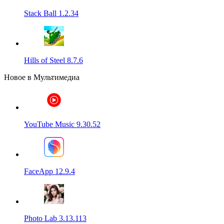
Stack Ball 1.2.34
Hills of Steel 8.7.6
Новое в Мультимедиа
YouTube Music 9.30.52
FaceApp 12.9.4
Photo Lab 3.13.113