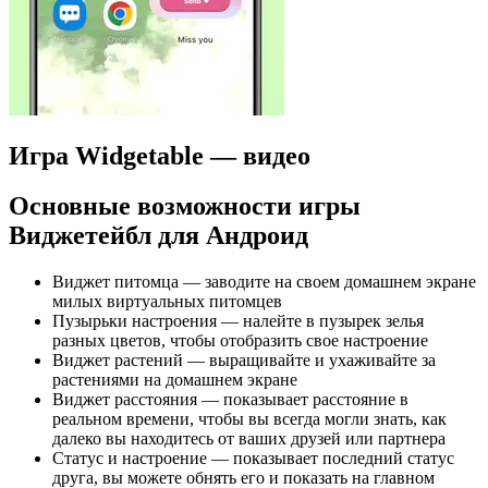
Игра Widgetable — видео
Основные возможности игры
Виджетейбл для Андроид
Виджет питомца — заводите на своем домашнем экране
милых виртуальных питомцев
Пузырьки настроения — налейте в пузырек зелья
разных цветов, чтобы отобразить свое настроение
Виджет растений — выращивайте и ухаживайте за
растениями на домашнем экране
Виджет расстояния — показывает расстояние в
реальном времени, чтобы вы всегда могли знать, как
далеко вы находитесь от ваших друзей или партнера
Статус и настроение — показывает последний статус
друга, вы можете обнять его и показать на главном