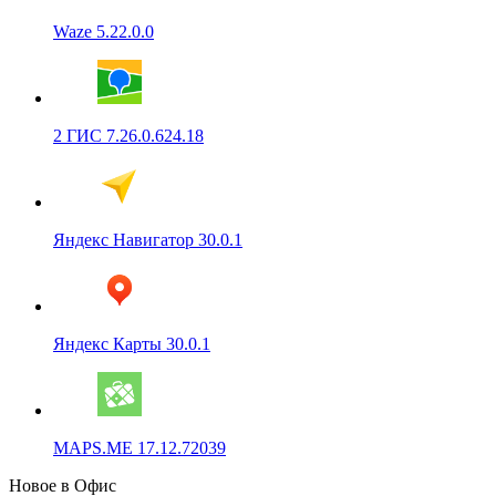
Waze 5.22.0.0
2 ГИС 7.26.0.624.18
Яндекс Навигатор 30.0.1
Яндекс Карты 30.0.1
MAPS.ME 17.12.72039
Новое в Офис