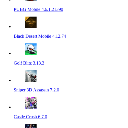
PUBG Mobile 4.6.1.21390
Black Desert Mobile 4.12.74
Golf Blitz 3.13.3
Sniper 3D Assassin 7.2.0
Castle Crush 6.7.0