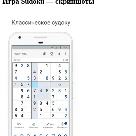
Игра Sudoku — скриншоты