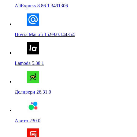
AliExpress 8.86.1.3491306
Почта Mail.ru 15.99.0.144354
Lamoda 5.38.1
Деливери 26.31.0
Авито 230.0