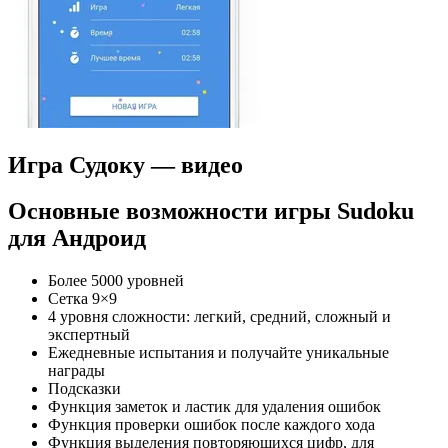
Игра Судоку — видео
Основные возможности игры Sudoku
для Андроид
Более 5000 уровней
Сетка 9×9
4 уровня сложности: легкий, средний, сложный и
экспертный
Ежедневные испытания и получайте уникальные
награды
Подсказки
Функция заметок и ластик для удаления ошибок
Функция проверки ошибок после каждого хода
Функция выделения повторяющихся цифр, для