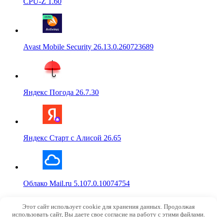
CPU-Z 1.60
Avast Mobile Security 26.13.0.260723689
Яндекс Погода 26.7.30
Яндекс Старт с Алисой 26.65
Облако Mail.ru 5.107.0.10074754
© 2015-2026
NoRobot.ru
Этот сайт использует cookie для хранения данных. Продолжая
info@norobot.ru
использовать сайт, Вы даете свое согласие на работу с этими файлами.