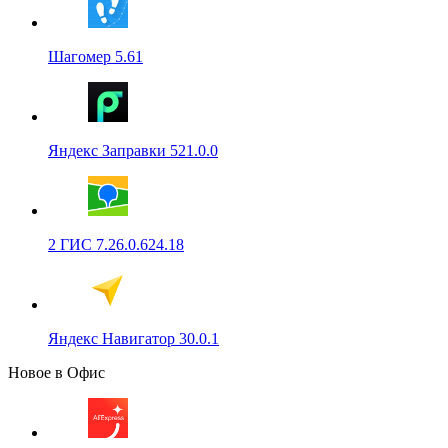
Шагомер 5.61
Яндекс Заправки 521.0.0
2 ГИС 7.26.0.624.18
Яндекс Навигатор 30.0.1
Новое в Офис