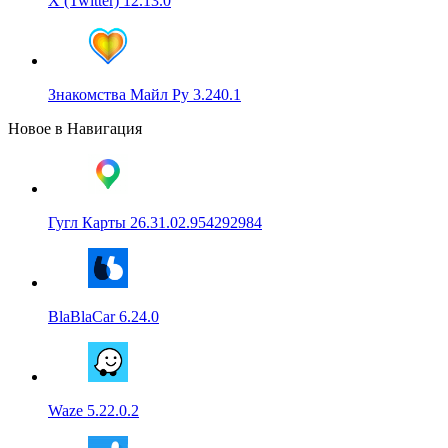
X (Twitter) 12.13.0
Знакомства Майл Ру 3.240.1
Новое в Навигация
Гугл Карты 26.31.02.954292984
BlaBlaCar 6.24.0
Waze 5.22.0.2