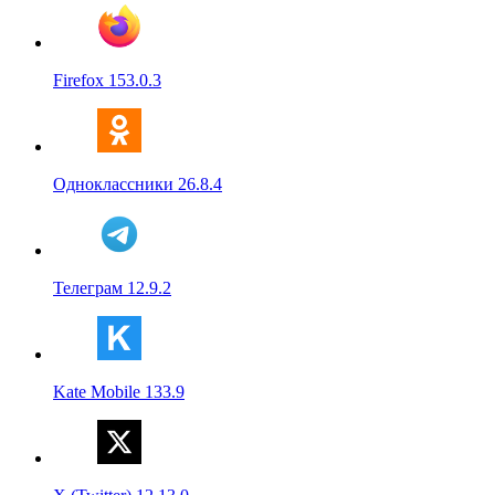
Firefox 153.0.3
Одноклассники 26.8.4
Телеграм 12.9.2
Kate Mobile 133.9