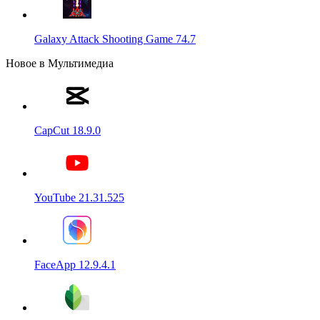
Galaxy Attack Shooting Game 74.7
Новое в Мультимедиа
CapCut 18.9.0
YouTube 21.31.525
FaceApp 12.9.4.1