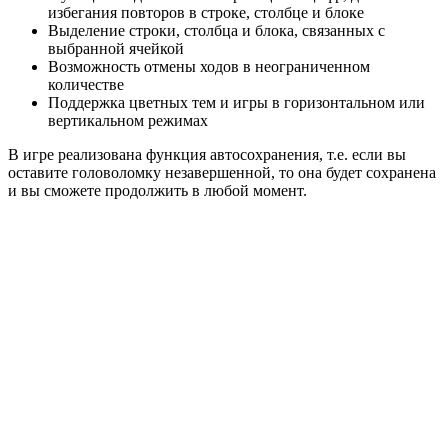
избегания повторов в строке, столбце и блоке
Выделение строки, столбца и блока, связанных с
выбранной ячейкой
Возможность отмены ходов в неограниченном
количестве
Поддержка цветных тем и игры в горизонтальном или
вертикальном режимах
В игре реализована функция автосохранения, т.е. если вы
оставите головоломку незавершенной, то она будет сохранена
и вы сможете продолжить в любой момент.