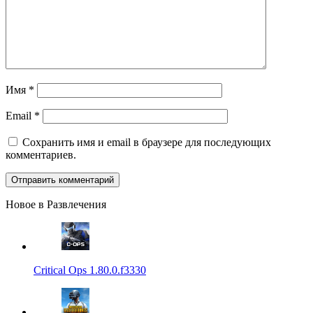
Имя
*
Email
*
Сохранить имя и email в браузере для последующих
комментариев.
Новое в Развлечения
Critical Ops 1.80.0.f3330