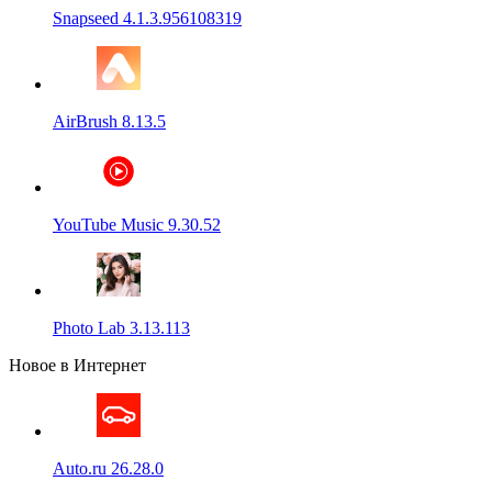
Snapseed 4.1.3.956108319
AirBrush 8.13.5
YouTube Music 9.30.52
Photo Lab 3.13.113
Новое в Интернет
Auto.ru 26.28.0