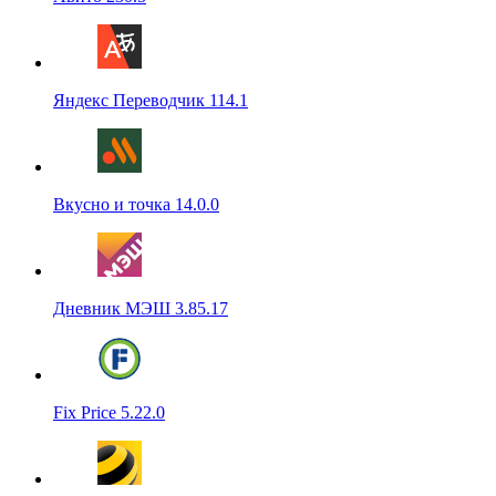
Яндекс Переводчик 114.1
Вкусно и точка 14.0.0
Дневник МЭШ 3.85.17
Fix Price 5.22.0