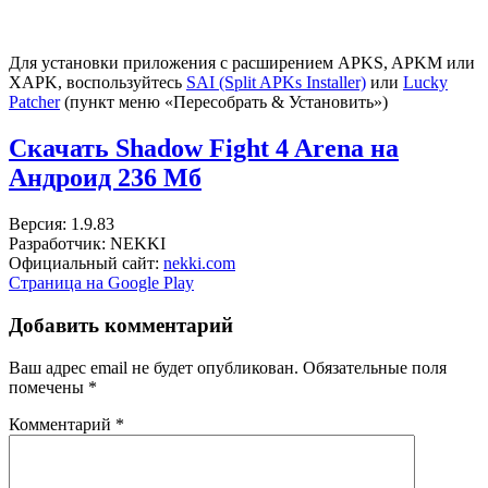
Для установки приложения с расширением APKS, APKM или
XAPK, воспользуйтесь
SAI (Split APKs Installer)
или
Lucky
Patcher
(пункт меню «Пересобрать & Установить»)
Скачать Shadow Fight 4 Arena на
Андроид
236 Мб
Версия: 1.9.83
Разработчик: NEKKI
Официальный сайт:
nekki.com
Страница на Google Play
Добавить комментарий
Ваш адрес email не будет опубликован.
Обязательные поля
помечены
*
Комментарий
*