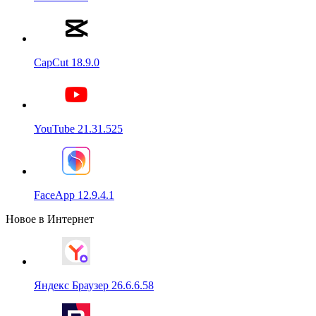
CapCut 18.9.0
YouTube 21.31.525
FaceApp 12.9.4.1
Новое в Интернет
Яндекс Браузер 26.6.6.58