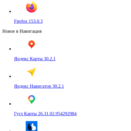
Firefox 153.0.3
Новое в Навигация
Яндекс Карты 30.2.1
Яндекс Навигатор 30.2.1
Гугл Карты 26.31.02.954292984