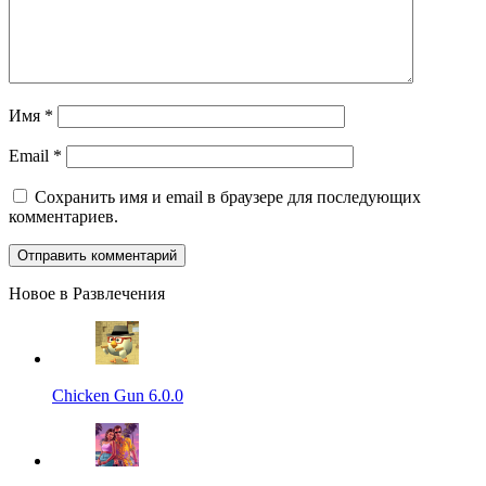
Имя
*
Email
*
Сохранить имя и email в браузере для последующих
комментариев.
Новое в Развлечения
Chicken Gun 6.0.0