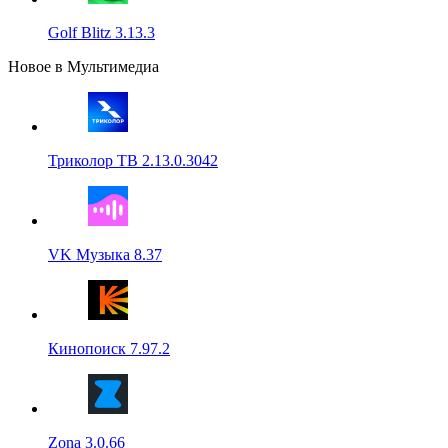
Golf Blitz 3.13.3
Новое в Мультимедиа
Триколор ТВ 2.13.0.3042
VK Музыка 8.37
Кинопоиск 7.97.2
Zona 3.0.66