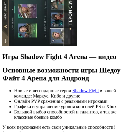
Игра Shadow Fight 4 Arena — видео
Основные возможности игры Шедоу
Файт 4 Арена для Андроид
Новые и легендарные герои
Shadow Fight
в вашей
команде: Маркус, Кибо и другие
Онлайн PVP сражения с реальными игроками
Графика и управление уровня консолей PS и Xbox
Большой выбор способностей и талантов, а так же
классные боевые комбо
У всех персонажей есть свои уникальные способности!