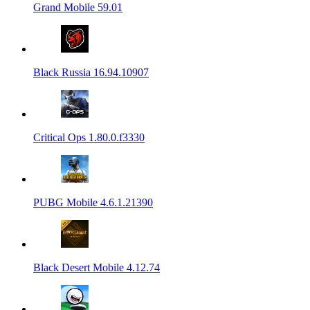
Grand Mobile 59.01
Black Russia 16.94.10907
Critical Ops 1.80.0.f3330
PUBG Mobile 4.6.1.21390
Black Desert Mobile 4.12.74