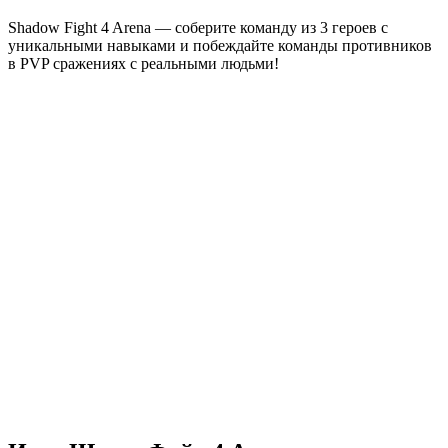
Shadow Fight 4 Arena — соберите команду из 3 героев с
уникальными навыками и побеждайте команды противников
в PVP сражениях с реальными людьми!