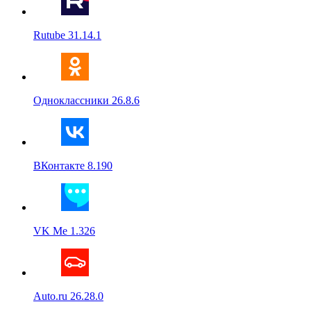
Rutube 31.14.1
Одноклассники 26.8.6
ВКонтакте 8.190
VK Me 1.326
Auto.ru 26.28.0