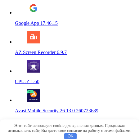
Google App 17.46.15
AZ Screen Recorder 6.9.7
CPU-Z 1.60
Avast Mobile Security 26.13.0.260723689
© 2015-2026
NoRobot.ru
Этот сайт использует cookie для хранения данных. Продолжая
info@norobot.ru
использовать сайт, Вы даете свое согласие на работу с этими файлами.
OK