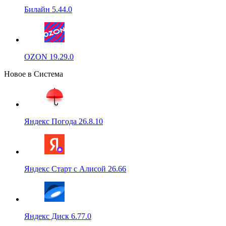
Билайн 5.44.0
OZON 19.29.0
Новое в Система
Яндекс Погода 26.8.10
Яндекс Старт с Алисой 26.66
Яндекс Диск 6.77.0