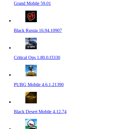
Grand Mobile 59.01
Black Russia 16.94.10907
Critical Ops 1.80.0.f3330
PUBG Mobile 4.6.1.21390
Black Desert Mobile 4.12.74