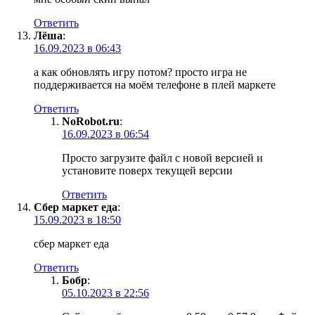
Ответить
Лёша
:
16.09.2023 в 06:43
а как обновлять игру потом? просто игра не
поддерживается на моём телефоне в плей маркете
Ответить
NoRobot.ru
:
16.09.2023 в 06:54
Просто загрузите файл с новой версией и
установите поверх текущей версии
Ответить
Сбер маркет еда
:
15.09.2023 в 18:50
сбер маркет еда
Ответить
Бобр
:
05.10.2023 в 22:56