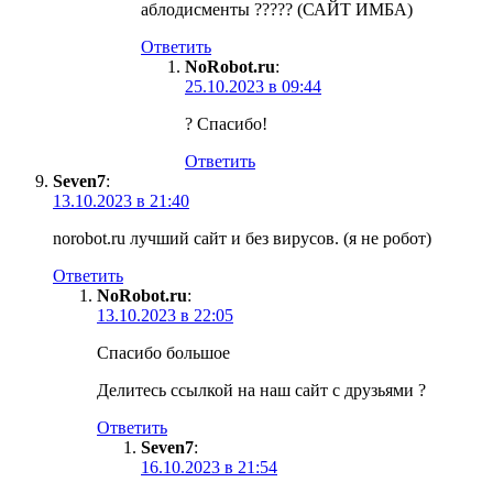
аблодисменты ????? (САЙТ ИМБА)
Ответить
NoRobot.ru
:
25.10.2023 в 09:44
? Спасибо!
Ответить
Seven7
:
13.10.2023 в 21:40
norobot.ru лучший сайт и без вирусов. (я не робот)
Ответить
NoRobot.ru
:
13.10.2023 в 22:05
Спасибо большое
Делитесь ссылкой на наш сайт с друзьями ?
Ответить
Seven7
:
16.10.2023 в 21:54