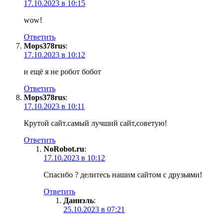
17.10.2023 в 10:15
wow!
Ответить
Mops378rus
:
17.10.2023 в 10:12
и ещё я не робот бобот
Ответить
Mops378rus
:
17.10.2023 в 10:11
Крутой сайт.самый лучший сайт,советую!
Ответить
NoRobot.ru
:
17.10.2023 в 10:12
Спасибо ? делитесь нашим сайтом с друзьями!
Ответить
Даниэль
:
25.10.2023 в 07:21