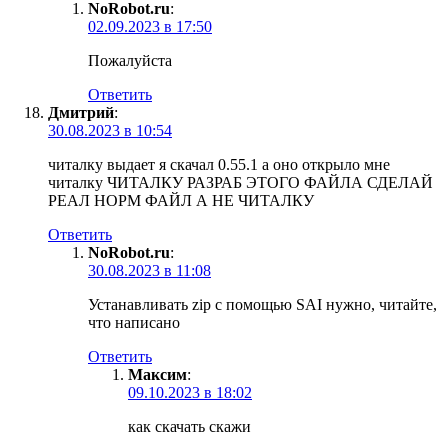
NoRobot.ru
:
02.09.2023 в 17:50
Пожалуйста
Ответить
Дмитрий
:
30.08.2023 в 10:54
читалку выдает я скачал 0.55.1 а оно открыло мне
читалку ЧИТАЛКУ РАЗРАБ ЭТОГО ФАЙЛА СДЕЛАЙ
РЕАЛ НОРМ ФАЙЛ А НЕ ЧИТАЛКУ
Ответить
NoRobot.ru
:
30.08.2023 в 11:08
Устанавливать zip с помощью SAI нужно, читайте,
что написано
Ответить
Максим
:
09.10.2023 в 18:02
как скачать скажи