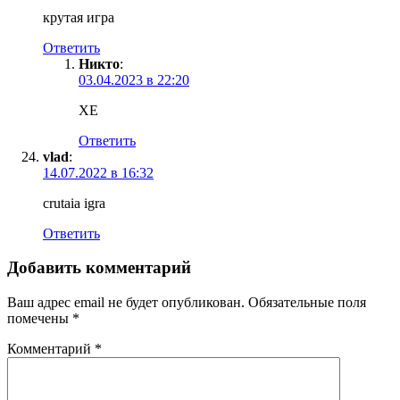
крутая игра
Ответить
Никто
:
03.04.2023 в 22:20
ХЕ
Ответить
vlad
:
14.07.2022 в 16:32
crutaia igra
Ответить
Добавить комментарий
Ваш адрес email не будет опубликован.
Обязательные поля
помечены
*
Комментарий
*