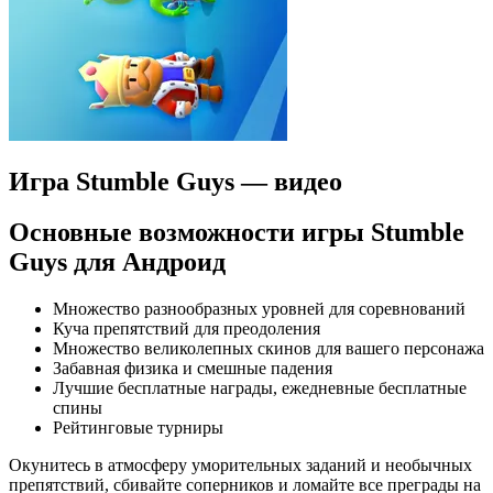
Игра Stumble Guys — видео
Основные возможности игры Stumble
Guys для Андроид
Множество разнообразных уровней для соревнований
Куча препятствий для преодоления
Множество великолепных скинов для вашего персонажа
Забавная физика и смешные падения
Лучшие бесплатные награды, ежедневные бесплатные
спины
Рейтинговые турниры
Окунитесь в атмосферу уморительных заданий и необычных
препятствий, сбивайте соперников и ломайте все преграды на