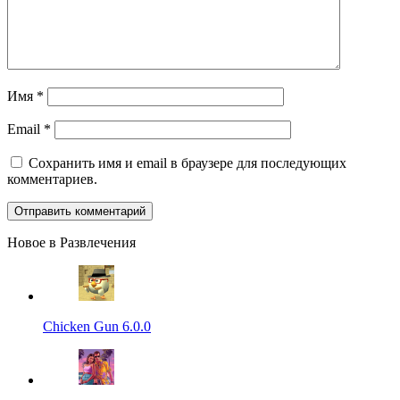
Имя
*
Email
*
Сохранить имя и email в браузере для последующих
комментариев.
Новое в Развлечения
Chicken Gun 6.0.0