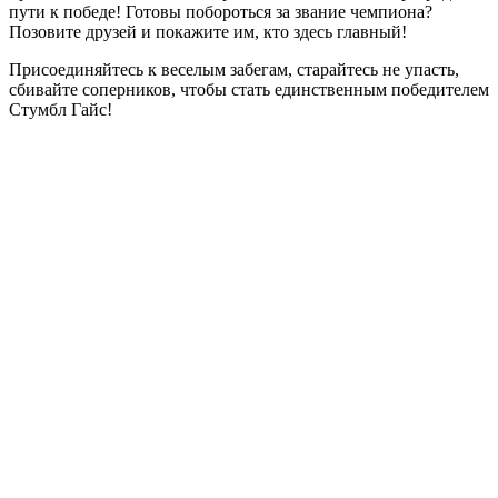
пути к победе! Готовы побороться за звание чемпиона?
Позовите друзей и покажите им, кто здесь главный!
Присоединяйтесь к веселым забегам, старайтесь не упасть,
сбивайте соперников, чтобы стать единственным победителем
Стумбл Гайс!