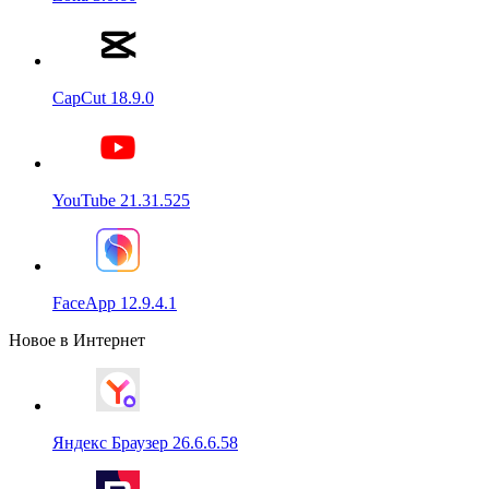
CapCut 18.9.0
YouTube 21.31.525
FaceApp 12.9.4.1
Новое в Интернет
Яндекс Браузер 26.6.6.58