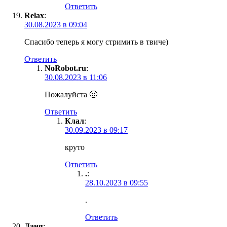
Ответить
Relax
:
30.08.2023 в 09:04
Спасибо теперь я могу стримить в твиче)
Ответить
NoRobot.ru
:
30.08.2023 в 11:06
Пожалуйста 🙂
Ответить
Клал
:
30.09.2023 в 09:17
круто
Ответить
.
:
28.10.2023 в 09:55
.
Ответить
Даня
: