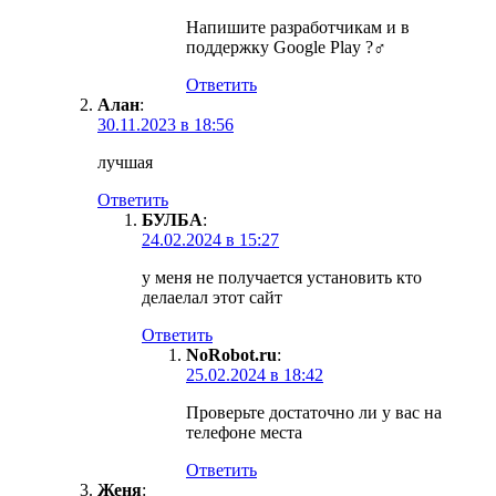
Напишите разработчикам и в
поддержку Google Play ?‍♂️
Ответить
Алан
:
30.11.2023 в 18:56
лучшая
Ответить
БУЛБА
:
24.02.2024 в 15:27
у меня не получается установить кто
делаелал этот сайт
Ответить
NoRobot.ru
:
25.02.2024 в 18:42
Проверьте достаточно ли у вас на
телефоне места
Ответить
Женя
: