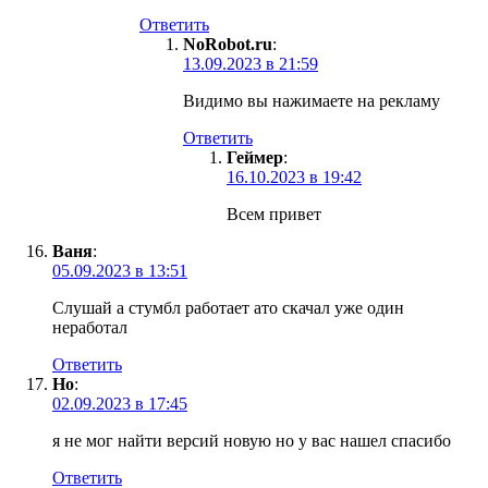
Ответить
NoRobot.ru
:
13.09.2023 в 21:59
Видимо вы нажимаете на рекламу
Ответить
Геймер
:
16.10.2023 в 19:42
Всем привет
Ваня
:
05.09.2023 в 13:51
Слушай а стумбл работает ато скачал уже один
неработал
Ответить
Но
:
02.09.2023 в 17:45
я не мог найти версий новую но у вас нашел спасибо
Ответить