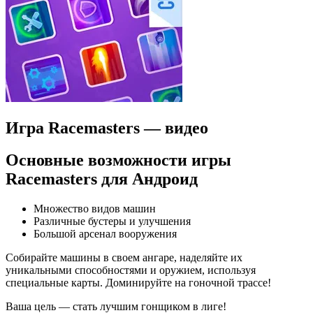
Игра Racemasters — видео
Основные возможности игры
Racemasters для Андроид
Множество видов машин
Различные бустеры и улучшения
Большой арсенал вооружения
Собирайте машины в своем ангаре, наделяйте их
уникальными способностями и оружием, используя
специальные карты. Доминируйте на гоночной трассе!
Ваша цель — стать лучшим гонщиком в лиге!