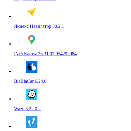
Яндекс Навигатор 30.2.1
Гугл Карты 26.31.02.954292984
BlaBlaCar 6.24.0
Waze 5.22.0.2