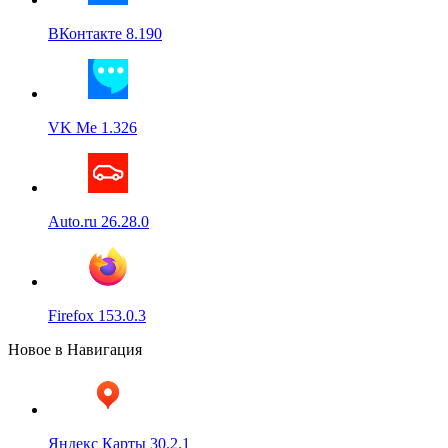
ВКонтакте 8.190
VK Me 1.326
Auto.ru 26.28.0
Firefox 153.0.3
Новое в Навигация
Яндекс Карты 30.2.1