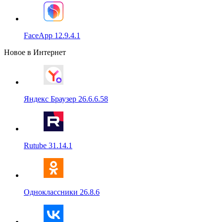
FaceApp 12.9.4.1
Новое в Интернет
Яндекс Браузер 26.6.6.58
Rutube 31.14.1
Одноклассники 26.8.6