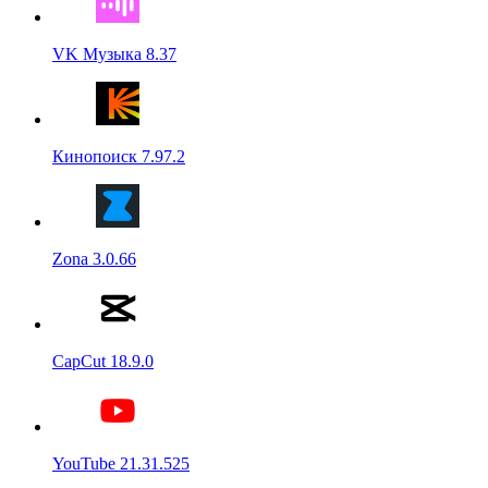
VK Музыка 8.37
Кинопоиск 7.97.2
Zona 3.0.66
CapCut 18.9.0
YouTube 21.31.525