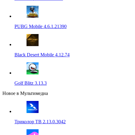
PUBG Mobile 4.6.1.21390
Black Desert Mobile 4.12.74
Golf Blitz 3.13.3
Новое в Мультимедиа
Триколор ТВ 2.13.0.3042