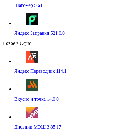
Шагомер 5.61
Яндекс Заправки 521.0.0
Новое в Офис
Яндекс Переводчик 114.1
Вкусно и точка 14.0.0
Дневник МЭШ 3.85.17