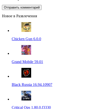
Новое в Развлечения
Chicken Gun 6.0.0
Grand Mobile 59.01
Black Russia 16.94.10907
Critical Ops 1.80.0.f3330