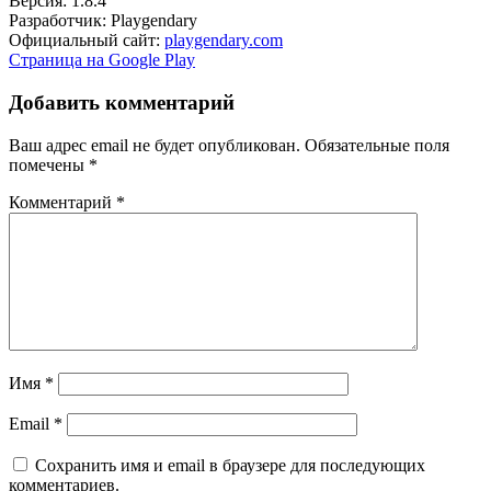
Версия: 1.8.4
Разработчик: Playgendary
Официальный сайт:
playgendary.com
Страница на Google Play
Добавить комментарий
Ваш адрес email не будет опубликован.
Обязательные поля
помечены
*
Комментарий
*
Имя
*
Email
*
Сохранить имя и email в браузере для последующих
комментариев.