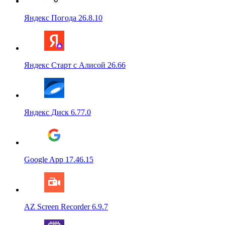
Яндекс Погода 26.8.10
Яндекс Старт с Алисой 26.66
Яндекс Диск 6.77.0
Google App 17.46.15
AZ Screen Recorder 6.9.7