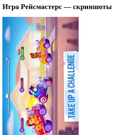
Игра Рейсмастерс — скриншоты