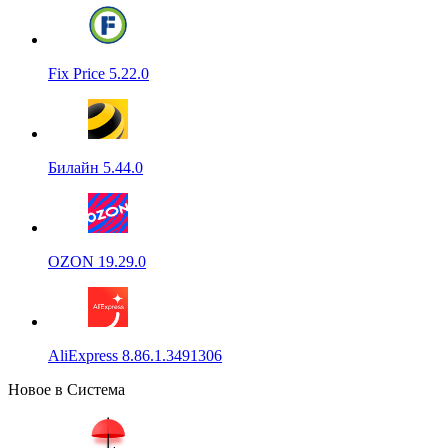
Fix Price 5.22.0
Билайн 5.44.0
OZON 19.29.0
AliExpress 8.86.1.3491306
Новое в Система