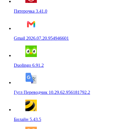
Пятерочка 3.41.0
Gmail 2026.07.20.954946601
Duolingo 6.91.2
Гугл Переводчик 10.29.62.956181792.2
Билайн 5.43.5