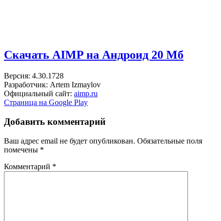
Скачать AIMP на Андроид
20 Мб
Версия: 4.30.1728
Разработчик: Artem Izmaylov
Официальный сайт:
aimp.ru
Страница на Google Play
Добавить комментарий
Ваш адрес email не будет опубликован.
Обязательные поля
помечены
*
Комментарий
*