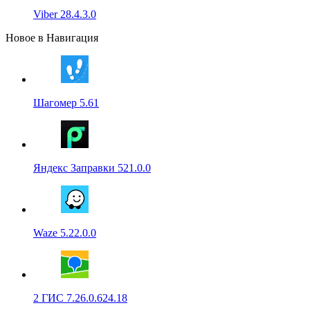
Viber 28.4.3.0
Новое в Навигация
Шагомер 5.61
Яндекс Заправки 521.0.0
Waze 5.22.0.0
2 ГИС 7.26.0.624.18