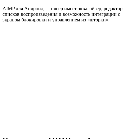
AIMP для Андроид — плеер имеет эквалайзер, редактор
списков воспроизведения и возможность интеграции с
экраном блокировки и управлением из «шторки».