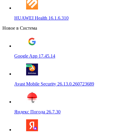
HUAWEI Health 16.1.6.310
Новое в Система
Google App 17.45.14
Avast Mobile Security 26.13.0.260723689
Яндекс Погода 26.7.30