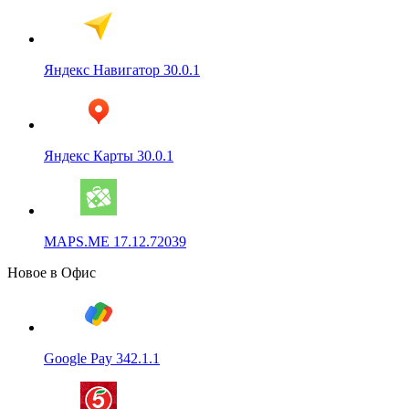
Яндекс Навигатор 30.0.1
Яндекс Карты 30.0.1
MAPS.ME 17.12.72039
Новое в Офис
Google Pay 342.1.1