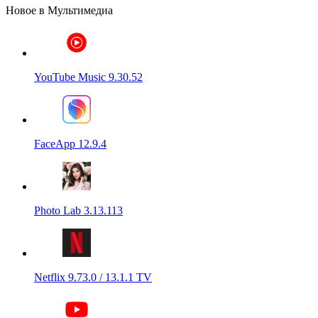
Новое в Мультимедиа
YouTube Music 9.30.52
FaceApp 12.9.4
Photo Lab 3.13.113
Netflix 9.73.0 / 13.1.1 TV