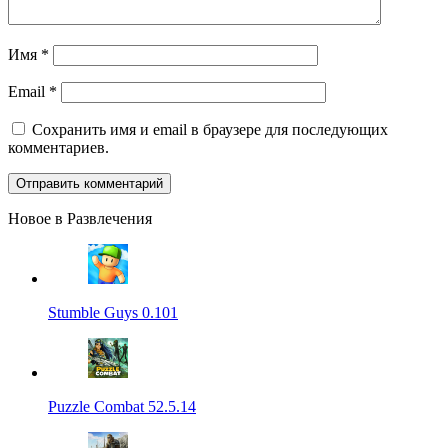
Имя
*
Email
*
Сохранить имя и email в браузере для последующих
комментариев.
Новое в Развлечения
Stumble Guys 0.101
Puzzle Combat 52.5.14