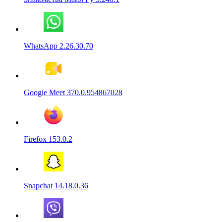
WhatsApp 2.26.30.70
Google Meet 370.0.954867028
Firefox 153.0.2
Snapchat 14.18.0.36