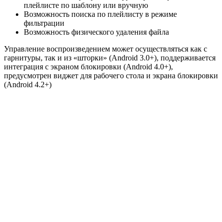
плейлисте по шаблону или вручную
Возможность поиска по плейлисту в режиме
фильтрации
Возможность физического удаления файла
Управление воспроизведением может осуществляться как с
гарнитуры, так и из «шторки» (Android 3.0+), поддерживается
интеграция с экраном блокировки (Android 4.0+),
предусмотрен виджет для рабочего стола и экрана блокировки
(Android 4.2+)