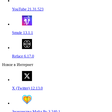
YouTube 21.31.523
Smule 13.1.1
Reface 6.17.0
Новое в Интернет
X (Twitter) 12.13.0
Знакомства Майл Ру 3.240.1