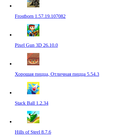
Frostborn 1.57.19.107082
Pixel Gun 3D 26.10.0
Хорошая пицца, Отличная пицца 5.54.3
Stack Ball 1.2.34
Hills of Steel 8.7.6