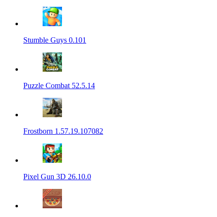
Stumble Guys 0.101
Puzzle Combat 52.5.14
Frostborn 1.57.19.107082
Pixel Gun 3D 26.10.0