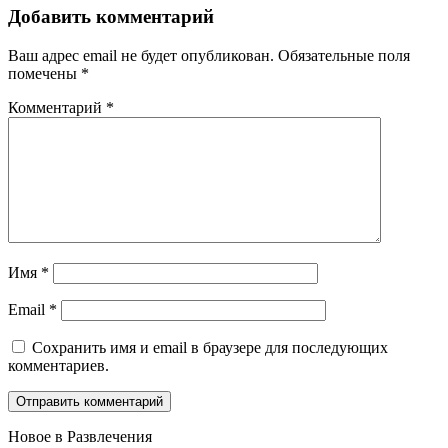
Добавить комментарий
Ваш адрес email не будет опубликован.
Обязательные поля
помечены
*
Комментарий
*
Имя
*
Email
*
Сохранить имя и email в браузере для последующих
комментариев.
Новое в Развлечения