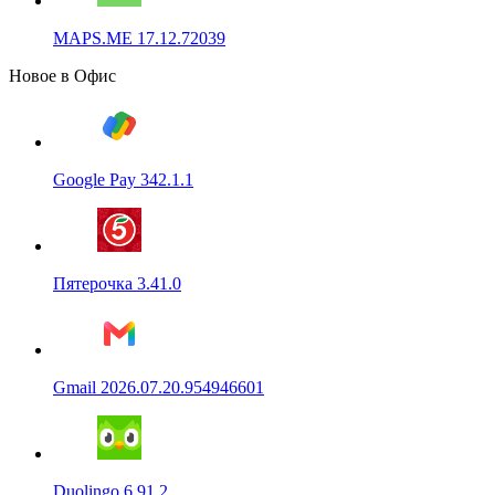
MAPS.ME 17.12.72039
Новое в Офис
Google Pay 342.1.1
Пятерочка 3.41.0
Gmail 2026.07.20.954946601
Duolingo 6.91.2