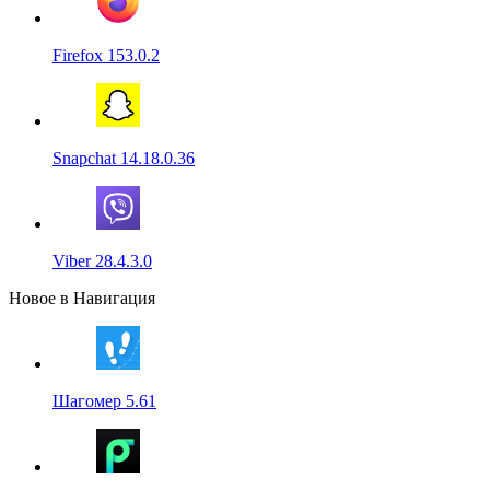
Firefox 153.0.2
Snapchat 14.18.0.36
Viber 28.4.3.0
Новое в Навигация
Шагомер 5.61