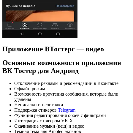
Приложение ВТостерс — видео
Основные возможности приложения
ВК Тостер для Андроид
Отключение рекламы и рекомендаций в Вконтакте
Офлайн режим
Возможность прочтения сообщения, которые были
удалены
Неписалки и нечиталки
Поддержка стикеров
Telegram
Функция редактирования обоев с фильтрами
Интеграция c плеером VK X
Скачивание музыки (кеш) и видео
Темная тема для Amoled экранов