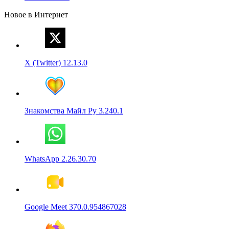
Новое в Интернет
X (Twitter) 12.13.0
Знакомства Майл Ру 3.240.1
WhatsApp 2.26.30.70
Google Meet 370.0.954867028