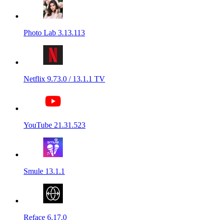
Photo Lab 3.13.113
Netflix 9.73.0 / 13.1.1 TV
YouTube 21.31.523
Smule 13.1.1
Reface 6.17.0