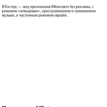
ВТостерс — мод приложения ВКонтакте без рекламы, с
режимом «невидимки», прослушиванием и скачиванием
музыки, и частичным режимом офлайн.