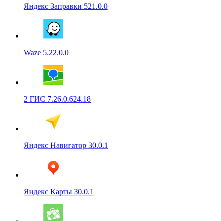
Яндекс Заправки 521.0.0
Waze 5.22.0.0
2 ГИС 7.26.0.624.18
Яндекс Навигатор 30.0.1
Яндекс Карты 30.0.1