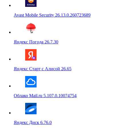
Avast Mobile Security 26.13.0.260723689
Яндекс Погода 26.7.30
Яндекс Старт с Алисой 26.65
Облако Mail.ru 5.107.0.10074754
Яндекс Диск 6.76.0