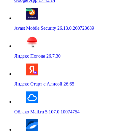
Google App 17.45.14
Avast Mobile Security 26.13.0.260723689
Яндекс Погода 26.7.30
Яндекс Старт с Алисой 26.65
Облако Mail.ru 5.107.0.10074754