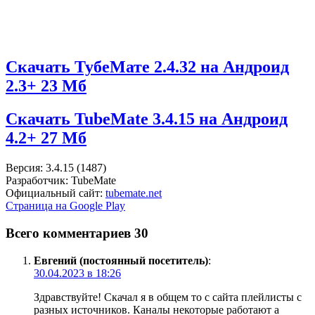
Скачать ТубеМате 2.4.32 на Андроид
2.3+
23 Мб
Скачать TubeMate 3.4.15 на Андроид
4.2+
27 Мб
Версия: 3.4.15 (1487)
Разработчик: TubeMate
Официальный сайт:
tubemate.net
Страница на Google Play
Всего комментариев 30
Евгений (постоянный посетитель)
:
30.04.2023 в 18:26
Здравствуйте! Скачал я в общем то с сайта плейлисты с
разных источников. Каналы некоторые работают а