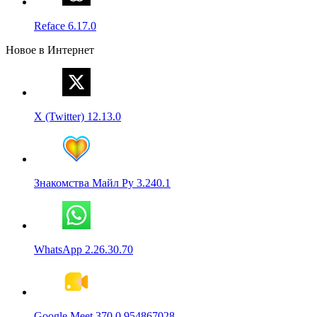
Reface 6.17.0
Новое в Интернет
X (Twitter) 12.13.0
Знакомства Майл Ру 3.240.1
WhatsApp 2.26.30.70
Google Meet 370.0.954867028