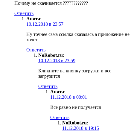
Почему не скачивается ????????????
Ответить
Анита
:
10.12.2018 в 23:57
Ну точнее сама ссылка сказалась а приложение не
хочет
Ответить
NoRobot.ru
:
10.12.2018 в 23:59
Кликните на кнопку загрузки и все
загрузится
Ответить
Анита
:
11.12.2018 в 00:01
Все равно не получается
Ответить
NoRobot.ru
:
11.12.2018 в 19:15