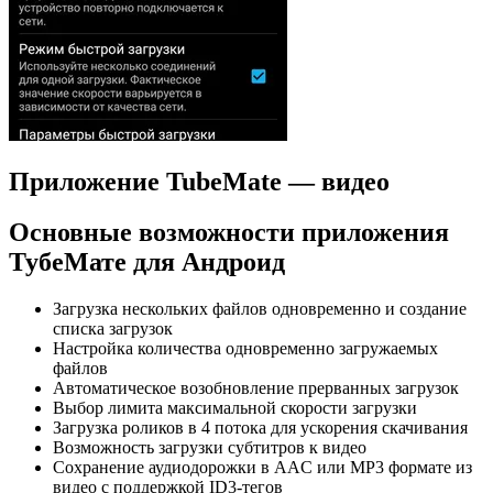
Приложение TubeMate — видео
Основные возможности приложения
ТубеМате для Андроид
Загрузка нескольких файлов одновременно и создание
списка загрузок
Настройка количества одновременно загружаемых
файлов
Автоматическое возобновление прерванных загрузок
Выбор лимита максимальной скорости загрузки
Загрузка роликов в 4 потока для ускорения скачивания
Возможность загрузки субтитров к видео
Сохранение аудиодорожки в AAC или MP3 формате из
видео с поддержкой ID3-тегов