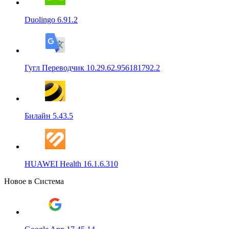
Duolingo 6.91.2
Гугл Переводчик 10.29.62.956181792.2
Билайн 5.43.5
HUAWEI Health 16.1.6.310
Новое в Система