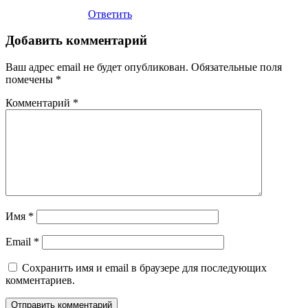
Ответить
Добавить комментарий
Ваш адрес email не будет опубликован.
Обязательные поля
помечены
*
Комментарий
*
Имя
*
Email
*
Сохранить имя и email в браузере для последующих
комментариев.