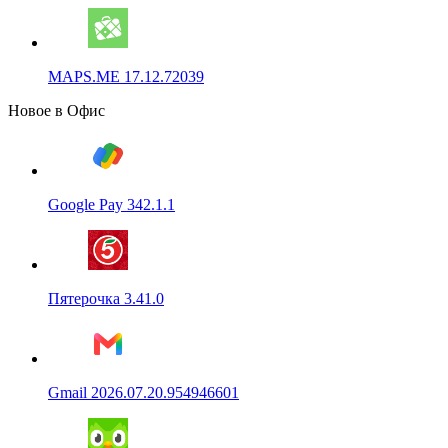
MAPS.ME 17.12.72039
Новое в Офис
Google Pay 342.1.1
Пятерочка 3.41.0
Gmail 2026.07.20.954946601