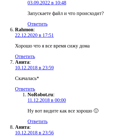
03.09.2022 в 10:48
Запускаете файл и что происходит?
Ответить
Rahmon
:
22.12.2020 в 17:51
Хорошо что я все время сижу дома
Ответить
Анита
:
10.12.2018 в 23:59
Скачалась*
Ответить
NoRobot.ru
:
11.12.2018 в 00:00
Ну вот видите как все хорошо 🙂
Ответить
Анита
:
10.12.2018 в 23:56