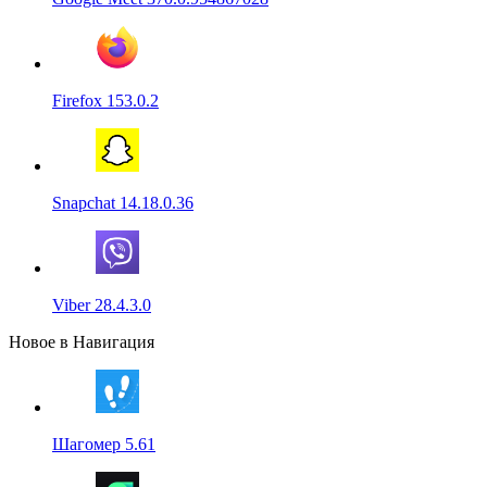
Firefox 153.0.2
Snapchat 14.18.0.36
Viber 28.4.3.0
Новое в Навигация
Шагомер 5.61