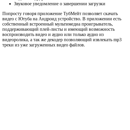
Звуковое уведомление о завершении загрузки
Попросту говоря приложение ТубМейт позволяет скачать
видео с Ютуба на Андроид устройство. В приложении есть
собственный встроенный мультимедиа проигрыватель,
поддерживающий плей-листы и имеющий возможность
воспроизводить видео и аудио или только аудио из
видеоролика, а так же декодер позволяющий извлекать mp3
треки из уже загруженных видео файлов.