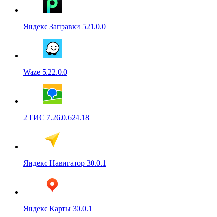
Яндекс Заправки 521.0.0
Waze 5.22.0.0
2 ГИС 7.26.0.624.18
Яндекс Навигатор 30.0.1
Яндекс Карты 30.0.1