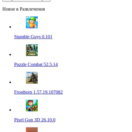
Новое в Развлечения
Stumble Guys 0.101
Puzzle Combat 52.5.14
Frostborn 1.57.19.107082
Pixel Gun 3D 26.10.0