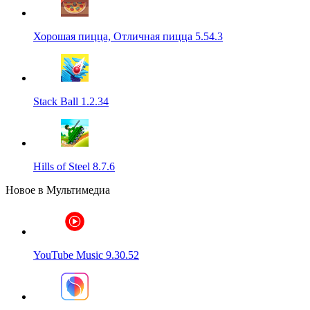
Хорошая пицца, Отличная пицца 5.54.3
Stack Ball 1.2.34
Hills of Steel 8.7.6
Новое в Мультимедиа
YouTube Music 9.30.52