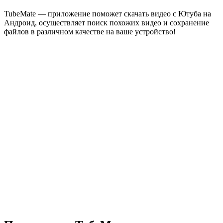
TubeMate — приложение поможет скачать видео с Ютуба на
Андроид, осуществляет поиск похожих видео и сохранение
файлов в различном качестве на ваше устройство!