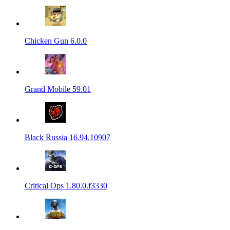
Chicken Gun 6.0.0
Grand Mobile 59.01
Black Russia 16.94.10907
Critical Ops 1.80.0.f3330