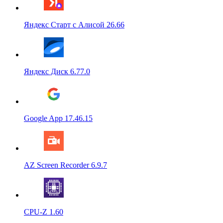
Яндекс Старт с Алисой 26.66
Яндекс Диск 6.77.0
Google App 17.46.15
AZ Screen Recorder 6.9.7
CPU-Z 1.60