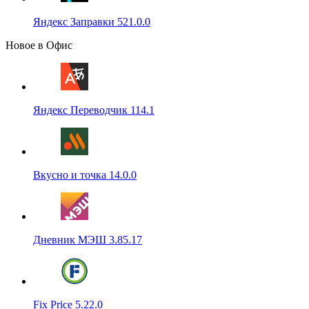
Яндекс Заправки 521.0.0
Новое в Офис
Яндекс Переводчик 114.1
Вкусно и точка 14.0.0
Дневник МЭШ 3.85.17
Fix Price 5.22.0