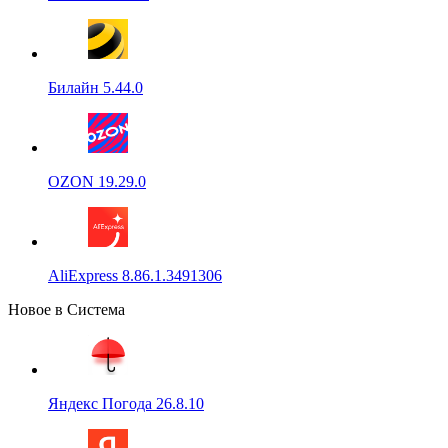
Билайн 5.44.0
OZON 19.29.0
AliExpress 8.86.1.3491306
Новое в Система
Яндекс Погода 26.8.10