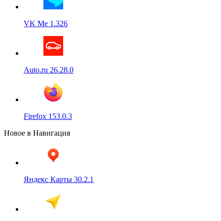
VK Me 1.326
Auto.ru 26.28.0
Firefox 153.0.3
Новое в Навигация
Яндекс Карты 30.2.1