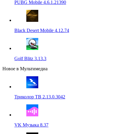
PUBG Mobile 4.6.1.21390
Black Desert Mobile 4.12.74
Golf Blitz 3.13.3
Новое в Мультимедиа
Триколор ТВ 2.13.0.3042
VK Музыка 8.37