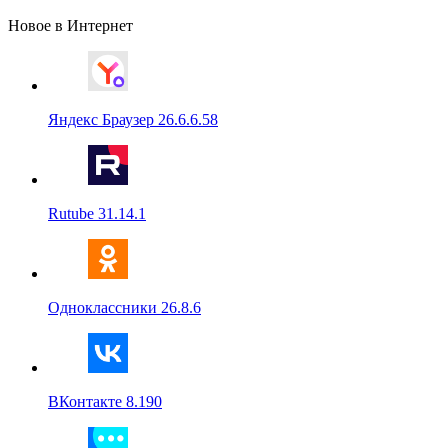
Новое в Интернет
Яндекс Браузер 26.6.6.58
Rutube 31.14.1
Одноклассники 26.8.6
ВКонтакте 8.190