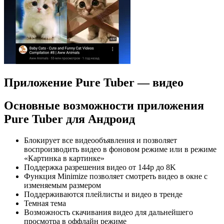
Приложение Pure Tuber — видео
Основные возможности приложения
Pure Tuber для Андроид
Блокирует все видеообъявления и позволяет
воспроизводить видео в фоновом режиме или в режиме
«Картинка в картинке»
Поддержка разрешения видео от 144p до 8K
Функция Minimize позволяет смотреть видео в окне с
изменяемым размером
Поддерживаются плейлисты и видео в тренде
Темная тема
Возможность скачивания видео для дальнейшего
просмотра в оффлайн режиме