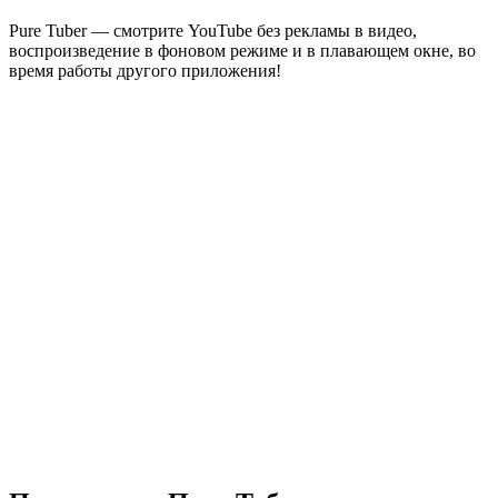
Pure Tuber — смотрите YouTube без рекламы в видео,
воспроизведение в фоновом режиме и в плавающем окне, во
время работы другого приложения!