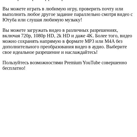
Вы можете играть в любимую игру, проверить почту или
выполнить любое другое задание параллельно смотря видео c
Ютуба или слушая любимую музыку!
Вы можете загружать видео в различных разрешениях,
включая 720p, 1080p HD, 2k HD и даже 4K. Более того, видео
можно сохранять напрямую в формате MP3 или M4A без
дополнительного преобразования видео в аудио. Выберите
свое идеальное разрешение и наслаждайтесь!
Пользуйтесь возможностями Premium YouTube совершенно
бесплатно!