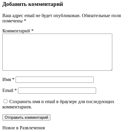
Добавить комментарий
Ваш адрес email не будет опубликован.
Обязательные поля
помечены
*
Комментарий
*
Имя
*
Email
*
Сохранить имя и email в браузере для последующих
комментариев.
Новое в Развлечения