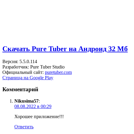
Скачать Pure Tuber на Андроид
32 Мб
Версия: 5.5.0.114
Разработчик: Pure Tuber Studio
Официальный сайт:
puretuber.com
Страница на Google Play
Комментарий
Nikusima57
:
08.08.2022 в 00:29
Хорошее приложение!!!
Ответить