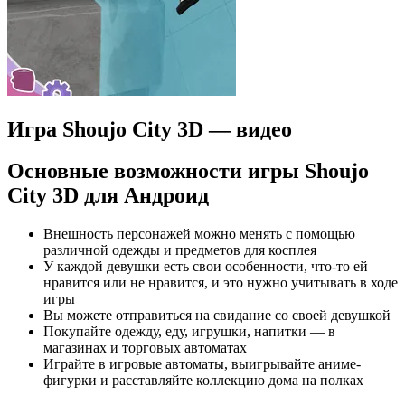
Игра Shoujo City 3D — видео
Основные возможности игры Shoujo
City 3D для Андроид
Внешность персонажей можно менять с помощью
различной одежды и предметов для косплея
У каждой девушки есть свои особенности, что-то ей
нравится или не нравится, и это нужно учитывать в ходе
игры
Вы можете отправиться на свидание со своей девушкой
Покупайте одежду, еду, игрушки, напитки — в
магазинах и торговых автоматах
Играйте в игровые автоматы, выигрывайте аниме-
фигурки и расставляйте коллекцию дома на полках