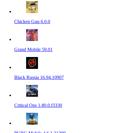
Chicken Gun 6.0.0
Grand Mobile 59.01
Black Russia 16.94.10907
Critical Ops 1.80.0.f3330