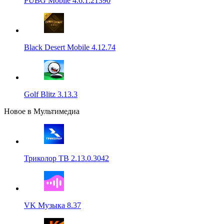
PUBG Mobile 4.6.1.21390
Black Desert Mobile 4.12.74
Golf Blitz 3.13.3
Новое в Мультимедиа
Триколор ТВ 2.13.0.3042
VK Музыка 8.37