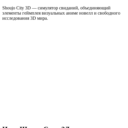
Shoujo City 3D — симулятор свиданий, объединяющий
элементы геймплея визуальных аниме новелл и свободного
исследования 3D мира.