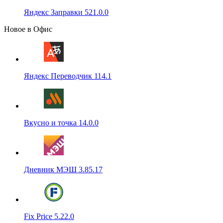
Яндекс Заправки 521.0.0
Новое в Офис
Яндекс Переводчик 114.1
Вкусно и точка 14.0.0
Дневник МЭШ 3.85.17
Fix Price 5.22.0