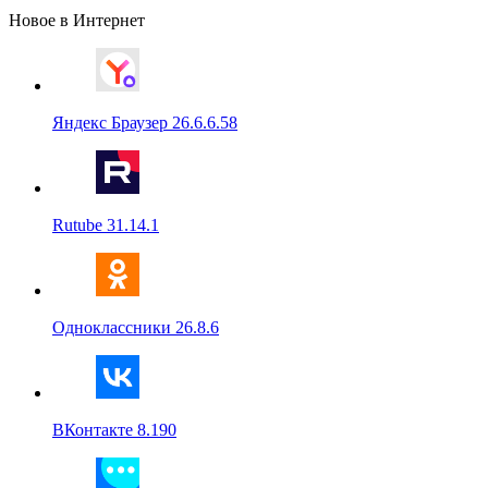
Новое в Интернет
Яндекс Браузер 26.6.6.58
Rutube 31.14.1
Одноклассники 26.8.6
ВКонтакте 8.190