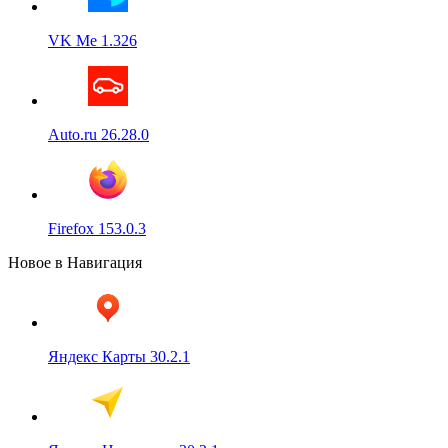
VK Me 1.326
Auto.ru 26.28.0
Firefox 153.0.3
Новое в Навигация
Яндекс Карты 30.2.1