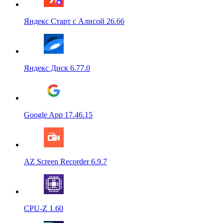
Яндекс Старт с Алисой 26.66
Яндекс Диск 6.77.0
Google App 17.46.15
AZ Screen Recorder 6.9.7
CPU-Z 1.60