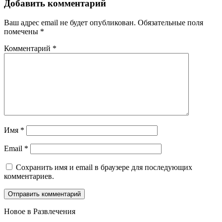
Добавить комментарий
Ваш адрес email не будет опубликован.
Обязательные поля
помечены
*
Комментарий
*
Имя
*
Email
*
Сохранить имя и email в браузере для последующих
комментариев.
Новое в Развлечения