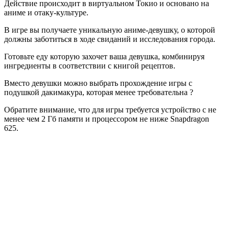
Действие происходит в виртуальном Токио и основано на
аниме и отаку-культуре.
В игре вы получаете уникальную аниме-девушку, о которой
должны заботиться в ходе свиданий и исследования города.
Готовьте еду которую захочет ваша девушка, комбинируя
ингредиенты в соответствии с книгой рецептов.
Вместо девушки можно выбрать прохождение игры с
подушкой дакимакура, которая менее требовательна ?
Обратите внимание, что для игры требуется устройство с не
менее чем 2 Гб памяти и процессором не ниже Snapdragon
625.