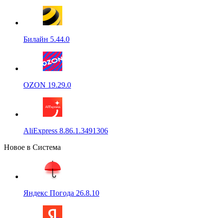
Билайн 5.44.0
OZON 19.29.0
AliExpress 8.86.1.3491306
Новое в Система
Яндекс Погода 26.8.10