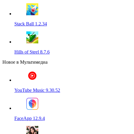
Stack Ball 1.2.34
Hills of Steel 8.7.6
Новое в Мультимедиа
YouTube Music 9.30.52
FaceApp 12.9.4