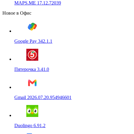
MAPS.ME 17.12.72039
Новое в Офис
Google Pay 342.1.1
Пятерочка 3.41.0
Gmail 2026.07.20.954946601
Duolingo 6.91.2