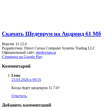
Скачать Шедеврум на Андроид
61 Мб
Версия: 11.12.0
Разработчик: Direct Cursus Computer Systems Trading LLC
Официальный сайт:
shedevrum.ai
Страница на Google Play
Комментарий
Lena
:
23.03.2026 в 09:35
Когда будет шедеврум 11.7.0?
Ответить
Добавить комментарий