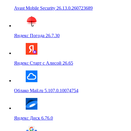
Avast Mobile Security 26.13.0.260723689
Яндекс Погода 26.7.30
Яндекс Старт с Алисой 26.65
Облако Mail.ru 5.107.0.10074754
Яндекс Диск 6.76.0