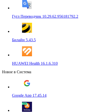
Гугл Переводчик 10.29.62.956181792.2
Билайн 5.43.5
HUAWEI Health 16.1.6.310
Новое в Система
Google App 17.45.14