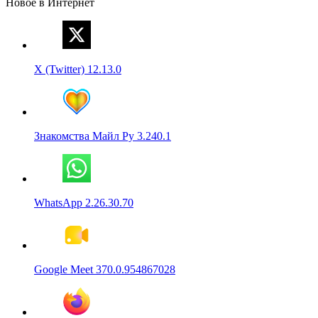
Новое в Интернет
X (Twitter) 12.13.0
Знакомства Майл Ру 3.240.1
WhatsApp 2.26.30.70
Google Meet 370.0.954867028