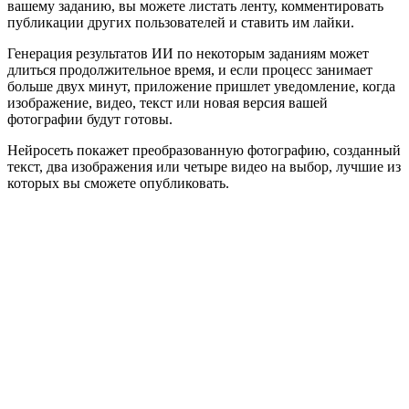
вашему заданию, вы можете листать ленту, комментировать
публикации других пользователей и ставить им лайки.
Генерация результатов ИИ по некоторым заданиям может
длиться продолжительное время, и если процесс занимает
больше двух минут, приложение пришлет уведомление, когда
изображение, видео, текст или новая версия вашей
фотографии будут готовы.
Нейросеть покажет преобразованную фотографию, созданный
текст, два изображения или четыре видео на выбор, лучшие из
которых вы сможете опубликовать.