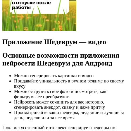
Приложение Шедеврум — видео
Основные возможности приложения
нейросети Шедеврум для Андроид
Можно генерировать картинки и видео
Придавайте уникальность в ручном режиме по своему
вкусу
Можно загрузить свое фото и посмотреть, как
фильтрумы ее преобразуют
Нейросеть может сочинить для вас историю,
сгенерировать анекдот, сказку и даже притчу
Просматривайте ваши шедевры, недавние и лучшие за
день, неделю или за все время
Пока искусственный интеллект генерирует шедевры по