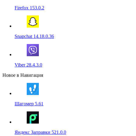
Firefox 153.0.2
Snapchat 14.18.0.36
Viber 28.4.3.0
Новое в Навигация
Шагомер 5.61
Яндекс Заправки 521.0.0