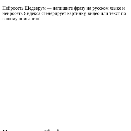
Нейросеть Шедеврум — напишите фразу на русском языке и
нейросеть Яндекса сгенерирует картинку, видео или текст по
вашему описанию!