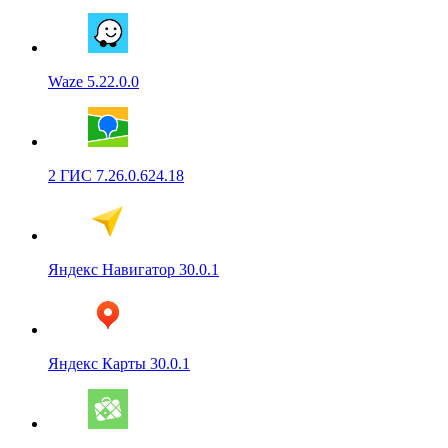
Waze 5.22.0.0
2 ГИС 7.26.0.624.18
Яндекс Навигатор 30.0.1
Яндекс Карты 30.0.1