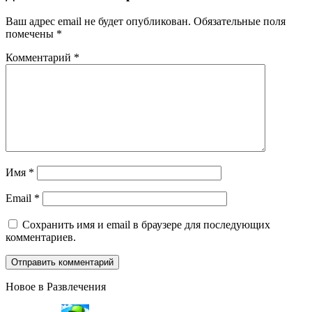
Ваш адрес email не будет опубликован.
Обязательные поля
помечены
*
Комментарий
*
Имя
*
Email
*
Сохранить имя и email в браузере для последующих
комментариев.
Новое в Развлечения