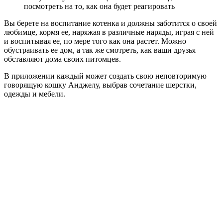
посмотреть на то, как она будет реагировать
Вы берете на воспитание котенка и должны заботится о своей
любимце, кормя ее, наряжая в различные наряды, играя с ней
и воспитывая ее, по мере того как она растет. Можно
обустраивать ее дом, а так же смотреть, как ваши друзья
обставляют дома своих питомцев.
В приложении каждый может создать свою неповторимую
говорящую кошку Анджелу, выбрав сочетание шерстки,
одежды и мебели.