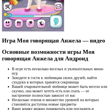
Игра Моя говорящая Анжела — видео
Основные возможности игры Моя
говорящая Анжела для Андроид
В игре есть несколько веселых и увлекательных мини-
игр
Заходите в гости к любимцам своих друзей, найти
сундуки в которых хранятся сокровища
Вашей очаровательной любимце может быть весело или
скучно, она может хотеть есть или спать — ее
настроение полностью зависит от вас
Несколько этапов и множество уровней на которых
становятся доступны новые предметы
Вашу кошку можно пощекотать или погладить и