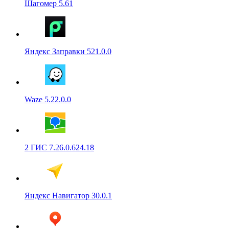
Шагомер 5.61
Яндекс Заправки 521.0.0
Waze 5.22.0.0
2 ГИС 7.26.0.624.18
Яндекс Навигатор 30.0.1