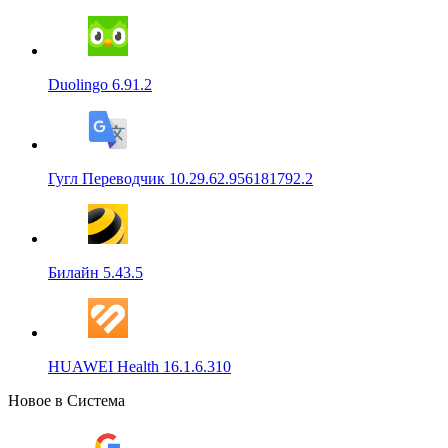
Duolingo 6.91.2
Гугл Переводчик 10.29.62.956181792.2
Билайн 5.43.5
HUAWEI Health 16.1.6.310
Новое в Система