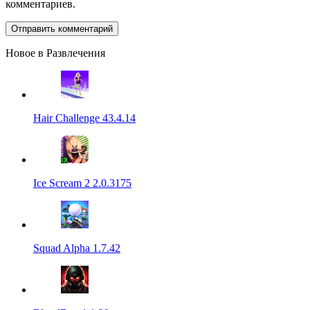
комментариев.
Новое в Развлечения
Hair Challenge 43.4.14
Ice Scream 2 2.0.3175
Squad Alpha 1.7.42