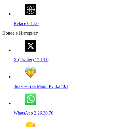
Reface 6.17.0
Новое в Интернет
X (Twitter) 12.13.0
Знакомства Майл Ру 3.240.1
WhatsApp 2.26.30.70