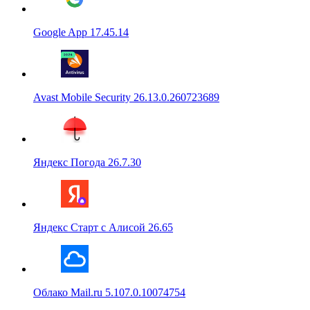
Google App 17.45.14
Avast Mobile Security 26.13.0.260723689
Яндекс Погода 26.7.30
Яндекс Старт с Алисой 26.65
Облако Mail.ru 5.107.0.10074754