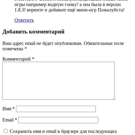
игры например водную гонку! а она была в версии
1.8.3! верните и добавьте ещё мини-игр Пожалуйста!
Ответить
Добавить комментарий
Ваш адрес email не будет опубликован.
Обязательные поля
помечены
*
Комментарий
*
Имя
*
Email
*
Сохранить имя и email в браузере для последующих