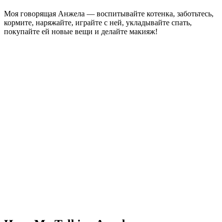
Моя говорящая Анжела — воспитывайте котенка, заботьтесь,
кормите, наряжайте, играйте с ней, укладывайте спать,
покупайте ей новые вещи и делайте макияж!