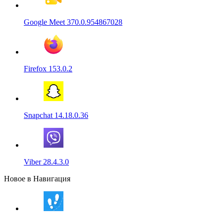
Google Meet 370.0.954867028
Firefox 153.0.2
Snapchat 14.18.0.36
Viber 28.4.3.0
Новое в Навигация