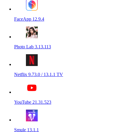
FaceApp 12.9.4
Photo Lab 3.13.113
Netflix 9.73.0 / 13.1.1 TV
YouTube 21.31.523
Smule 13.1.1