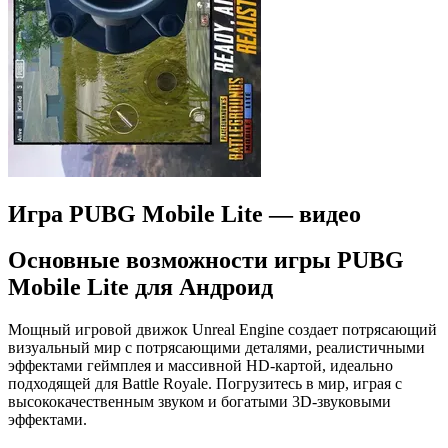
Игра PUBG Mobile Lite — видео
Основные возможности игры PUBG
Mobile Lite для Андроид
Мощный игровой движок Unreal Engine создает потрясающий
визуальный мир с потрясающими деталями, реалистичными
эффектами геймплея и массивной HD-картой, идеально
подходящей для Battle Royale. Погрузитесь в мир, играя с
высококачественным звуком и богатыми 3D-звуковыми
эффектами.