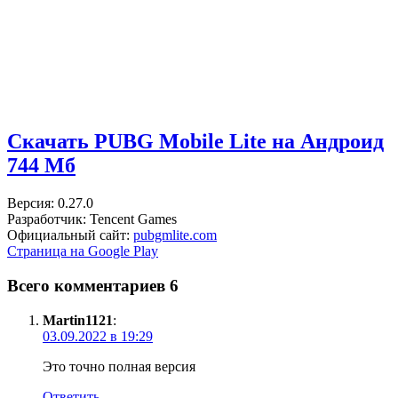
Скачать PUBG Mobile Lite на Андроид
744 Мб
Версия: 0.27.0
Разработчик: Tencent Games
Официальный сайт:
pubgmlite.com
Страница на Google Play
Всего комментариев 6
Martin1121
:
03.09.2022 в 19:29
Это точно полная версия
Ответить