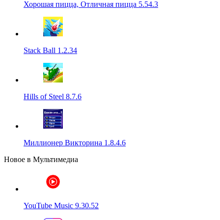
Хорошая пицца, Отличная пицца 5.54.3
Stack Ball 1.2.34
Hills of Steel 8.7.6
Миллионер Викторина 1.8.4.6
Новое в Мультимедиа
YouTube Music 9.30.52