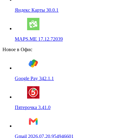
Яндекс Карты 30.0.1
MAPS.ME 17.12.72039
Новое в Офис
Google Pay 342.1.1
Пятерочка 3.41.0
Gmail 2026.07.20.954946601