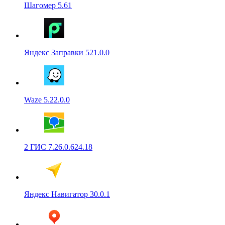
Шагомер 5.61
Яндекс Заправки 521.0.0
Waze 5.22.0.0
2 ГИС 7.26.0.624.18
Яндекс Навигатор 30.0.1