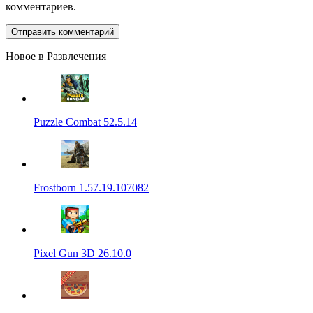
комментариев.
Новое в Развлечения
Puzzle Combat 52.5.14
Frostborn 1.57.19.107082
Pixel Gun 3D 26.10.0