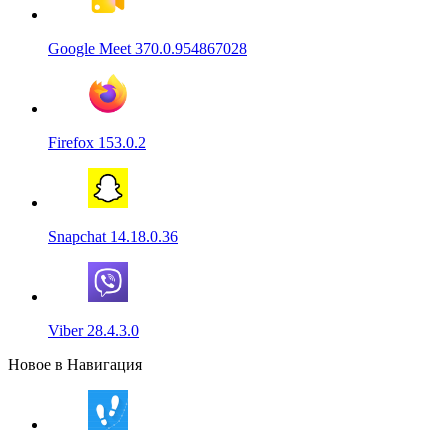
Google Meet 370.0.954867028
Firefox 153.0.2
Snapchat 14.18.0.36
Viber 28.4.3.0
Новое в Навигация