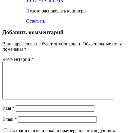
19.12.2019 в 17:15
Нужно распаковать кэш игры
Ответить
Добавить комментарий
Ваш адрес email не будет опубликован.
Обязательные поля
помечены
*
Комментарий
*
Имя
*
Email
*
Сохранить имя и email в браузере для последующих