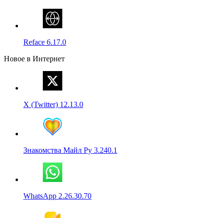
Reface 6.17.0
Новое в Интернет
X (Twitter) 12.13.0
Знакомства Майл Ру 3.240.1
WhatsApp 2.26.30.70