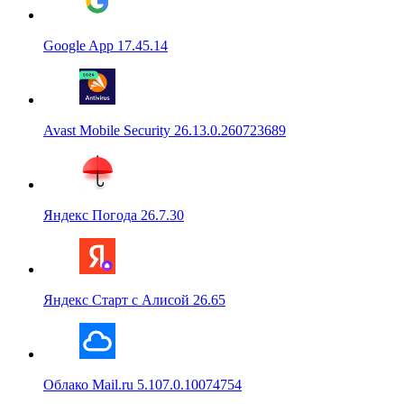
Google App 17.45.14
Avast Mobile Security 26.13.0.260723689
Яндекс Погода 26.7.30
Яндекс Старт с Алисой 26.65
Облако Mail.ru 5.107.0.10074754