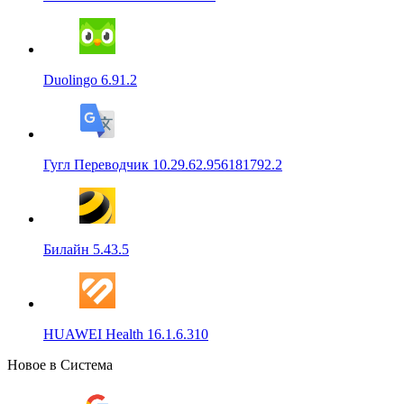
Duolingo 6.91.2
Гугл Переводчик 10.29.62.956181792.2
Билайн 5.43.5
HUAWEI Health 16.1.6.310
Новое в Система