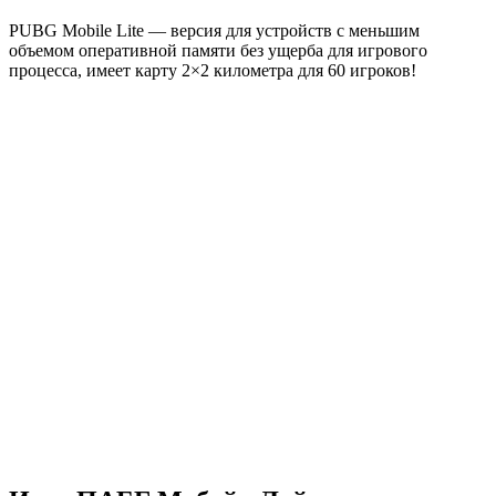
PUBG Mobile Lite — версия для устройств с меньшим
объемом оперативной памяти без ущерба для игрового
процесса, имеет карту 2×2 километра для 60 игроков!