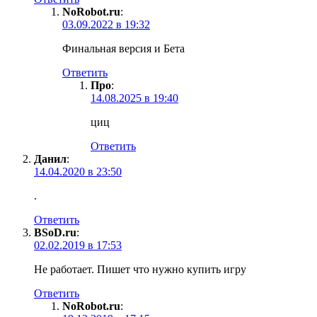
NoRobot.ru
:
03.09.2022 в 19:32
Финальная версия и Бета
Ответить
Про
:
14.08.2025 в 19:40
циц
Ответить
Данил
:
14.04.2020 в 23:50
.
Ответить
BSoD.ru
:
02.02.2019 в 17:53
Не работает. Пишет что нужно купить игру
Ответить
NoRobot.ru
: