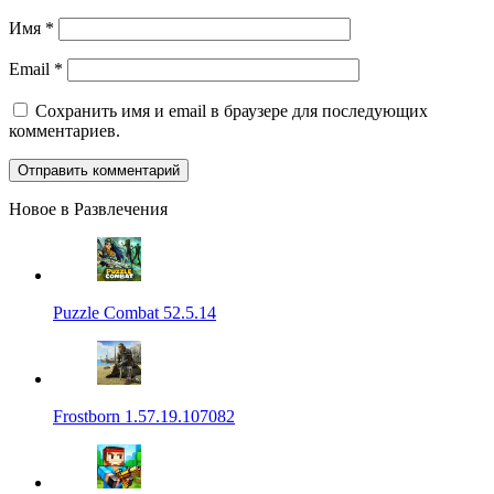
Имя
*
Email
*
Сохранить имя и email в браузере для последующих
комментариев.
Новое в Развлечения
Puzzle Combat 52.5.14
Frostborn 1.57.19.107082