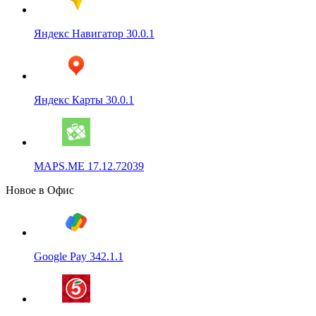
Яндекс Навигатор 30.0.1
Яндекс Карты 30.0.1
MAPS.ME 17.12.72039
Новое в Офис
Google Pay 342.1.1