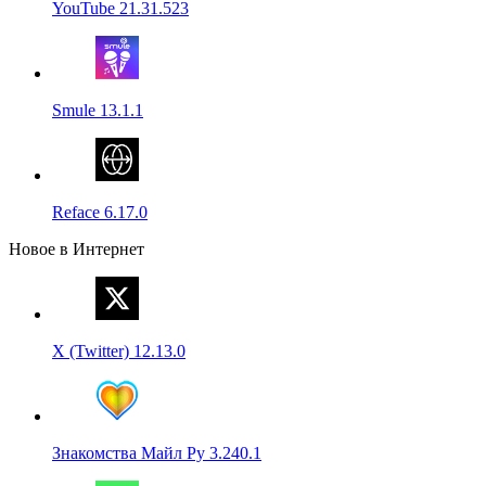
YouTube 21.31.523
Smule 13.1.1
Reface 6.17.0
Новое в Интернет
X (Twitter) 12.13.0
Знакомства Майл Ру 3.240.1