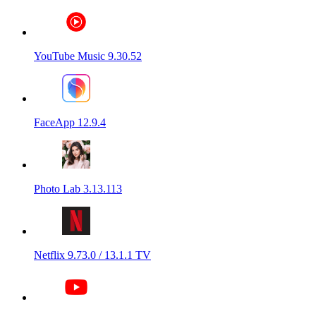
YouTube Music 9.30.52
FaceApp 12.9.4
Photo Lab 3.13.113
Netflix 9.73.0 / 13.1.1 TV