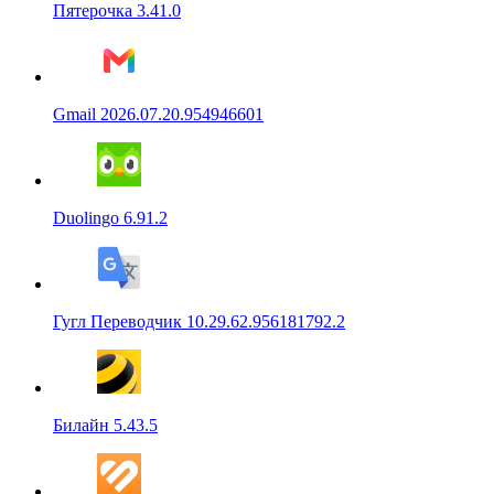
Пятерочка 3.41.0
Gmail 2026.07.20.954946601
Duolingo 6.91.2
Гугл Переводчик 10.29.62.956181792.2
Билайн 5.43.5