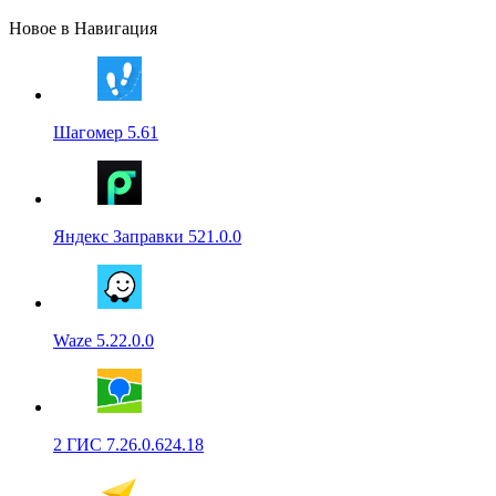
Новое в Навигация
Шагомер 5.61
Яндекс Заправки 521.0.0
Waze 5.22.0.0
2 ГИС 7.26.0.624.18