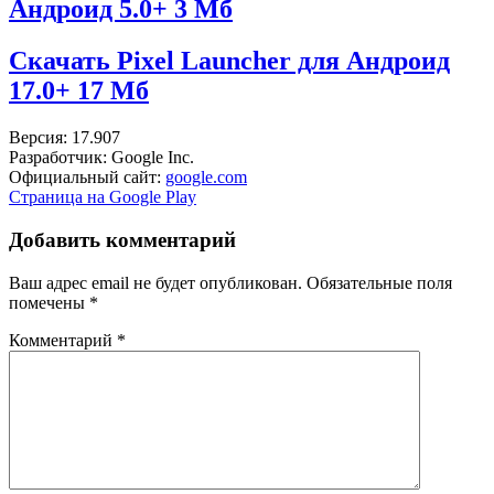
Андроид 5.0+
3 Мб
Скачать Pixel Launcher для Андроид
17.0+
17 Мб
Версия: 17.907
Разработчик: Google Inc.
Официальный сайт:
google.com
Страница на Google Play
Добавить комментарий
Ваш адрес email не будет опубликован.
Обязательные поля
помечены
*
Комментарий
*