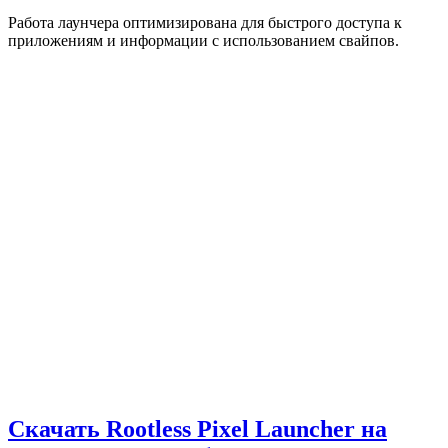
Работа лаунчера оптимизирована для быстрого доступа к
приложениям и информации с использованием свайпов.
Скачать Rootless Pixel Launcher на