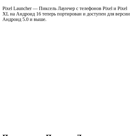
Pixel Launcher — Пиксель Лаунчер с телефонов Pixel и Pixel
XL на Андроид 16 теперь портирован и доступен для версии
Андроид 5.0 и выше.