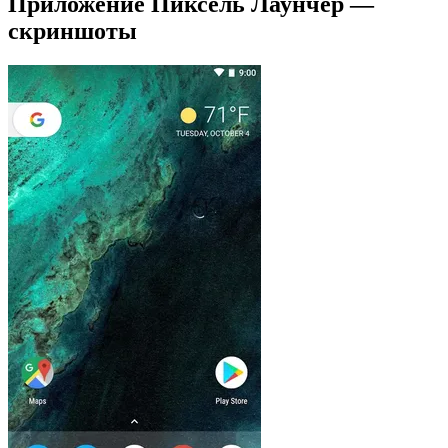
Приложение Пиксель Лаунчер —
скриншоты