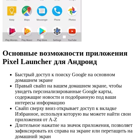
Основные возможности приложения
Pixel Launcher для Андроид
Быстрый доступ к поиску Google на основном
домашнем экране
Правый свайп на вашем домашнем экране, чтобы
увидеть персонализированные Google карты,
содержащие новости и подобранную под ваши
интересы информацию
Свайп сверху вниз открывает доступ к вкладке
Избранное, используя которую вы можете найти свои
приложения от A-Z
Длительное нажатие на значок приложения, позволяет
зафиксировать их справа на экране или перетащить на
домашний экран