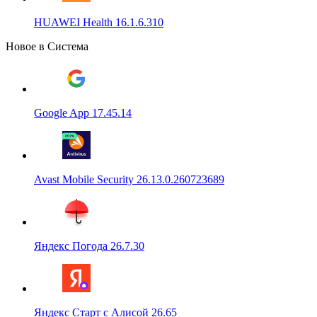
HUAWEI Health 16.1.6.310
Новое в Система
Google App 17.45.14
Avast Mobile Security 26.13.0.260723689
Яндекс Погода 26.7.30
Яндекс Старт с Алисой 26.65