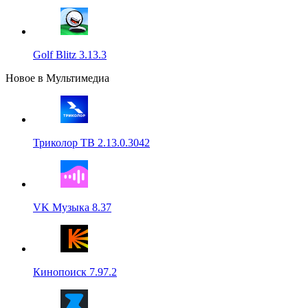
Golf Blitz 3.13.3
Новое в Мультимедиа
Триколор ТВ 2.13.0.3042
VK Музыка 8.37
Кинопоиск 7.97.2