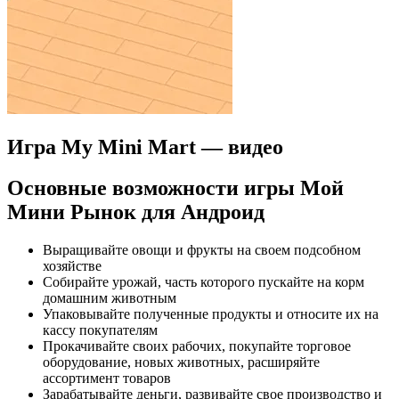
Игра My Mini Mart — видео
Основные возможности игры Мой
Мини Рынок для Андроид
Выращивайте овощи и фрукты на своем подсобном
хозяйстве
Собирайте урожай, часть которого пускайте на корм
домашним животным
Упаковывайте полученные продукты и относите их на
кассу покупателям
Прокачивайте своих рабочих, покупайте торговое
оборудование, новых животных, расширяйте
ассортимент товаров
Зарабатывайте деньги, развивайте свое производство и