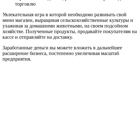
торговлю
Увлекательная игра в которой необходимо развивать свой
мини магазин, выращивая сельскохозяйственные культуры и
ухаживая за домашними животными, на своем подсобном
хозяйстве. Полученные продукты, продавайте покупателям на
кассе и отправляйте на доставку.
Заработанные деньги вы можете вложить в дальнейшее
расширение бизнеса, постепенно увеличивая масштаб
предприятия.