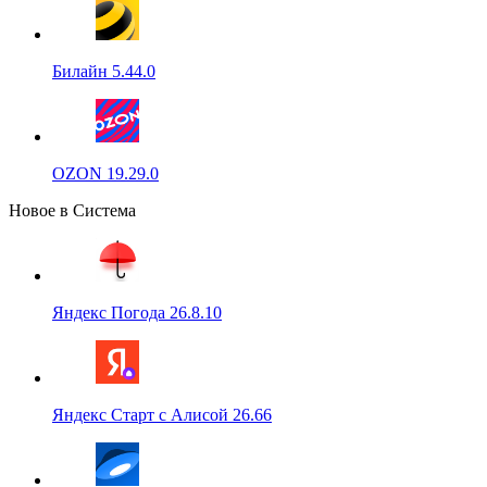
Билайн 5.44.0
OZON 19.29.0
Новое в Система
Яндекс Погода 26.8.10
Яндекс Старт с Алисой 26.66