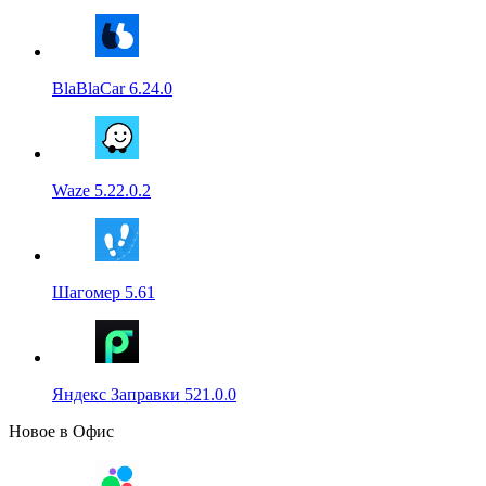
BlaBlaCar 6.24.0
Waze 5.22.0.2
Шагомер 5.61
Яндекс Заправки 521.0.0
Новое в Офис