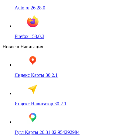
Auto.ru 26.28.0
Firefox 153.0.3
Новое в Навигация
Яндекс Карты 30.2.1
Яндекс Навигатор 30.2.1
Гугл Карты 26.31.02.954292984