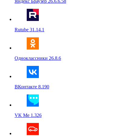
Яндекс Браузер 26.6.6.58
Rutube 31.14.1
Одноклассники 26.8.6
ВКонтакте 8.190
VK Me 1.326