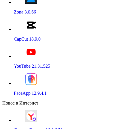
Zona 3.0.66
CapCut 18.9.0
YouTube 21.31.525
FaceApp 12.9.4.1
Новое в Интернет