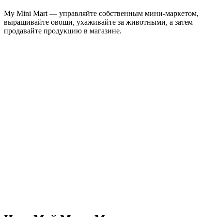
My Mini Mart — управляйте собственным мини-маркетом,
выращивайте овощи, ухаживайте за животными, а затем
продавайте продукцию в магазине.