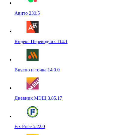
Авито 230.5
Яндекс Переводчик 114.1
Вкусно и точка 14.0.0
Дневник МЭШ 3.85.17
Fix Price 5.22.0