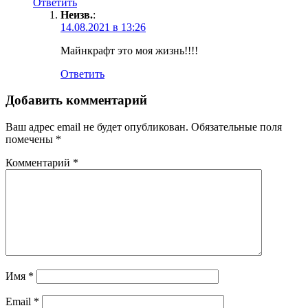
Ответить
Неизв.
:
14.08.2021 в 13:26
Майнкрафт это моя жизнь!!!!
Ответить
Добавить комментарий
Ваш адрес email не будет опубликован.
Обязательные поля
помечены
*
Комментарий
*
Имя
*
Email
*