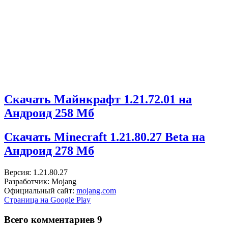
Скачать Майнкрафт 1.21.72.01 на
Андроид
258 Мб
Скачать Minecraft 1.21.80.27 Beta на
Андроид
278 Мб
Версия: 1.21.80.27
Разработчик: Mojang
Официальный сайт:
mojang.com
Страница на Google Play
Всего комментариев 9