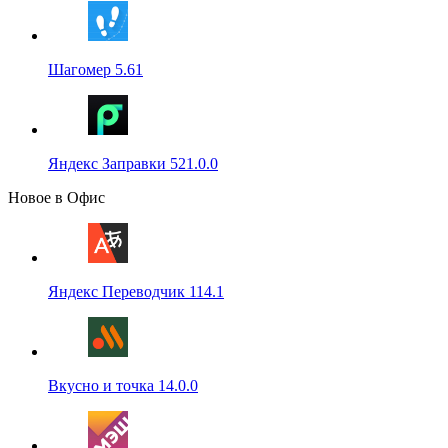
Шагомер 5.61
Яндекс Заправки 521.0.0
Новое в Офис
Яндекс Переводчик 114.1
Вкусно и точка 14.0.0