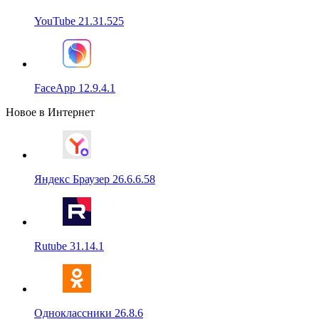
YouTube 21.31.525
FaceApp 12.9.4.1
Новое в Интернет
Яндекс Браузер 26.6.6.58
Rutube 31.14.1
Одноклассники 26.8.6