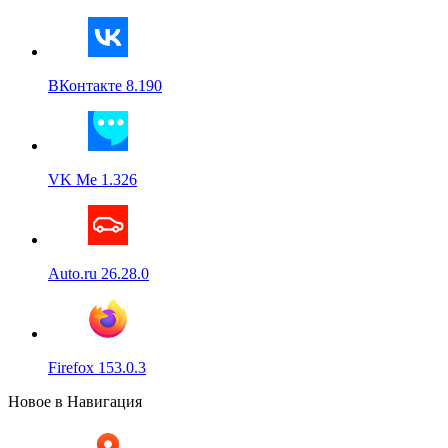
ВКонтакте 8.190
VK Me 1.326
Auto.ru 26.28.0
Firefox 153.0.3
Новое в Навигация