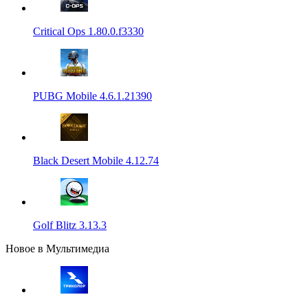
Critical Ops 1.80.0.f3330
PUBG Mobile 4.6.1.21390
Black Desert Mobile 4.12.74
Golf Blitz 3.13.3
Новое в Мультимедиа