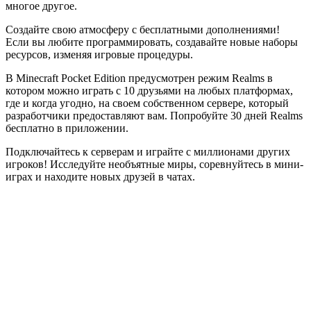
многое другое.
Создайте свою атмосферу с бесплатными дополнениями!
Если вы любите программировать, создавайте новые наборы
ресурсов, изменяя игровые процедуры.
В Minecraft Pocket Edition предусмотрен режим Realms в
котором можно играть с 10 друзьями на любых платформах,
где и когда угодно, на своем собственном сервере, который
разработчики предоставляют вам. Попробуйте 30 дней Realms
бесплатно в приложении.
Подключайтесь к серверам и играйте с миллионами других
игроков! Исследуйте необъятные миры, соревнуйтесь в мини-
играх и находите новых друзей в чатах.