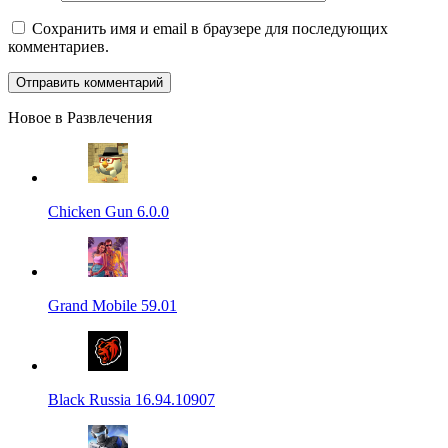
Сохранить имя и email в браузере для последующих
комментариев.
Новое в Развлечения
Chicken Gun 6.0.0
Grand Mobile 59.01
Black Russia 16.94.10907