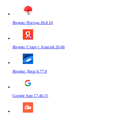
Яндекс Погода 26.8.10
Яндекс Старт с Алисой 26.66
Яндекс Диск 6.77.0
Google App 17.46.15