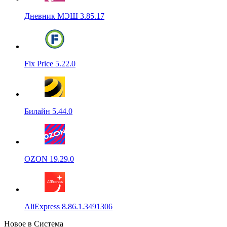
Дневник МЭШ 3.85.17
Fix Price 5.22.0
Билайн 5.44.0
OZON 19.29.0
AliExpress 8.86.1.3491306
Новое в Система