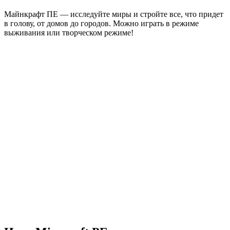
Майнкрафт ПЕ — исследуйте миры и стройте все, что придет
в голову, от домов до городов. Можно играть в режиме
выживания или творческом режиме!