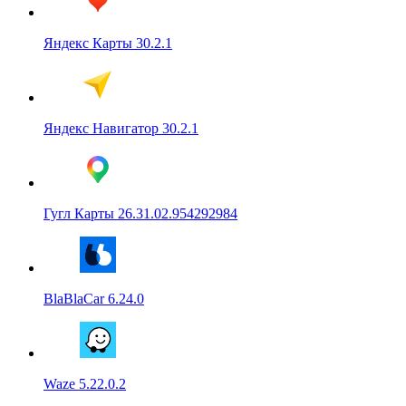
Яндекс Карты 30.2.1
Яндекс Навигатор 30.2.1
Гугл Карты 26.31.02.954292984
BlaBlaCar 6.24.0
Waze 5.22.0.2