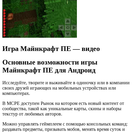
Игра Майнкрафт ПЕ — видео
Основные возможности игры
Майнкрафт ПЕ для Андроид
Исследуйте, творите и выживайте в одиночку или в компании
своих друзей играющих на мобильных устройствах или
компьютерах.
В MCPE доступен Рынок на котором есть новый контент от
сообщества, такой как уникальные карты, скины и наборы
текстур от любимых авторов.
Можно управлять геймплеем с помощью консольных команд:
раздавать предметы, призывать мобов, менять время суток и