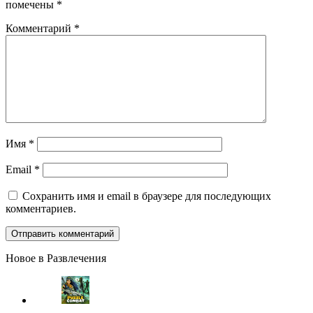
помечены
*
Комментарий
*
Имя
*
Email
*
Сохранить имя и email в браузере для последующих
комментариев.
Новое в Развлечения