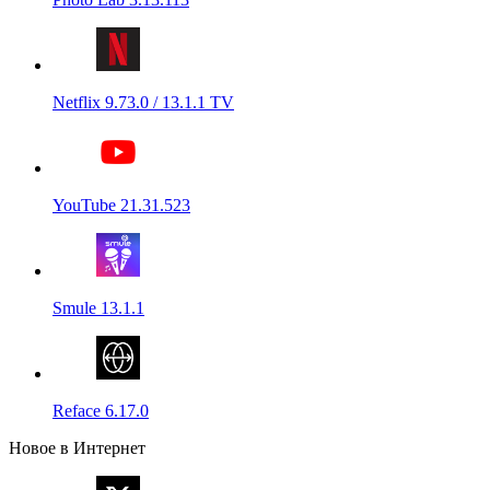
Netflix 9.73.0 / 13.1.1 TV
YouTube 21.31.523
Smule 13.1.1
Reface 6.17.0
Новое в Интернет