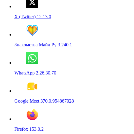
X (Twitter) 12.13.0
Знакомства Майл Ру 3.240.1
WhatsApp 2.26.30.70
Google Meet 370.0.954867028
Firefox 153.0.2