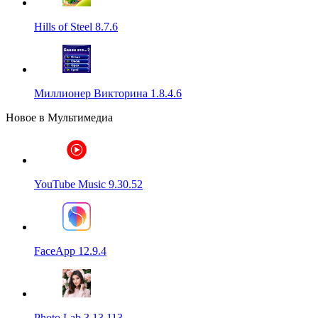
Hills of Steel 8.7.6
Миллионер Викторина 1.8.4.6
Новое в Мультимедиа
YouTube Music 9.30.52
FaceApp 12.9.4
Photo Lab 3.13.113