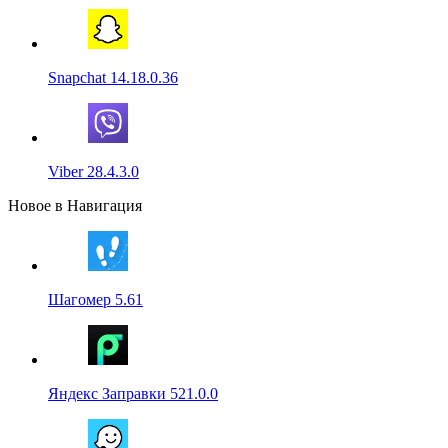
Snapchat 14.18.0.36
Viber 28.4.3.0
Новое в Навигация
Шагомер 5.61
Яндекс Заправки 521.0.0