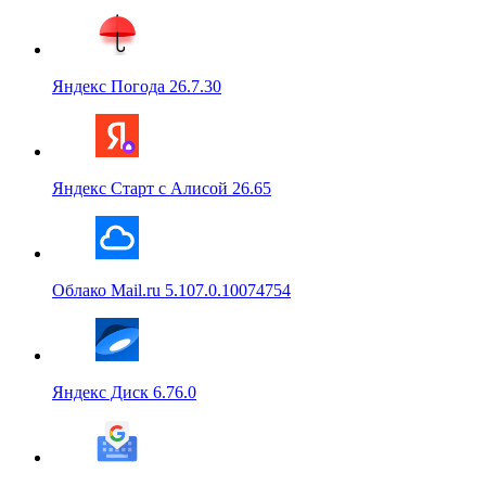
Яндекс Погода 26.7.30
Яндекс Старт с Алисой 26.65
Облако Mail.ru 5.107.0.10074754
Яндекс Диск 6.76.0