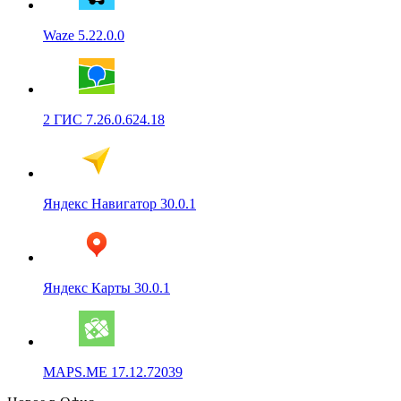
Waze 5.22.0.0
2 ГИС 7.26.0.624.18
Яндекс Навигатор 30.0.1
Яндекс Карты 30.0.1
MAPS.ME 17.12.72039