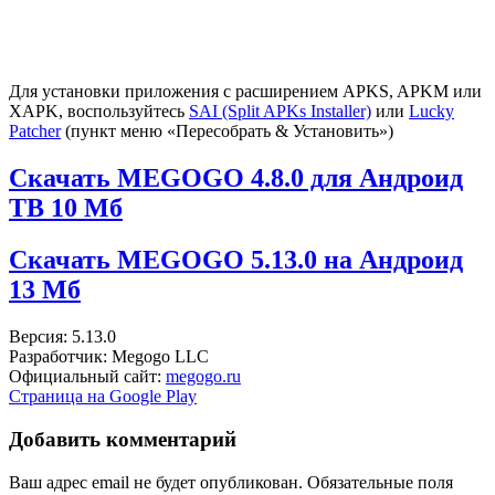
Для установки приложения с расширением APKS, APKM или
XAPK, воспользуйтесь
SAI (Split APKs Installer)
или
Lucky
Patcher
(пункт меню «Пересобрать & Установить»)
Скачать MEGOGO 4.8.0 для Андроид
ТВ
10 Мб
Скачать MEGOGO 5.13.0 на Андроид
13 Мб
Версия: 5.13.0
Разработчик: Megogo LLC
Официальный сайт:
megogo.ru
Страница на Google Play
Добавить комментарий
Ваш адрес email не будет опубликован.
Обязательные поля