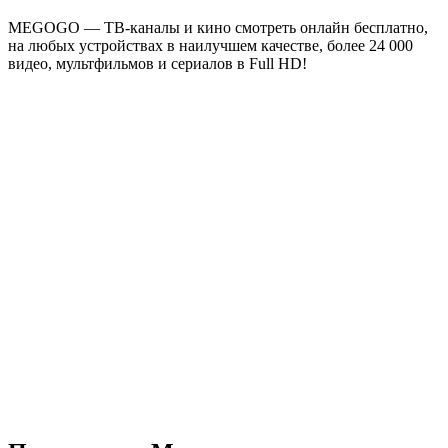
MEGOGO — ТВ-каналы и кино смотреть онлайн бесплатно,
на любых устройствах в наилучшем качестве, более 24 000
видео, мультфильмов и сериалов в Full HD!