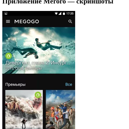
Приложение Мегого — скриншоты