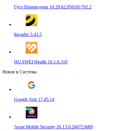
Гугл Переводчик 10.29.62.956181792.2
Билайн 5.43.5
HUAWEI Health 16.1.6.310
Новое в Система
Google App 17.45.14
Avast Mobile Security 26.13.0.260723689