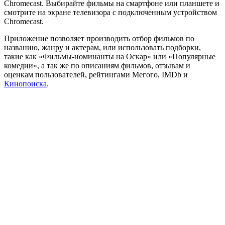
Chromecast. Выбирайте фильмы на смартфоне или планшете и
смотрите на экране телевизора с подключенным устройством
Chromecast.
Приложение позволяет производить отбор фильмов по
названию, жанру и актерам, или использовать подборки,
такие как «Фильмы-номинанты на Оскар» или «Популярные
комедии», а так же по описаниям фильмов, отзывам и
оценкам пользователей, рейтингами Мегого, IMDb и
Кинопоиска
.