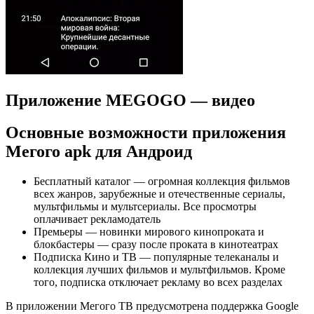
Приложение MEGOGO — видео
Основные возможности приложения
Мегого apk для Андроид
Бесплатный каталог — огромная коллекция фильмов
всех жанров, зарубежные и отечественные сериалы,
мультфильмы и мультсериалы. Все просмотры
оплачивает рекламодатель
Премьеры — новинки мирового кинопроката и
блокбастеры — сразу после проката в кинотеатрах
Подписка Кино и ТВ — популярные телеканалы и
коллекция лучших фильмов и мультфильмов. Кроме
того, подписка отключает рекламу во всех разделах
В приложении Мегого ТВ предусмотрена поддержка Google