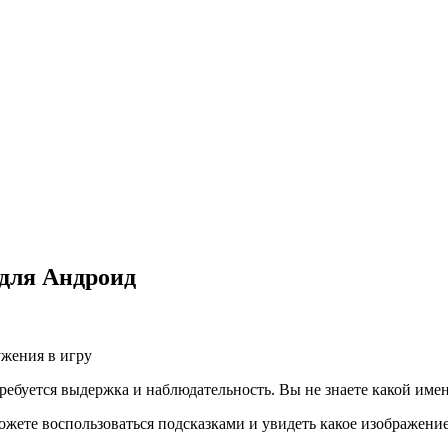
 для Андроид
жения в игру
требуется выдержка и наблюдательность. Вы не знаете какой имен
 можете воспользоваться подсказками и увидеть какое изображени