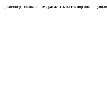
спорядочно расположенные фрагменты, до тех пор пока не увид