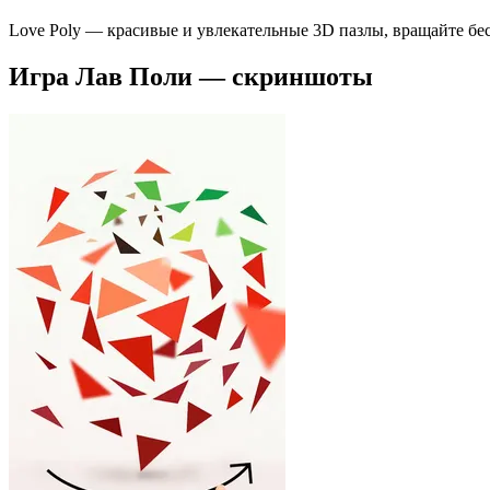
Love Poly — красивые и увлекательные 3D пазлы, вращайте бе
Игра Лав Поли — скриншоты