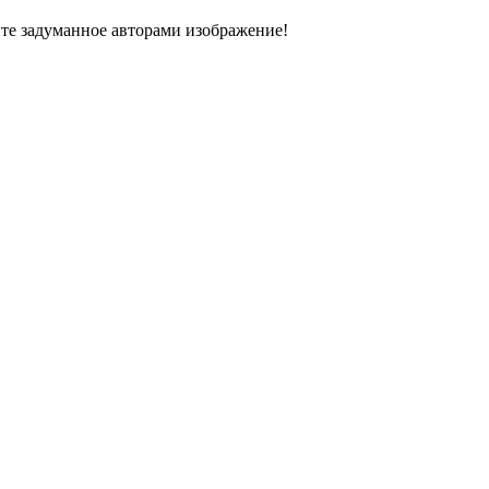
ите задуманное авторами изображение!