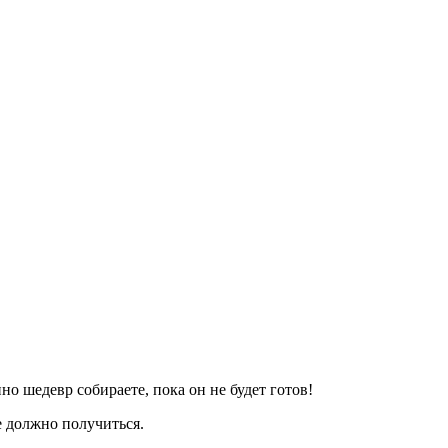
но шедевр собираете, пока он не будет готов!
е должно получиться.