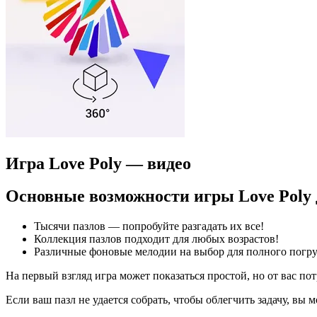
Игра Love Poly — видео
Основные возможности игры Love Poly
Тысячи пазлов — попробуйте разгадать их все!
Коллекция пазлов подходит для любых возрастов!
Различные фоновые мелодии на выбор для полного погру
На первый взгляд игра может показаться простой, но от вас по
Если ваш пазл не удается собрать, чтобы облегчить задачу, вы