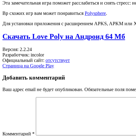
Эта замечательная игра поможет расслабиться и снять стресс: 
Bp схожих игр вам может понравиться
Polysphere
.
Для установки приложения с расширением APKS, APKM или 
Скачать Love Poly на Андроид
64 Мб
Версия: 2.2.24
Разработчик: incolor
Официальный сайт:
отсутствует
Страница на Google Play
Добавить комментарий
Ваш адрес email не будет опубликован.
Обязательные поля пом
Комментарий
*