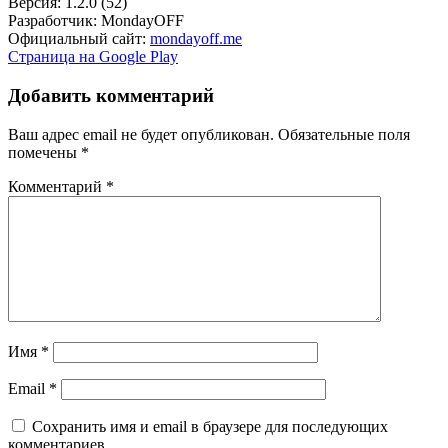
Версия: 1.2.0 (52)
Разработчик: MondayOFF
Официальный сайт:
mondayoff.me
Страница на Google Play
Добавить комментарий
Ваш адрес email не будет опубликован.
Обязательные поля
помечены
*
Комментарий
*
Имя
*
Email
*
Сохранить имя и email в браузере для последующих
комментариев.