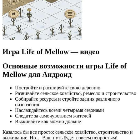
Игра Life of Mellow — видео
Основные возможности игры Life of
Mellow для Андроид
Постройте и расширяйте свою деревню
Развивайте сельское хозяйство, ремесло и строительство
Собирайте ресурсы и стройте здания различного
назначения
Наслаждайтесь всеми четырьмя сезонами
Следите за самочувствием жителей
Выживайте как можно дольше
Казалось бы все просто: сельское хозяйство, строительство и
выживание. Но… Ваш путь будет совсем непростым!