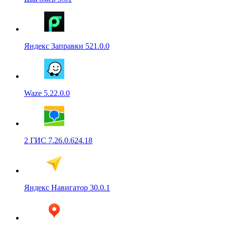
Яндекс Заправки 521.0.0
Waze 5.22.0.0
2 ГИС 7.26.0.624.18
Яндекс Навигатор 30.0.1