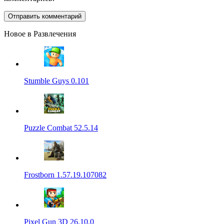
Новое в Развлечения
Stumble Guys 0.101
Puzzle Combat 52.5.14
Frostborn 1.57.19.107082
Pixel Gun 3D 26.10.0