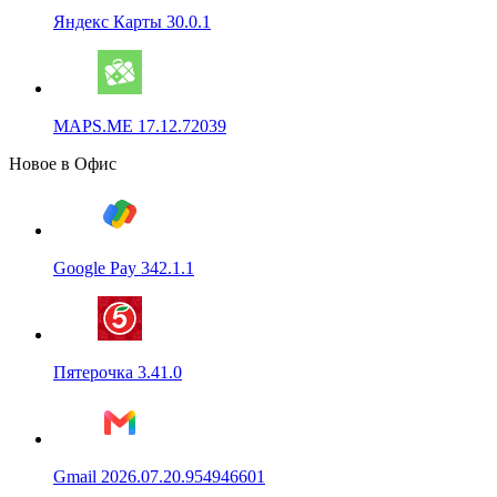
Яндекс Карты 30.0.1
MAPS.ME 17.12.72039
Новое в Офис
Google Pay 342.1.1
Пятерочка 3.41.0
Gmail 2026.07.20.954946601