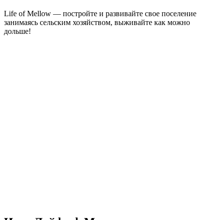
Life of Mellow — постройте и развивайте свое поселение
занимаясь сельским хозяйством, выживайте как можно
дольше!