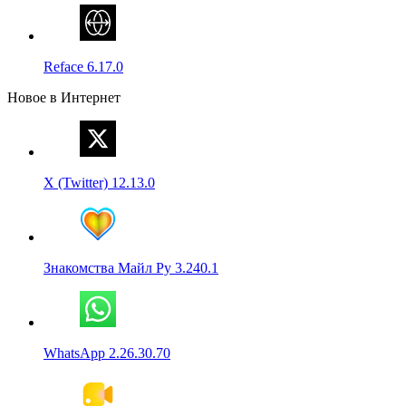
Reface 6.17.0
Новое в Интернет
X (Twitter) 12.13.0
Знакомства Майл Ру 3.240.1
WhatsApp 2.26.30.70