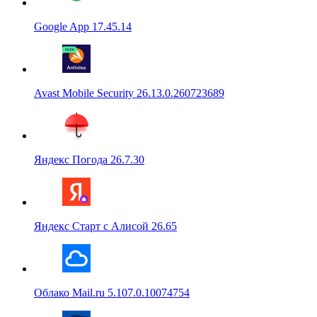
Google App 17.45.14
Avast Mobile Security 26.13.0.260723689
Яндекс Погода 26.7.30
Яндекс Старт с Алисой 26.65
Облако Mail.ru 5.107.0.10074754