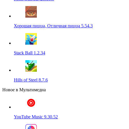
Хорошая пицца, Отличная пицца 5.54.3
Stack Ball 1.2.34
Hills of Steel 8.7.6
Новое в Мультимедиа
YouTube Music 9.30.52