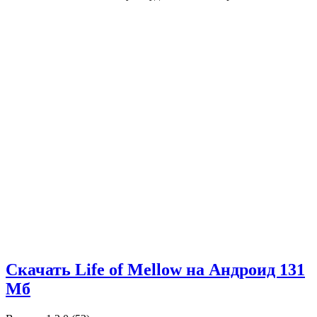
Скачать Life of Mellow на Андроид
131
Мб