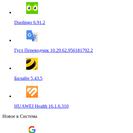
Duolingo 6.91.2
Гугл Переводчик 10.29.62.956181792.2
Билайн 5.43.5
HUAWEI Health 16.1.6.310
Новое в Система