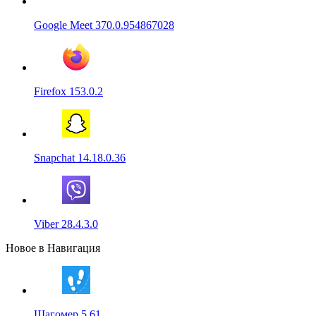
Google Meet 370.0.954867028
Firefox 153.0.2
Snapchat 14.18.0.36
Viber 28.4.3.0
Новое в Навигация
Шагомер 5.61