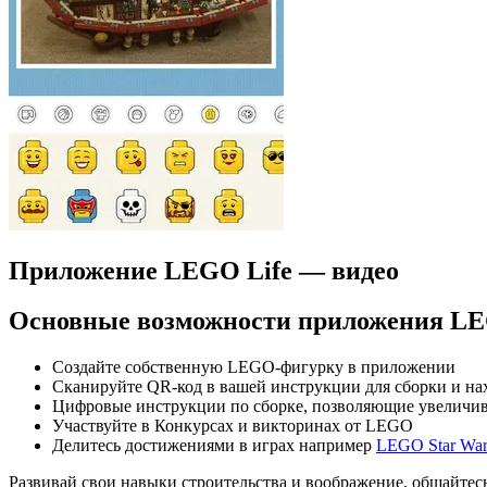
Приложение LEGO Life — видео
Основные возможности приложения LE
Создайте собственную LEGO-фигурку в приложении
Сканируйте QR-код в вашей инструкции для сборки и на
Цифровые инструкции по сборке, позволяющие увеличиват
Участвуйте в Конкурсах и викторинах от LEGO
Делитесь достижениями в играх например
LEGO Star War
Развивай свои навыки строительства и воображение, общайтес