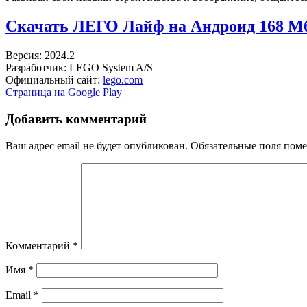
Скачать ЛЕГО Лайф на Андроид
168 М
Версия: 2024.2
Разработчик: LEGO System A/S
Официальный сайт:
lego.com
Страница на Google Play
Добавить комментарий
Ваш адрес email не будет опубликован.
Обязательные поля пом
Комментарий
*
Имя
*
Email
*