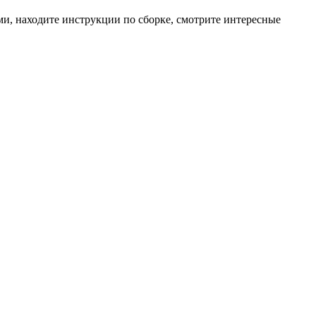
ями, находите инструкции по сборке, смотрите интересные