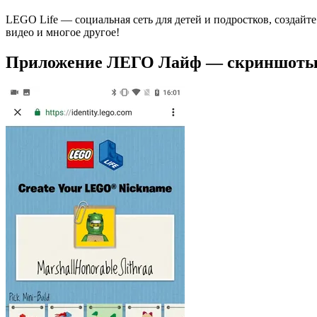
LEGO Life — социальная сеть для детей и подростков, создайт
видео и многое другое!
Приложение ЛЕГО Лайф — скриншот