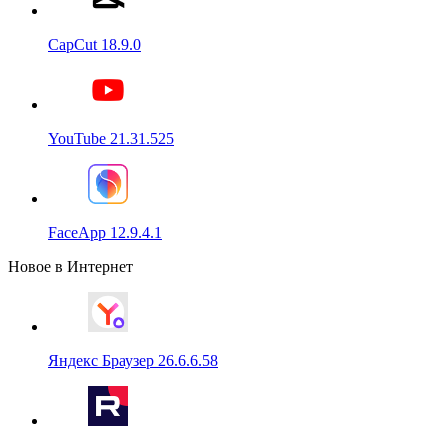
CapCut 18.9.0
YouTube 21.31.525
FaceApp 12.9.4.1
Новое в Интернет
Яндекс Браузер 26.6.6.58