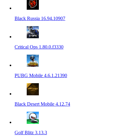
Black Russia 16.94.10907
Critical Ops 1.80.0.f3330
PUBG Mobile 4.6.1.21390
Black Desert Mobile 4.12.74
Golf Blitz 3.13.3