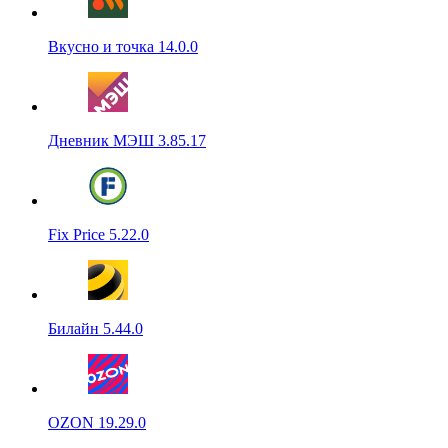
Вкусно и точка 14.0.0
Дневник МЭШ 3.85.17
Fix Price 5.22.0
Билайн 5.44.0
OZON 19.29.0