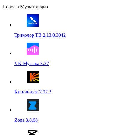
Новое в Мультимедиа
Триколор ТВ 2.13.0.3042
VK Музыка 8.37
Кинопоиск 7.97.2
Zona 3.0.66