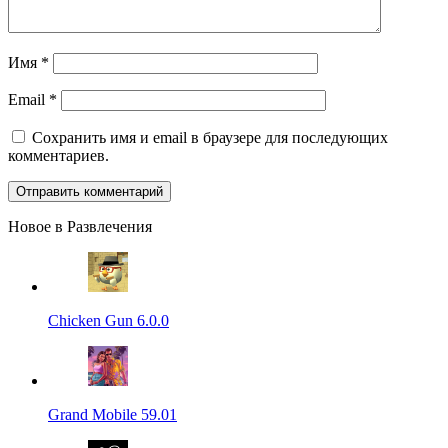
Имя
*
Email
*
Сохранить имя и email в браузере для последующих
комментариев.
Новое в Развлечения
Chicken Gun 6.0.0
Grand Mobile 59.01