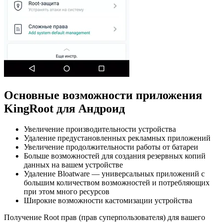
Основные возможности приложения
KingRoot для Андроид
Увеличение производительности устройства
Удаление предустановленных рекламных приложений
Увеличение продолжительности работы от батареи
Больше возможностей для создания резервных копий
данных на вашем устройстве
Удаление Bloatware — универсальных приложений с
большим количеством возможностей и потребляющих
при этом много ресурсов
Широкие возможности кастомизации устройства
Получение Root прав (прав суперпользователя) для вашего