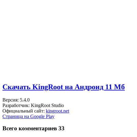
Скачать KingRoot на Андроид
11 Мб
Версия: 5.4.0
Разработчик: KingRoot Studio
Официальный сайт:
kingroot.net
Страница на Google Play
Всего комментариев 33