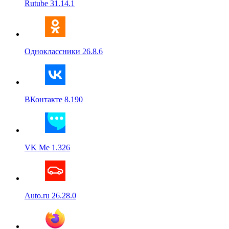
Rutube 31.14.1
Одноклассники 26.8.6
ВКонтакте 8.190
VK Me 1.326
Auto.ru 26.28.0