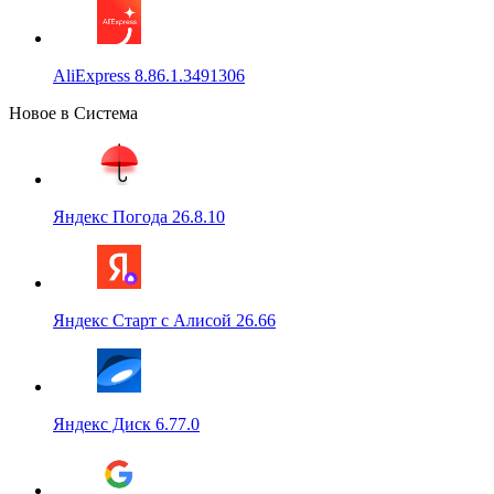
AliExpress 8.86.1.3491306
Новое в Система
Яндекс Погода 26.8.10
Яндекс Старт с Алисой 26.66
Яндекс Диск 6.77.0