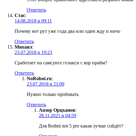
Ответить
Стас
:
14.08.2018 в 09:11
Почему нет рут уже года два или один жду и ничо
Ответить
Михаил
:
23.07.2018 в 19:23
Сработает на самсунге гелакси с кор прайм?
Ответить
NoRobot.ru
:
23.07.2018 в 21:09
Нужно только пробовать
Ответить
Анзор Орцханов
:
28.11.2021 в 04:59
Для Redmi not 5 pro какая лучше сойдёт?