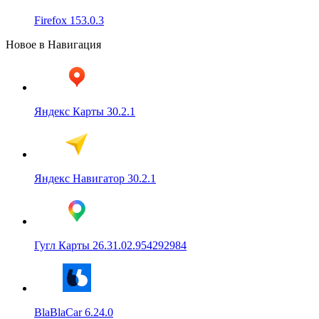
Firefox 153.0.3
Новое в Навигация
Яндекс Карты 30.2.1
Яндекс Навигатор 30.2.1
Гугл Карты 26.31.02.954292984
BlaBlaCar 6.24.0