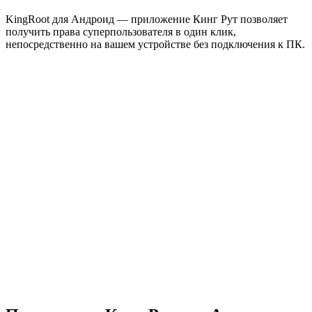
KingRoot для Андроид — приложение Кинг Рут позволяет
получить права суперпользователя в один клик,
непосредственно на вашем устройстве без подключения к ПК.