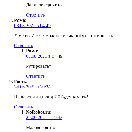
Да, маловероятно
Ответить
Рома
:
03.08.2021 в 04:49
У меня а7 2017 можно ли как нибудь цитировать
Ответить
Рома
:
03.08.2021 в 04:49
Рутировать*
Ответить
Гость
:
24.06.2021 в 20:34
На версии андроид 7.0 будет качать?
Ответить
NoRobot.ru
:
25.06.2021 в 19:33
Маловероятно