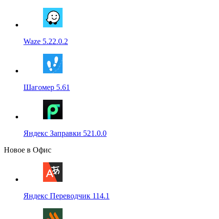
Waze 5.22.0.2
Шагомер 5.61
Яндекс Заправки 521.0.0
Новое в Офис
Яндекс Переводчик 114.1