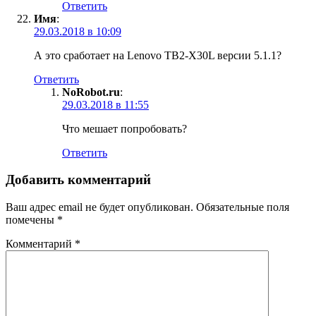
Ответить
Имя
:
29.03.2018 в 10:09
А это сработает на Lenovo TB2-X30L версии 5.1.1?
Ответить
NoRobot.ru
:
29.03.2018 в 11:55
Что мешает попробовать?
Ответить
Добавить комментарий
Ваш адрес email не будет опубликован.
Обязательные поля
помечены
*
Комментарий
*