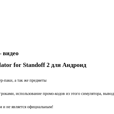
 видео
tor for Standoff 2 для Андроид
р-паки, а так же предметы
роками, использование промо-кодов из этого симулятора, выво
м и не является официальным!