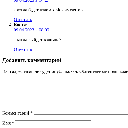
09.04.2023 в 14:27
а когда будет взлом кейс симулятор
Ответить
Костя
:
09.04.2023 в 08:09
а когда выйдет взломка?
Ответить
Добавить комментарий
Ваш адрес email не будет опубликован.
Обязательные поля пом
Комментарий
*
Имя
*