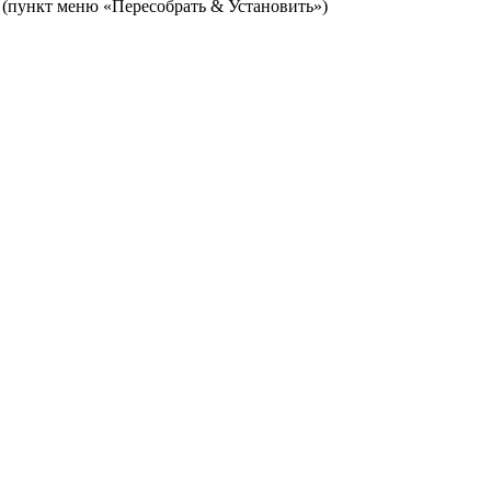
(пункт меню «Пересобрать & Установить»)