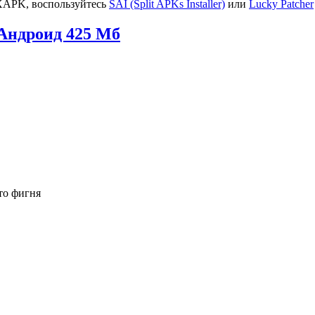
XAPK, воспользуйтесь
SAI (Split APKs Installer)
или
Lucky Patcher
 Андроид
425 Мб
то фигня