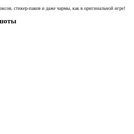
ксов, стикер-паков и даже чармы, как в оригинальной игре!
ншоты