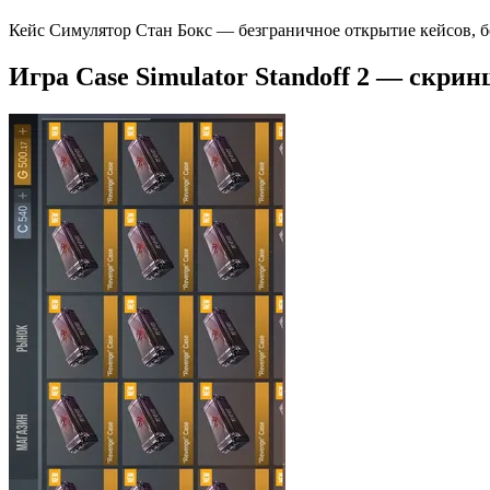
Кейс Симулятор Стан Бокс — безграничное открытие кейсов, бо
Игра Case Simulator Standoff 2 — скри