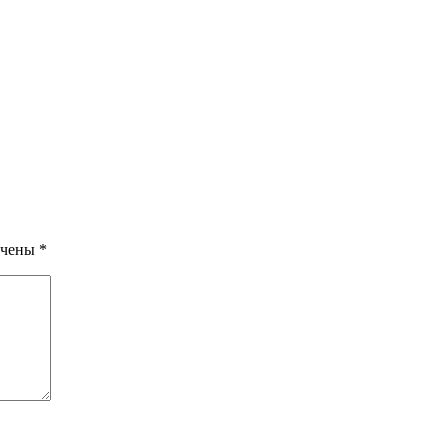
ечены
*