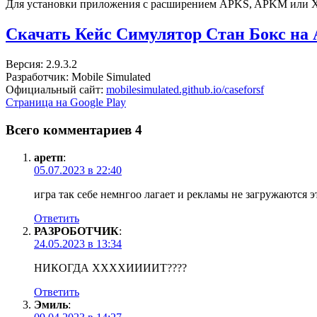
Для установки приложения с расширением APKS, APKM или 
Скачать Кейс Симулятор Стан Бокс на
Версия: 2.9.3.2
Разработчик: Mobile Simulated
Официальный сайт:
mobilesimulated.github.io/caseforsf
Страница на Google Play
Всего комментариев 4
аретп
:
05.07.2023 в 22:40
игра так себе немнгоо лагает и рекламы не загружаются э
Ответить
РАЗРОБОТЧИК
:
24.05.2023 в 13:34
НИКОГДА ХХХХИИИИТ????
Ответить
Эмиль
: