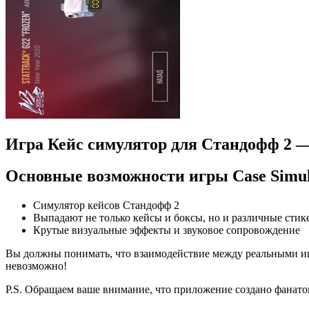
Игра Кейс симулятор для Стандофф 2 —
Основные возможности игры Case Simula
Симулятор кейсов Стандофф 2
Выпадают не только кейсы и боксы, но и различные стике
Крутые визуальные эффекты и звуковое сопровождение
Вы должны понимать, что взаимодействие между реальными иг
невозможно!
P.S. Обращаем ваше внимание, что приложение создано фанато