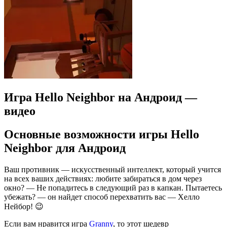
Игра Hello Neighbor на Андроид —
видео
Основные возможности игры Hello
Neighbor для Андроид
Ваш противник — искусственный интеллект, который учится
на всех ваших действиях: любите забираться в дом через
окно? — Не попадитесь в следующий раз в капкан. Пытаетесь
убежать? — он найдет способ перехватить вас — Хелло
Нейбор! 😉
Если вам нравится игра
Granny
, то этот шедевр