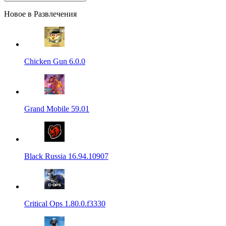
Новое в Развлечения
Chicken Gun 6.0.0
Grand Mobile 59.01
Black Russia 16.94.10907
Critical Ops 1.80.0.f3330