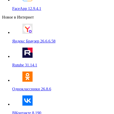
FaceApp 12.9.4.1
Новое в Интернет
Яндекс Браузер 26.6.6.58
Rutube 31.14.1
Одноклассники 26.8.6
ВКонтакте 8.190