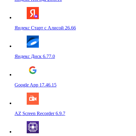
Яндекс Старт с Алисой 26.66
Яндекс Диск 6.77.0
Google App 17.46.15
AZ Screen Recorder 6.9.7