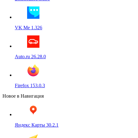
VK Me 1.326
Auto.ru 26.28.0
Firefox 153.0.3
Новое в Навигация
Яндекс Карты 30.2.1