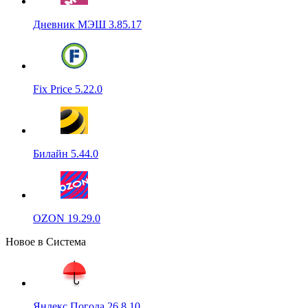
Дневник МЭШ 3.85.17
Fix Price 5.22.0
Билайн 5.44.0
OZON 19.29.0
Новое в Система
Яндекс Погода 26.8.10