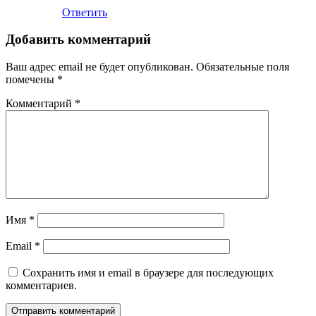
Ответить
Добавить комментарий
Ваш адрес email не будет опубликован.
Обязательные поля
помечены
*
Комментарий
*
Имя
*
Email
*
Сохранить имя и email в браузере для последующих
комментариев.