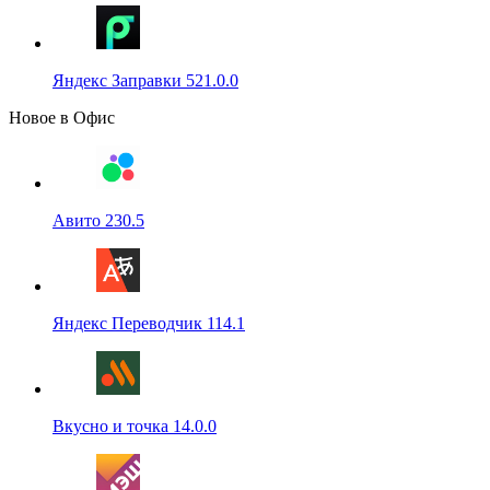
Яндекс Заправки 521.0.0
Новое в Офис
Авито 230.5
Яндекс Переводчик 114.1
Вкусно и точка 14.0.0