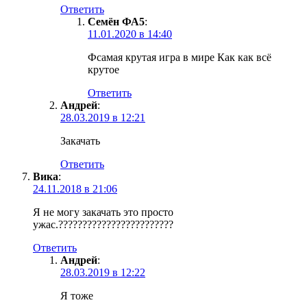
Ответить
Семён ФА5
:
11.01.2020 в 14:40
Фсамая крутая игра в мире Как как всё
крутое
Ответить
Андрей
:
28.03.2019 в 12:21
Закачать
Ответить
Вика
:
24.11.2018 в 21:06
Я не могу закачать это просто
ужас.????????????????????????
Ответить
Андрей
:
28.03.2019 в 12:22
Я тоже