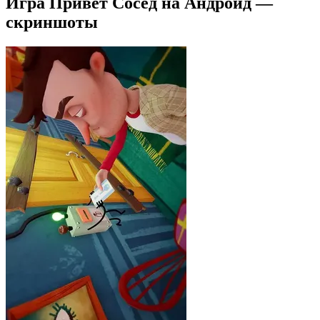
Игра Привет Сосед на Андроид —
скриншоты