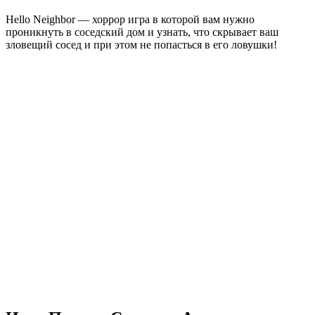
Hello Neighbor — хоррор игра в которой вам нужно
проникнуть в соседский дом и узнать, что скрывает ваш
зловещий сосед и при этом не попасться в его ловушки!