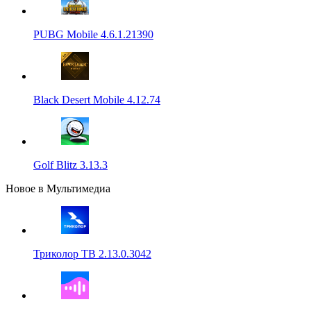
PUBG Mobile 4.6.1.21390
Black Desert Mobile 4.12.74
Golf Blitz 3.13.3
Новое в Мультимедиа
Триколор ТВ 2.13.0.3042