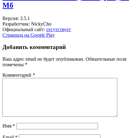
Мб
Версия: 3.5.1
Разработчик: NickyCho
Официальный сайт:
отсутствует
Страница на Google Play
Добавить комментарий
Ваш адрес email не будет опубликован.
Обязательные поля
помечены
*
Комментарий
*
Имя
*
Email
*