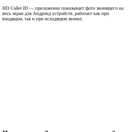
HD Caller ID — приложение показывает фото звонящего на
весь экран для Андроид устройств, работает как при
входящем, так и при исходящем звонке.