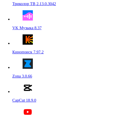
Триколор ТВ 2.13.0.3042
VK Музыка 8.37
Кинопоиск 7.97.2
Zona 3.0.66
CapCut 18.9.0