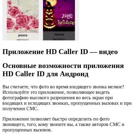
Приложение HD Caller ID — видео
Основные возможности приложения
HD Caller ID для Андроид
Вы считаете, что фото во время входящего звонка мелкое?
Используйте это приложение, позволяющее видеть
фотографию высокого разрешения во весь экран при
входящих и исходящих звонках, пропущенных вызовах и при
получении СМС.
Приложение позволяет быстро определить по фото
звонящего, того, кому звоните вы, а также авторов СМС и
пропущенных вызовов.