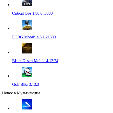
Critical Ops 1.80.0.f3330
PUBG Mobile 4.6.1.21390
Black Desert Mobile 4.12.74
Golf Blitz 3.13.3
Новое в Мультимедиа