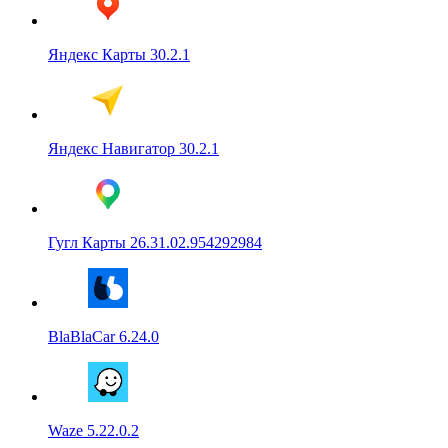
Яндекс Карты 30.2.1
Яндекс Навигатор 30.2.1
Гугл Карты 26.31.02.954292984
BlaBlaCar 6.24.0
Waze 5.22.0.2