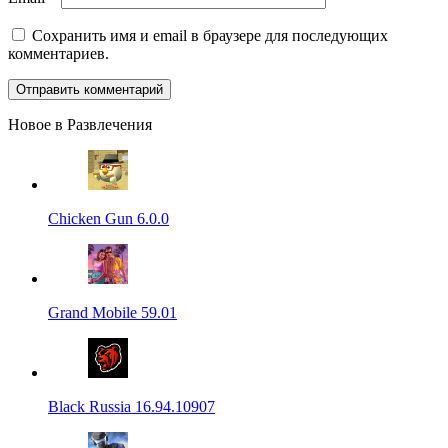
Сохранить имя и email в браузере для последующих
комментариев.
Новое в Развлечения
Chicken Gun 6.0.0
Grand Mobile 59.01
Black Russia 16.94.10907