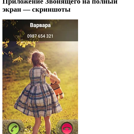
Приложение Звонящего на полный
экран — скриншоты