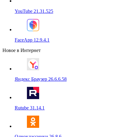
YouTube 21.31.525
FaceApp 12.9.4.1
Новое в Интернет
Яндекс Браузер 26.6.6.58
Rutube 31.14.1
Одноклассники 26.8.6