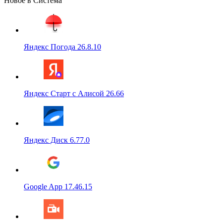
Новое в Система
Яндекс Погода 26.8.10
Яндекс Старт с Алисой 26.66
Яндекс Диск 6.77.0
Google App 17.46.15