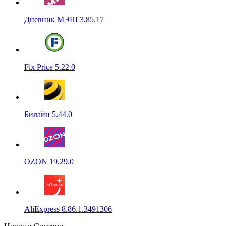
Дневник МЭШ 3.85.17
Fix Price 5.22.0
Билайн 5.44.0
OZON 19.29.0
AliExpress 8.86.1.3491306