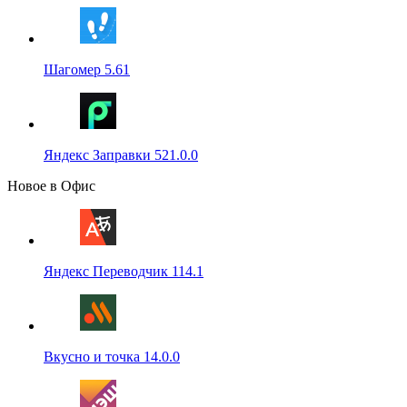
Шагомер 5.61
Яндекс Заправки 521.0.0
Новое в Офис
Яндекс Переводчик 114.1
Вкусно и точка 14.0.0