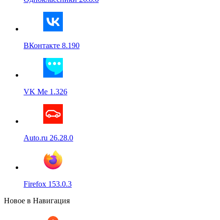
ВКонтакте 8.190
VK Me 1.326
Auto.ru 26.28.0
Firefox 153.0.3
Новое в Навигация