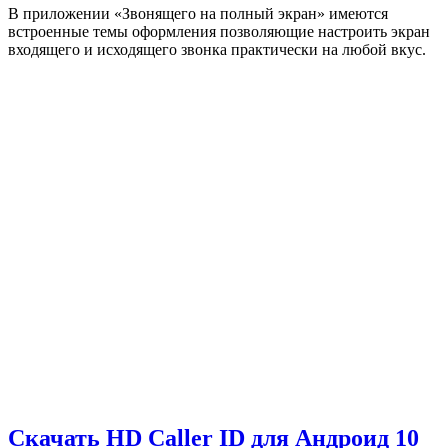
В приложении «Звонящего на полный экран» имеются
встроенные темы оформления позволяющие настроить экран
входящего и исходящего звонка практически на любой вкус.
Скачать HD Caller ID для Андроид
10