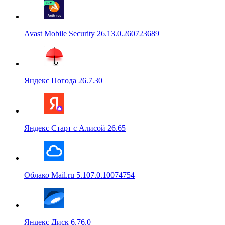
Avast Mobile Security 26.13.0.260723689
Яндекс Погода 26.7.30
Яндекс Старт с Алисой 26.65
Облако Mail.ru 5.107.0.10074754
Яндекс Диск 6.76.0