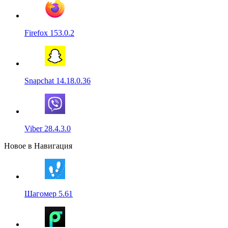
Firefox 153.0.2
Snapchat 14.18.0.36
Viber 28.4.3.0
Новое в Навигация
Шагомер 5.61