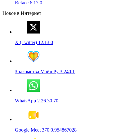
Reface 6.17.0
Новое в Интернет
X (Twitter) 12.13.0
Знакомства Майл Ру 3.240.1
WhatsApp 2.26.30.70
Google Meet 370.0.954867028