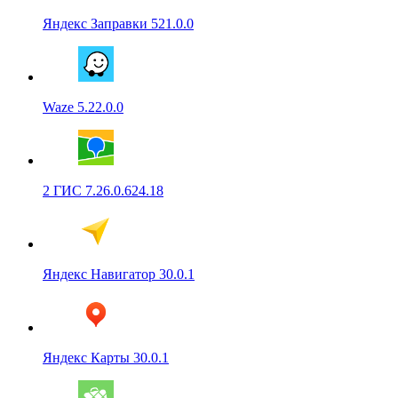
Яндекс Заправки 521.0.0
Waze 5.22.0.0
2 ГИС 7.26.0.624.18
Яндекс Навигатор 30.0.1
Яндекс Карты 30.0.1