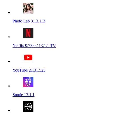
Photo Lab 3.13.113
Netflix 9.73.0 / 13.1.1 TV
YouTube 21.31.523
Smule 13.1.1