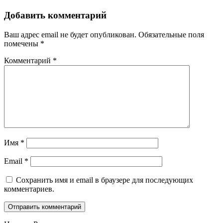
Добавить комментарий
Ваш адрес email не будет опубликован.
Обязательные поля
помечены
*
Комментарий
*
Имя
*
Email
*
Сохранить имя и email в браузере для последующих
комментариев.