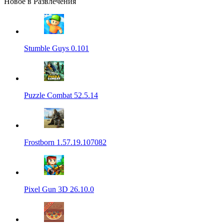
Новое в Развлечения
Stumble Guys 0.101
Puzzle Combat 52.5.14
Frostborn 1.57.19.107082
Pixel Gun 3D 26.10.0