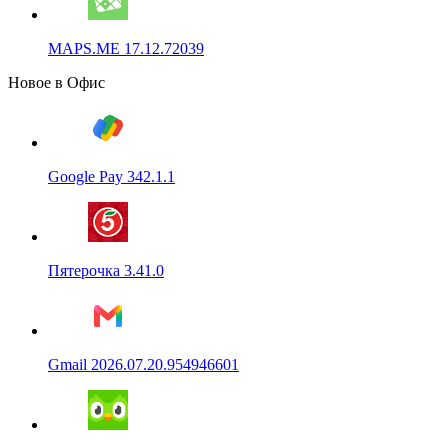
MAPS.ME 17.12.72039
Новое в Офис
Google Pay 342.1.1
Пятерочка 3.41.0
Gmail 2026.07.20.954946601