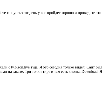
те то пусть этот день у вас пройдет хорошо и проведите это
ли с tv.bizon.live туда. Я это сегодня только видел. Сайт был
ами на закате. Три точки тире и там есть кнопка Download. Я