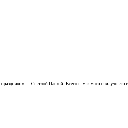
 праздником — Светлой Пасхой! Всего вам самого наилучшего и в