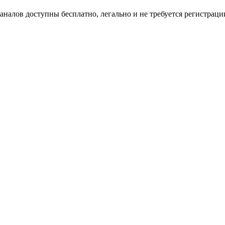
налов доступны бесплатно, легально и не требуется регистраци