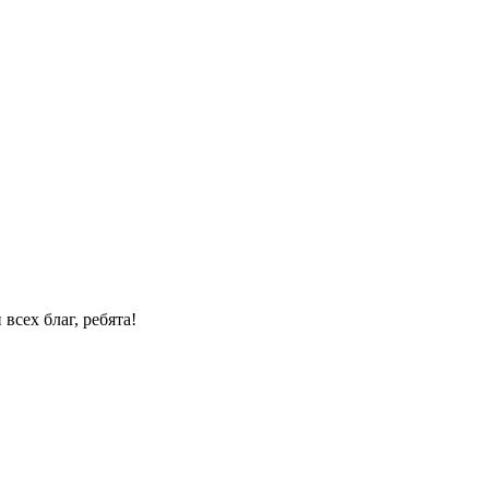
сех благ, ребята!