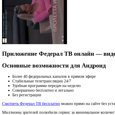
Приложение Федерал ТВ онлайн — вид
Основные возможности для Андроид
Более 40 федеральных каналов в прямом эфире
Стабильные телетрансляции 24/7
Удобная программа передач на неделю
Совершенно бесплатно и легально
Без регистрации
Смотреть Федерал ТВ бесплатно
можно прямо на сайте без уст
Миллионы зрителей полюбили сервис за минимальное количест