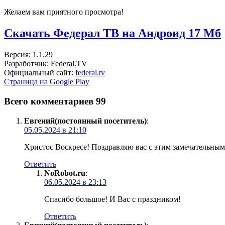
Желаем вам приятного просмотра!
Скачать Федерал ТВ на Андроид
17 Мб
Версия: 1.1.29
Разработчик: Federal.TV
Официальный сайт:
federal.tv
Страница на Google Play
Всего комментариев 99
Евгений(постоянный посетитель)
:
05.05.2024 в 21:10
Христос Воскресе! Поздравляю вас с этим замечательным
Ответить
NoRobot.ru
:
06.05.2024 в 23:13
Спасибо большое! И Вас с праздником!
Ответить