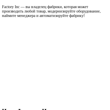
Factory Inc — вы владелец фабрики, которая может
производить любой товар, модернизируйте оборудование,
наймите менеджера и автоматизируйте фабрику!