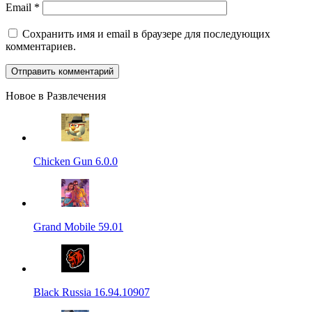
Email
*
Сохранить имя и email в браузере для последующих
комментариев.
Новое в Развлечения
Chicken Gun 6.0.0
Grand Mobile 59.01
Black Russia 16.94.10907