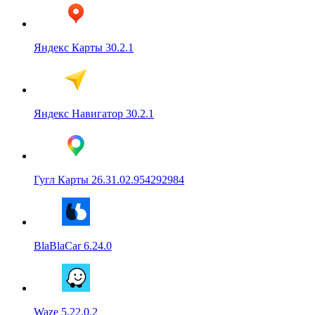
Яндекс Карты 30.2.1
Яндекс Навигатор 30.2.1
Гугл Карты 26.31.02.954292984
BlaBlaCar 6.24.0
Waze 5.22.0.2