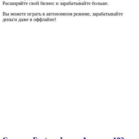
Расширяйте свой бизнес и зарабатывайте больше.
Вы можете играть в автономном режиме, зарабатывайте
деньги даже в оффлайне!