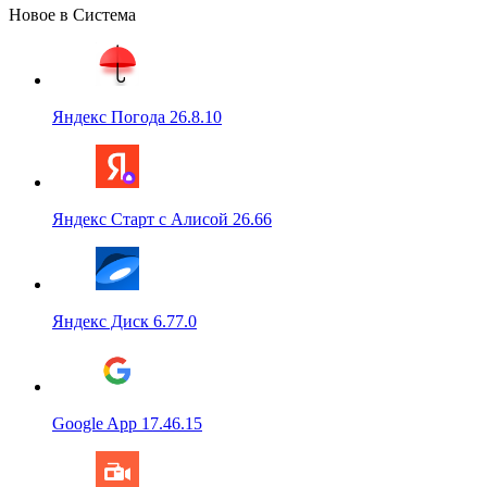
Новое в Система
Яндекс Погода 26.8.10
Яндекс Старт с Алисой 26.66
Яндекс Диск 6.77.0
Google App 17.46.15