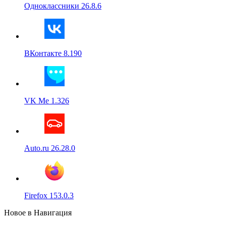
Одноклассники 26.8.6
ВКонтакте 8.190
VK Me 1.326
Auto.ru 26.28.0
Firefox 153.0.3
Новое в Навигация