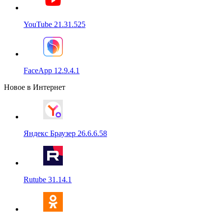
YouTube 21.31.525
FaceApp 12.9.4.1
Новое в Интернет
Яндекс Браузер 26.6.6.58
Rutube 31.14.1