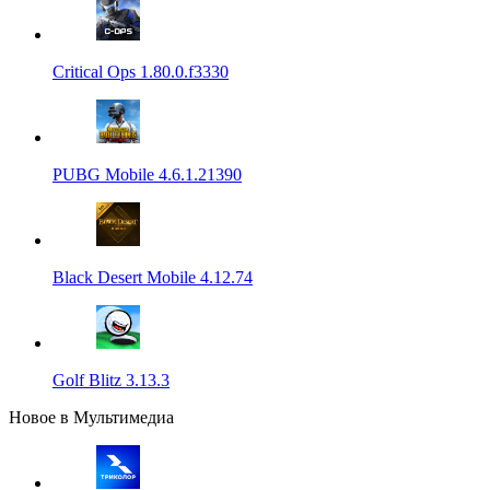
Critical Ops 1.80.0.f3330
PUBG Mobile 4.6.1.21390
Black Desert Mobile 4.12.74
Golf Blitz 3.13.3
Новое в Мультимедиа