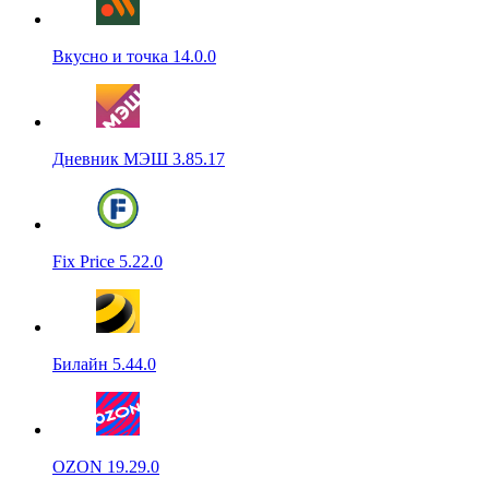
Вкусно и точка 14.0.0
Дневник МЭШ 3.85.17
Fix Price 5.22.0
Билайн 5.44.0
OZON 19.29.0