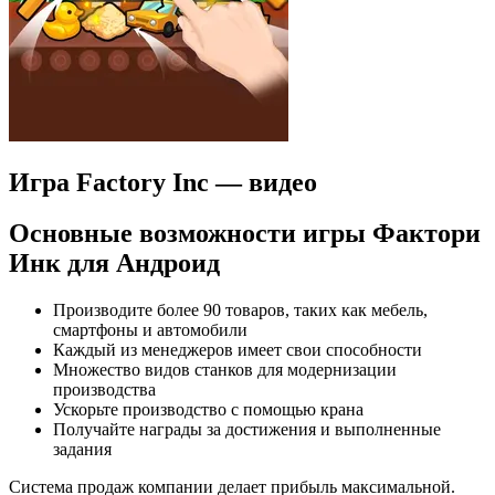
Игра Factory Inc — видео
Основные возможности игры Фактори
Инк для Андроид
Производите более 90 товаров, таких как мебель,
смартфоны и автомобили
Каждый из менеджеров имеет свои способности
Множество видов станков для модернизации
производства
Ускорьте производство с помощью крана
Получайте награды за достижения и выполненные
задания
Система продаж компании делает прибыль максимальной.