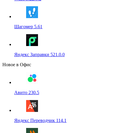
Шагомер 5.61
Яндекс Заправки 521.0.0
Новое в Офис
Авито 230.5
Яндекс Переводчик 114.1