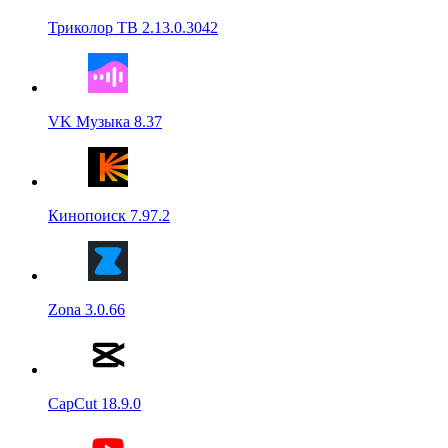
Триколор ТВ 2.13.0.3042
VK Музыка 8.37
Кинопоиск 7.97.2
Zona 3.0.66
CapCut 18.9.0