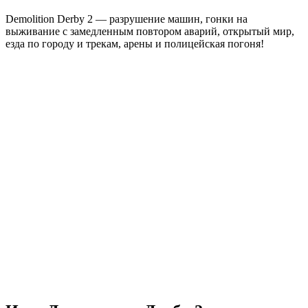
Demolition Derby 2 — разрушение машин, гонки на
выживание с замедленным повтором аварий, открытый мир,
езда по городу и трекам, арены и полицейская погоня!