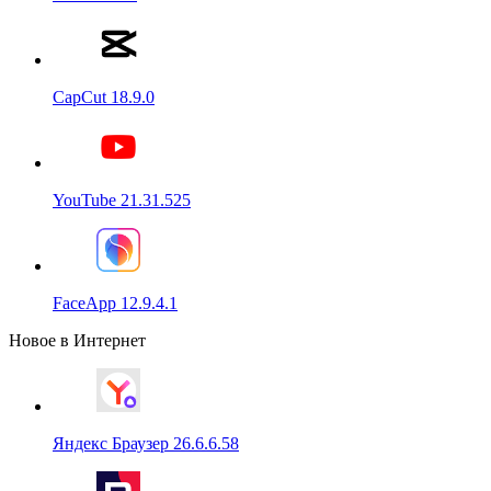
CapCut 18.9.0
YouTube 21.31.525
FaceApp 12.9.4.1
Новое в Интернет
Яндекс Браузер 26.6.6.58