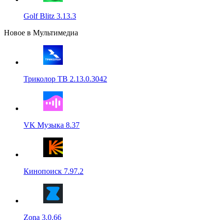
Golf Blitz 3.13.3
Новое в Мультимедиа
Триколор ТВ 2.13.0.3042
VK Музыка 8.37
Кинопоиск 7.97.2
Zona 3.0.66