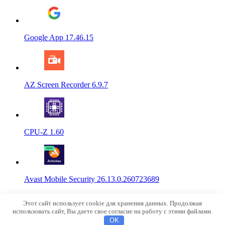
Google App 17.46.15
AZ Screen Recorder 6.9.7
CPU-Z 1.60
Avast Mobile Security 26.13.0.260723689
© 2015-2026
NoRobot.ru
Этот сайт использует cookie для хранения данных. Продолжая
info@norobot.ru
использовать сайт, Вы даете свое согласие на работу с этими файлами.
OK