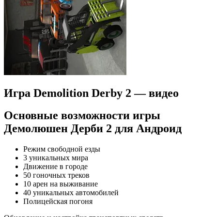
Игра Demolition Derby 2 — видео
Основные возможности игры
Демолюшен Дерби 2 для Андроид
Режим свободной езды
3 уникальных мира
Движение в городе
50 гоночных треков
10 арен на выживание
40 уникальных автомобилей
Полицейская погоня