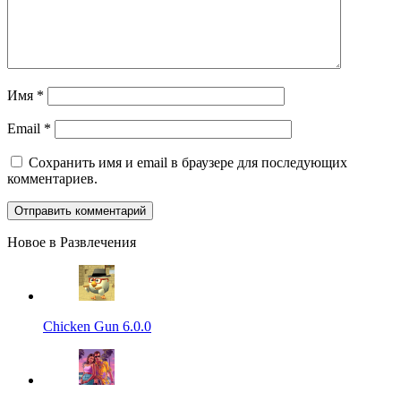
Имя
*
Email
*
Сохранить имя и email в браузере для последующих
комментариев.
Новое в Развлечения
Chicken Gun 6.0.0