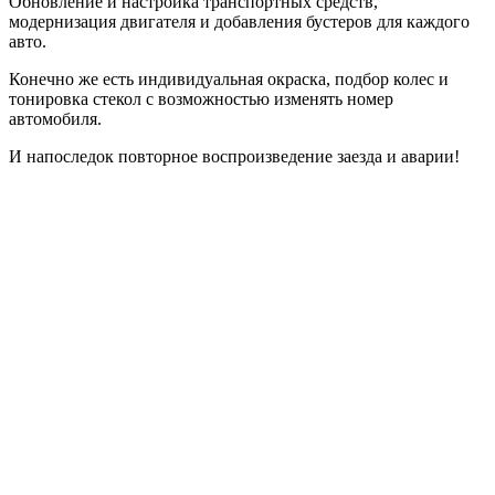
Обновление и настройка транспортных средств,
модернизация двигателя и добавления бустеров для каждого
авто.
Конечно же есть индивидуальная окраска, подбор колес и
тонировка стекол с возможностью изменять номер
автомобиля.
И напоследок повторное воспроизведение заезда и аварии!