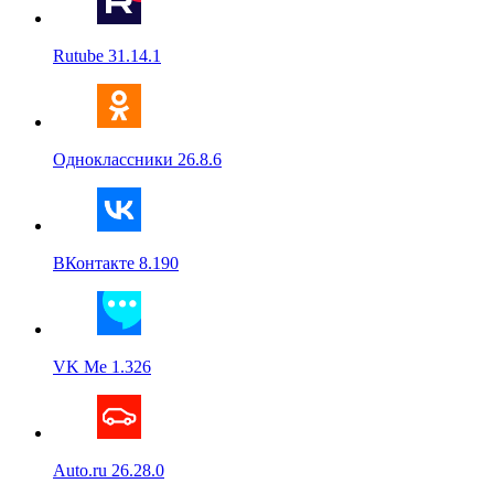
Rutube 31.14.1
Одноклассники 26.8.6
ВКонтакте 8.190
VK Me 1.326
Auto.ru 26.28.0