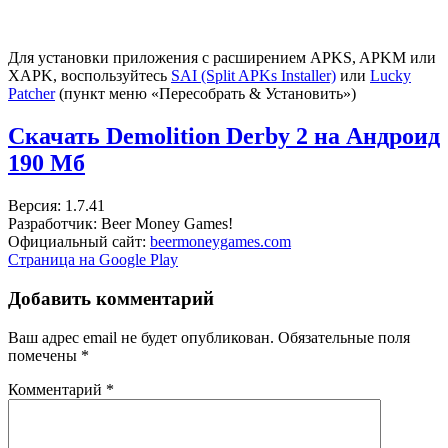
Для установки приложения с расширением APKS, APKM или
XAPK, воспользуйтесь
SAI (Split APKs Installer)
или
Lucky
Patcher
(пункт меню «Пересобрать & Установить»)
Скачать Demolition Derby 2 на Андроид
190 Мб
Версия: 1.7.41
Разработчик: Beer Money Games!
Официальный сайт:
beermoneygames.com
Страница на Google Play
Добавить комментарий
Ваш адрес email не будет опубликован.
Обязательные поля
помечены
*
Комментарий
*