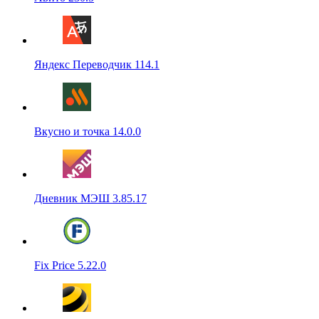
Яндекс Переводчик 114.1
Вкусно и точка 14.0.0
Дневник МЭШ 3.85.17
Fix Price 5.22.0