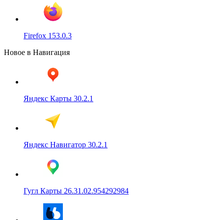
Firefox 153.0.3
Новое в Навигация
Яндекс Карты 30.2.1
Яндекс Навигатор 30.2.1
Гугл Карты 26.31.02.954292984