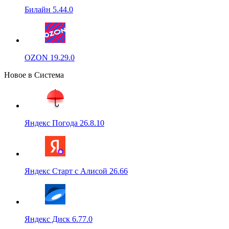
Билайн 5.44.0
OZON 19.29.0
Новое в Система
Яндекс Погода 26.8.10
Яндекс Старт с Алисой 26.66
Яндекс Диск 6.77.0