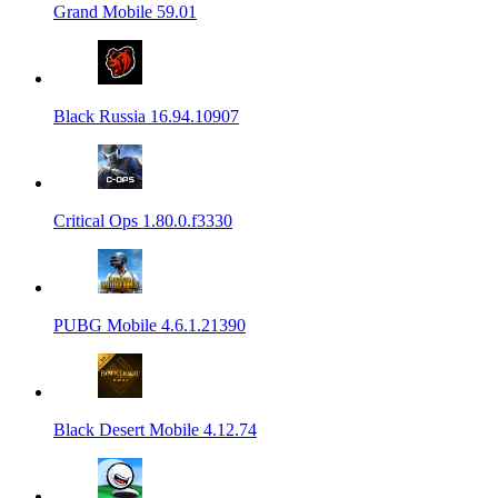
Grand Mobile 59.01
Black Russia 16.94.10907
Critical Ops 1.80.0.f3330
PUBG Mobile 4.6.1.21390
Black Desert Mobile 4.12.74