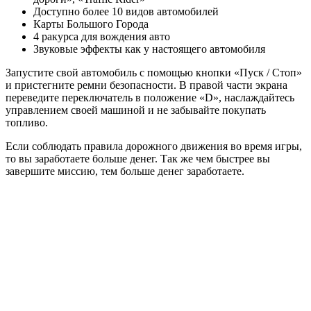
Доступно более 10 видов автомобилей
Карты Большого Города
4 ракурса для вождения авто
Звуковые эффекты как у настоящего автомобиля
Запустите свой автомобиль с помощью кнопки «Пуск / Стоп»
и пристегните ремни безопасности. В правой части экрана
переведите переключатель в положение «D», наслаждайтесь
управлением своей машиной и не забывайте покупать
топливо.
Если соблюдать правила дорожного движения во время игры,
то вы заработаете больше денег. Так же чем быстрее вы
завершите миссию, тем больше денег заработаете.