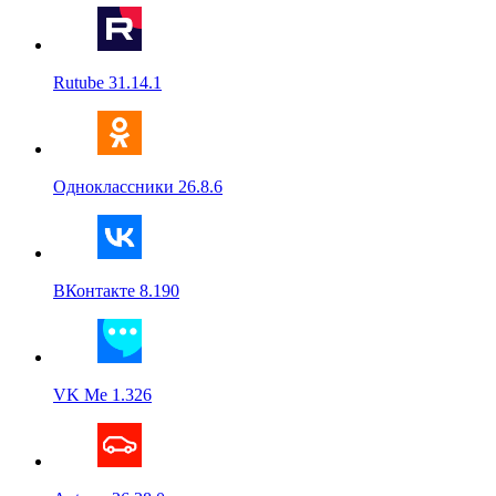
Rutube 31.14.1
Одноклассники 26.8.6
ВКонтакте 8.190
VK Me 1.326