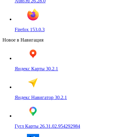
Auto.ru 26.28.0
Firefox 153.0.3
Новое в Навигация
Яндекс Карты 30.2.1
Яндекс Навигатор 30.2.1
Гугл Карты 26.31.02.954292984