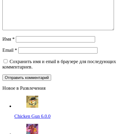
Имя
*
Email
*
Сохранить имя и email в браузере для последующих
комментариев.
Новое в Развлечения
Chicken Gun 6.0.0