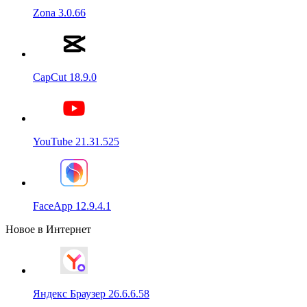
Zona 3.0.66
CapCut 18.9.0
YouTube 21.31.525
FaceApp 12.9.4.1
Новое в Интернет
Яндекс Браузер 26.6.6.58