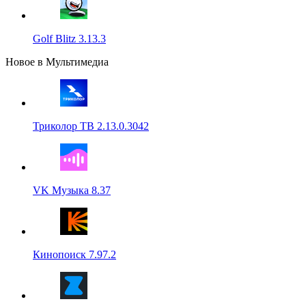
Golf Blitz 3.13.3
Новое в Мультимедиа
Триколор ТВ 2.13.0.3042
VK Музыка 8.37
Кинопоиск 7.97.2