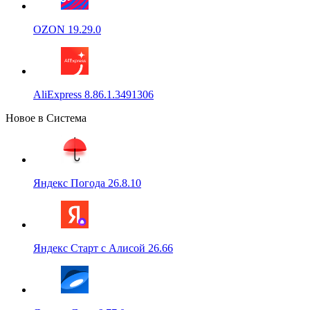
OZON 19.29.0
AliExpress 8.86.1.3491306
Новое в Система
Яндекс Погода 26.8.10
Яндекс Старт с Алисой 26.66