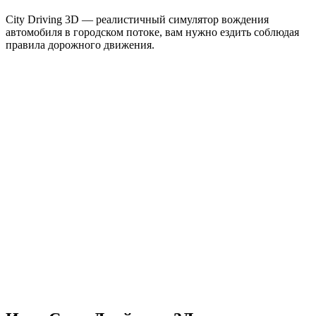
City Driving 3D — реалистичный симулятор вождения
автомобиля в городском потоке, вам нужно ездить соблюдая
правила дорожного движения.