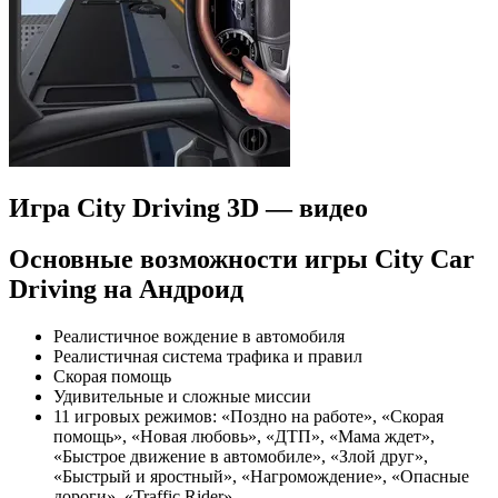
Игра City Driving 3D — видео
Основные возможности игры City Car
Driving на Андроид
Реалистичное вождение в автомобиля
Реалистичная система трафика и правил
Скорая помощь
Удивительные и сложные миссии
11 игровых режимов: «Поздно на работе», «Скорая
помощь», «Новая любовь», «ДТП», «Мама ждет»,
«Быстрое движение в автомобиле», «Злой друг»,
«Быстрый и яростный», «Нагромождение», «Опасные
дороги», «Traffic Rider»