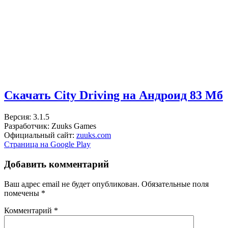
Скачать City Driving на Андроид
83 Мб
Версия: 3.1.5
Разработчик: Zuuks Games
Официальный сайт:
zuuks.com
Страница на Google Play
Добавить комментарий
Ваш адрес email не будет опубликован.
Обязательные поля
помечены
*
Комментарий
*