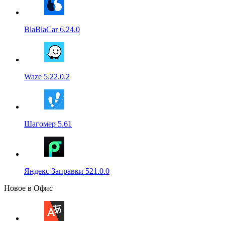
BlaBlaCar 6.24.0
Waze 5.22.0.2
Шагомер 5.61
Яндекс Заправки 521.0.0
Новое в Офис