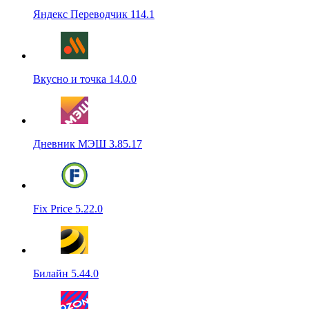
Яндекс Переводчик 114.1
Вкусно и точка 14.0.0
Дневник МЭШ 3.85.17
Fix Price 5.22.0
Билайн 5.44.0