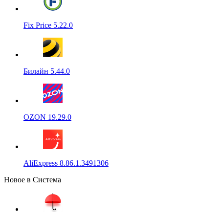
Fix Price 5.22.0
Билайн 5.44.0
OZON 19.29.0
AliExpress 8.86.1.3491306
Новое в Система