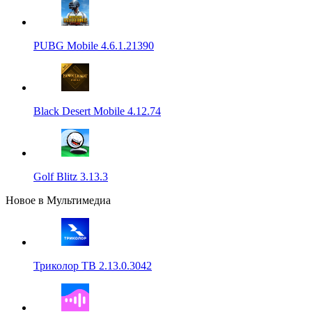
PUBG Mobile 4.6.1.21390
Black Desert Mobile 4.12.74
Golf Blitz 3.13.3
Новое в Мультимедиа
Триколор ТВ 2.13.0.3042