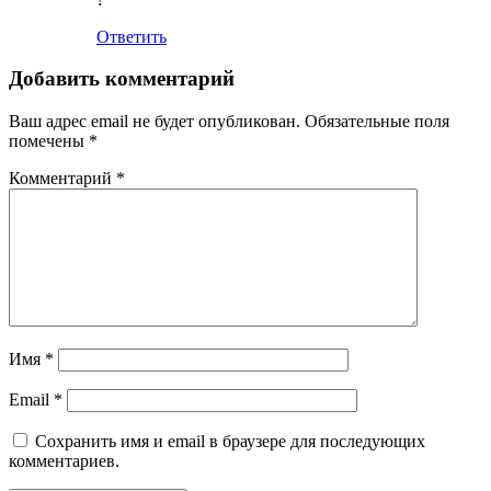
Ответить
Добавить комментарий
Ваш адрес email не будет опубликован.
Обязательные поля
помечены
*
Комментарий
*
Имя
*
Email
*
Сохранить имя и email в браузере для последующих
комментариев.