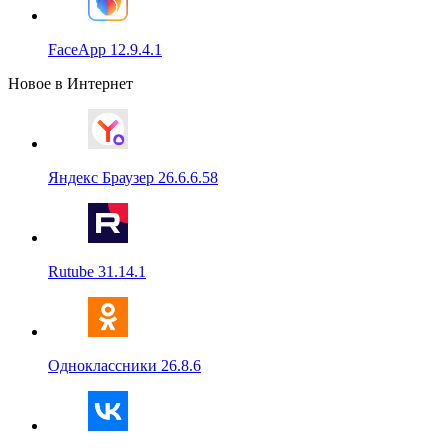
FaceApp 12.9.4.1
Новое в Интернет
Яндекс Браузер 26.6.6.58
Rutube 31.14.1
Одноклассники 26.8.6