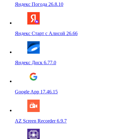
Яндекс Погода 26.8.10
Яндекс Старт с Алисой 26.66
Яндекс Диск 6.77.0
Google App 17.46.15
AZ Screen Recorder 6.9.7