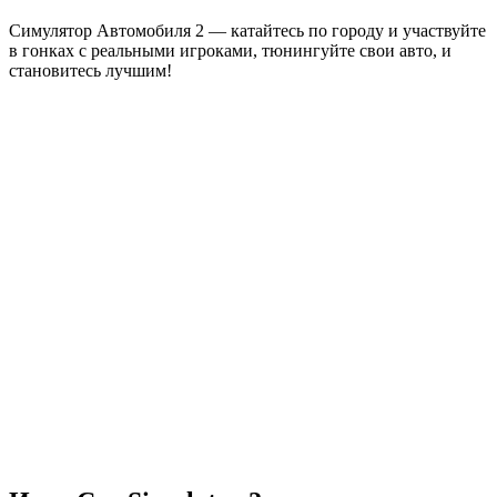
Симулятор Автомобиля 2 — катайтесь по городу и участвуйте
в гонках с реальными игроками, тюнингуйте свои авто, и
становитесь лучшим!