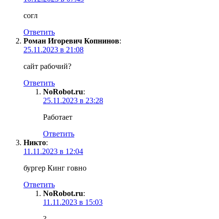
согл
Ответить
Роман Игоревич Копнинов
:
25.11.2023 в 21:08
сайт рабочий?
Ответить
NoRobot.ru
:
25.11.2023 в 23:28
Работает
Ответить
Никто
:
11.11.2023 в 12:04
бургер Кинг говно
Ответить
NoRobot.ru
:
11.11.2023 в 15:03
?