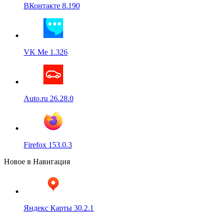
ВКонтакте 8.190
VK Me 1.326
Auto.ru 26.28.0
Firefox 153.0.3
Новое в Навигация
Яндекс Карты 30.2.1