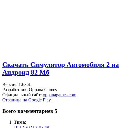
Скачать Симулятор Автомобиля 2 на
Андроид
82 Мб
Версия: 1.63.4
Разработчик: Oppana Games
Официальный сайт:
oppanagames.com
Страница на Google Play
Всего комментариев 5
Тима
:
10.12.2023 в 07:49