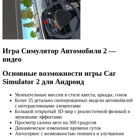
Игра Симулятор Автомобиля 2 —
видео
Основные возможности игры Car
Simulator 2 для Андроид
Увлекательные миссии в стиле квеста, аркады, гонок
Более 35 детально скопированных модели автомобилей
с интерактивными элементами
Большой открытый 3D мир с реалистичной физикой и
звуковыми эффектами
Просмотр салона авто на 360 градусов
Динамическое изменение времени суток
Автосервис с возможностью тюнинга и улучшения