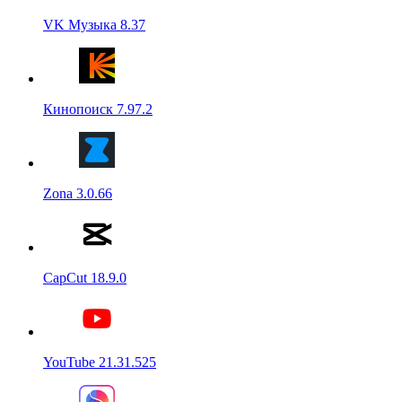
VK Музыка 8.37
Кинопоиск 7.97.2
Zona 3.0.66
CapCut 18.9.0
YouTube 21.31.525