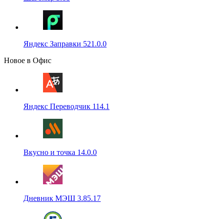
Яндекс Заправки 521.0.0
Новое в Офис
Яндекс Переводчик 114.1
Вкусно и точка 14.0.0
Дневник МЭШ 3.85.17