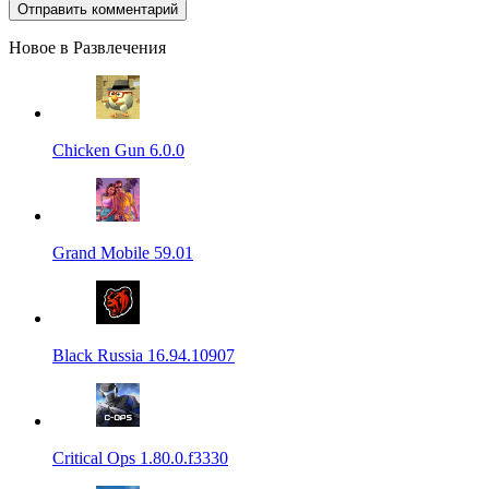
Новое в Развлечения
Chicken Gun 6.0.0
Grand Mobile 59.01
Black Russia 16.94.10907
Critical Ops 1.80.0.f3330