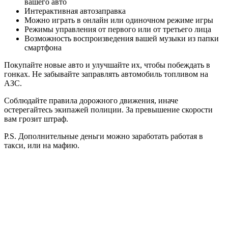
вашего авто
Интерактивная автозаправка
Можно играть в онлайн или одиночном режиме игры
Режимы управления от первого или от третьего лица
Возможность воспроизведения вашей музыки из папки
смартфона
Покупайте новые авто и улучшайте их, чтобы побеждать в
гонках. Не забывайте заправлять автомобиль топливом на
АЗС.
Соблюдайте правила дорожного движения, иначе
остерегайтесь экипажей полиции. За превышение скорости
вам грозит штраф.
P.S. Дополнительные деньги можно заработать работая в
такси, или на мафию.