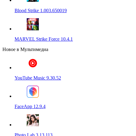
Blood Strike 1.003.650019
MARVEL Strike Force 10.4.1
Новое в Мультимедиа
YouTube Music 9.30.52
FaceApp 12.9.4
Photo Lab 3.13.113