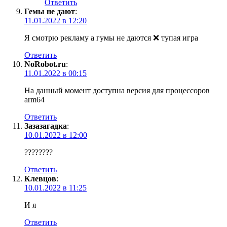
Ответить
Гемы не дают
:
11.01.2022 в 12:20
Я смотрю рекламу а гумы не даются ❌ тупая игра
Ответить
NoRobot.ru
:
11.01.2022 в 00:15
На данный момент доступна версия для процессоров
arm64
Ответить
Зазазагадка
:
10.01.2022 в 12:00
????????
Ответить
Клевцов
:
10.01.2022 в 11:25
И я
Ответить