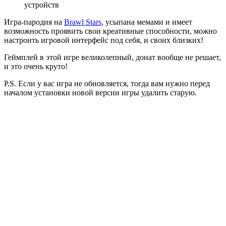
устройств
Игра-пародия на
Brawl Stars
, усыпана мемами и имеет
возможность проявить свои креативные способности, можно
настроить игровой интерфейс под себя, и своих близких!
Геймплей в этой игре великолепный, донат вообще не решает,
и это очень круто!
P.S. Если у вас игра не обновляется, тогда вам нужно перед
началом установки новой версии игры удалить старую.