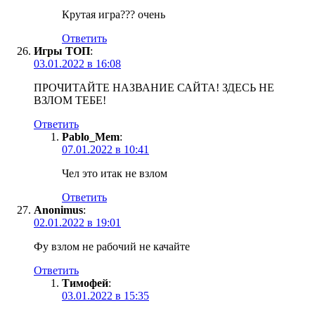
Крутая игра??? очень
Ответить
Игры ТОП
:
03.01.2022 в 16:08
ПРОЧИТАЙТЕ НАЗВАНИЕ САЙТА! ЗДЕСЬ НЕ
ВЗЛОМ ТЕБЕ!
Ответить
Pablo_Mem
:
07.01.2022 в 10:41
Чел это итак не взлом
Ответить
Anonimus
:
02.01.2022 в 19:01
Фу взлом не рабочий не качайте
Ответить
Тимофей
:
03.01.2022 в 15:35