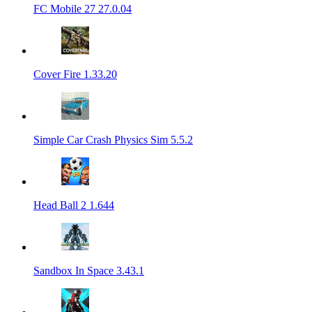
FC Mobile 27 27.0.04
Cover Fire 1.33.20
Simple Car Crash Physics Sim 5.5.2
Head Ball 2 1.644
Sandbox In Space 3.43.1