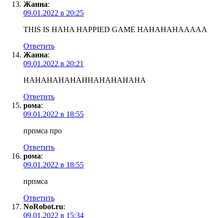
Жанна
:
09.01.2022 в 20:25
THIS IS HAHA HAPPIED GAME HAHAHAHAAAAA
Ответить
Жанна
:
09.01.2022 в 20:21
HAHAHAHAHAHHAHAHAHAHA
Ответить
рома
:
09.01.2022 в 18:55
прпмса про
Ответить
рома
:
09.01.2022 в 18:55
прпмса
Ответить
NoRobot.ru
:
09.01.2022 в 15:34