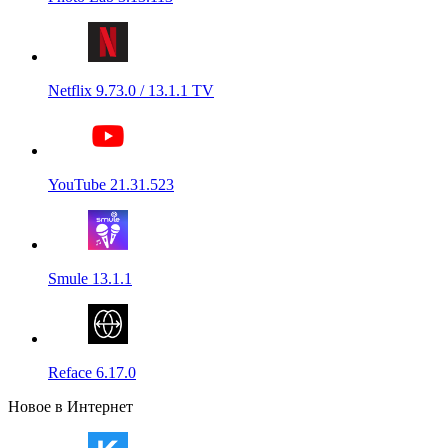
Netflix 9.73.0 / 13.1.1 TV
YouTube 21.31.523
Smule 13.1.1
Reface 6.17.0
Новое в Интернет