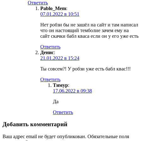
Ответить
Pablo_Mem
:
07.01.2022 в 10:51
Нет робзи бы не зашёл на сайт и там написал
что он настоящий темболие зачем ему на
сайт скачки бабл кваса если он у его уже есть
Ответить
Денис
:
21.01.2022 в 15:24
Ты совсем?! У робзи уже есть бабл квас!!!
Ответить
Тимур
:
17.06.2022 в 09:38
Да
Ответить
Добавить комментарий
Ваш адрес email не будет опубликован.
Обязательные поля