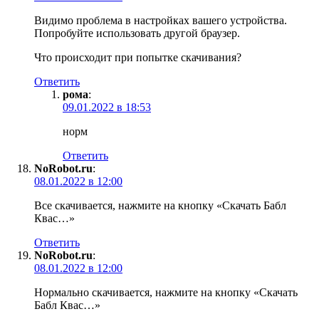
Видимо проблема в настройках вашего устройства.
Попробуйте использовать другой браузер.
Что происходит при попытке скачивания?
Ответить
рома
:
09.01.2022 в 18:53
норм
Ответить
NoRobot.ru
:
08.01.2022 в 12:00
Все скачивается, нажмите на кнопку «Скачать Бабл
Квас…»
Ответить
NoRobot.ru
:
08.01.2022 в 12:00
Нормально скачивается, нажмите на кнопку «Скачать
Бабл Квас…»