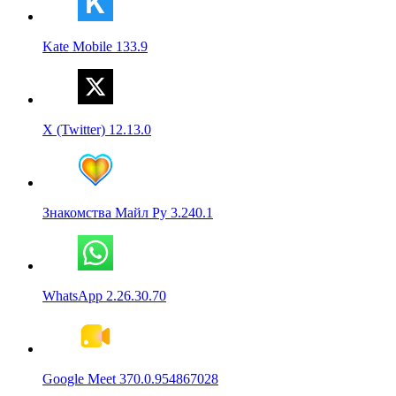
Kate Mobile 133.9
X (Twitter) 12.13.0
Знакомства Майл Ру 3.240.1
WhatsApp 2.26.30.70
Google Meet 370.0.954867028