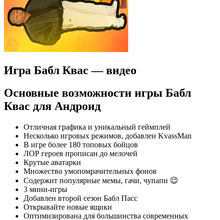
Игра Бабл Квас — видео
Основные возможности игры Бабл
Квас для Андроид
Отличная графика и уникальный геймплей
Несколько игровых режимов, добавлен KvassMan
В игре более 180 топовых бойцов
ЛОР героев прописан до мелочей
Крутые аватарки
Множество умопомрачительных фонов
Содержит популярные мемы, гачи, чупапи 😉
3 мини-игры
Добавлен второй сезон Бабл Пасс
Открывайте новые ящики
Оптимизирована для большинства современных