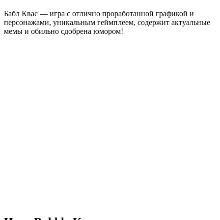
Бабл Квас — игра с отлично проработанной графикой и
персонажами, уникальным геймплеем, содержит актуальные
мемы и обильно сдобрена юмором!