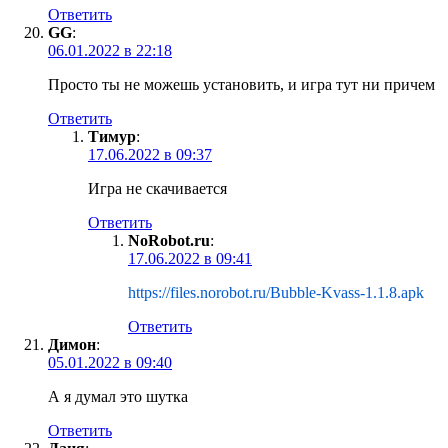
Ответить
GG
:
06.01.2022 в 22:18
Просто ты не можешь установить, и игра тут ни причем
Ответить
Тимур
:
17.06.2022 в 09:37
Игра не скачивается
Ответить
NoRobot.ru
:
17.06.2022 в 09:41
https://files.norobot.ru/Bubble-Kvass-1.1.8.apk
Ответить
Димон
:
05.01.2022 в 09:40
А я думал это шутка
Ответить