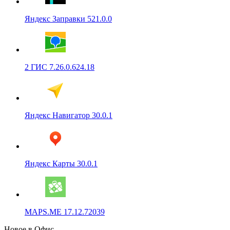
Яндекс Заправки 521.0.0
2 ГИС 7.26.0.624.18
Яндекс Навигатор 30.0.1
Яндекс Карты 30.0.1
MAPS.ME 17.12.72039
Новое в Офис