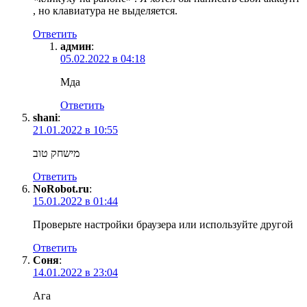
, но клавиатура не выделяется.
Ответить
админ
:
05.02.2022 в 04:18
Мда
Ответить
shani
:
21.01.2022 в 10:55
מישחק טוב
Ответить
NoRobot.ru
:
15.01.2022 в 01:44
Проверьте настройки браузера или используйте другой
Ответить
Соня
:
14.01.2022 в 23:04
Ага