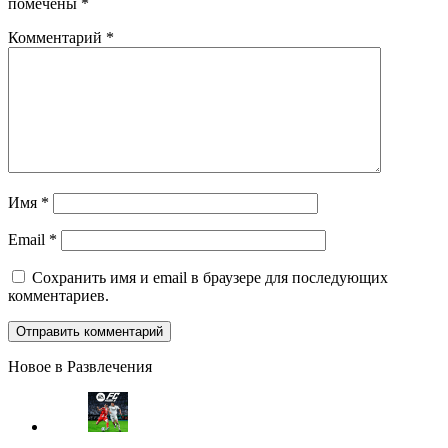
помечены
*
Комментарий
*
Имя
*
Email
*
Сохранить имя и email в браузере для последующих
комментариев.
Новое в Развлечения