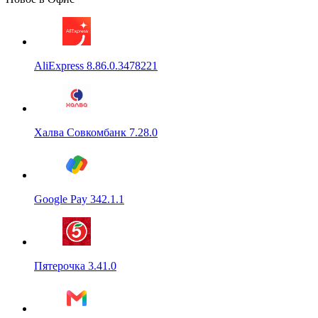
AliExpress 8.86.0.3478221
Халва Совкомбанк 7.28.0
Google Pay 342.1.1
Пятерочка 3.41.0