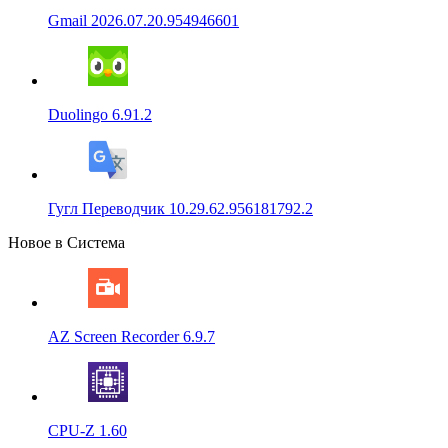
Gmail 2026.07.20.954946601
Duolingo 6.91.2
Гугл Переводчик 10.29.62.956181792.2
Новое в Система
AZ Screen Recorder 6.9.7
CPU-Z 1.60