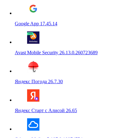
Google App 17.45.14
Avast Mobile Security 26.13.0.260723689
Яндекс Погода 26.7.30
Яндекс Старт с Алисой 26.65