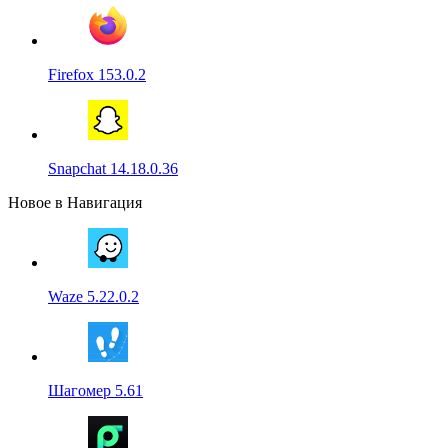
Firefox 153.0.2
Snapchat 14.18.0.36
Новое в Навигация
Waze 5.22.0.2
Шагомер 5.61