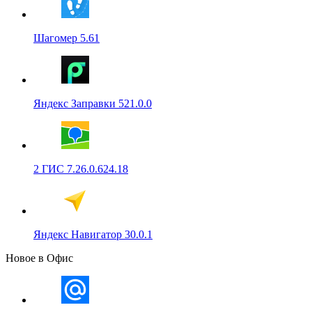
Шагомер 5.61
Яндекс Заправки 521.0.0
2 ГИС 7.26.0.624.18
Яндекс Навигатор 30.0.1
Новое в Офис