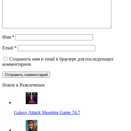
Имя
*
Email
*
Сохранить имя и email в браузере для последующих
комментариев.
Новое в Развлечения
Galaxy Attack Shooting Game 74.7