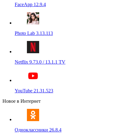
FaceApp 12.9.4
Photo Lab 3.13.113
Netflix 9.73.0 / 13.1.1 TV
YouTube 21.31.523
Новое в Интернет
Одноклассники 26.8.4