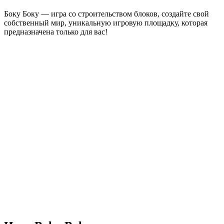
Боку Боку — игра со строительством блоков, создайте свой
собственный мир, уникальную игровую площадку, которая
предназначена только для вас!