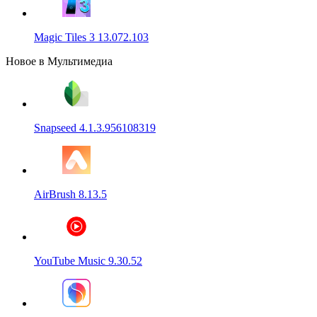
Magic Tiles 3 13.072.103
Новое в Мультимедиа
Snapseed 4.1.3.956108319
AirBrush 8.13.5
YouTube Music 9.30.52