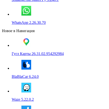
WhatsApp 2.26.30.70
Новое в Навигация
Гугл Карты 26.31.02.954292984
BlaBlaCar 6.24.0
Waze 5.22.0.2