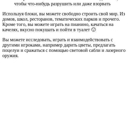
чтобы что-нибудь разрушить или даже взорвать
Используя блоки, вы можете свободно строить свой мир. Из
домов, школ, ресторанов, тематических парков и прочего.
Кроме того, вы можете играть на пианино, качаться на
качелях, вкусно покушать и пойти в туалет 🙂
Вы можете исследовать, играть и взаимодействовать с
другими игроками, например дарить цветы, предлагать
поцелуи и сражаться с помощью световой сабли и лазерного
оружия.