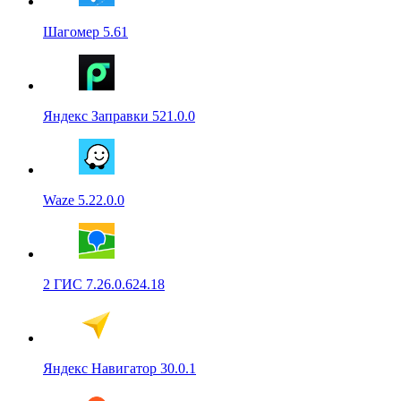
Шагомер 5.61
Яндекс Заправки 521.0.0
Waze 5.22.0.0
2 ГИС 7.26.0.624.18
Яндекс Навигатор 30.0.1