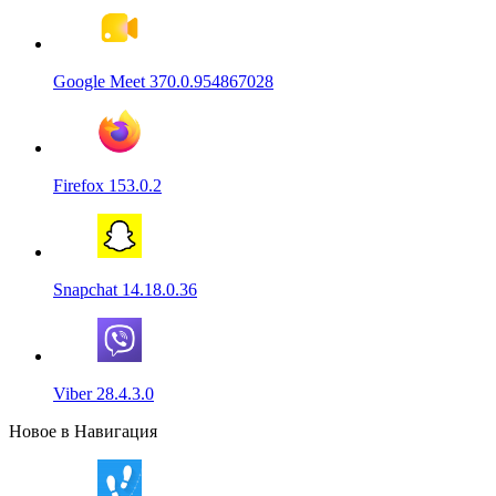
Google Meet 370.0.954867028
Firefox 153.0.2
Snapchat 14.18.0.36
Viber 28.4.3.0
Новое в Навигация