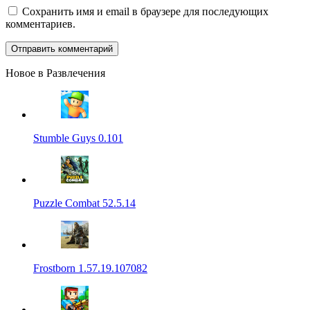
Сохранить имя и email в браузере для последующих
комментариев.
Новое в Развлечения
Stumble Guys 0.101
Puzzle Combat 52.5.14
Frostborn 1.57.19.107082