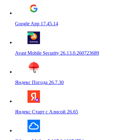
Google App 17.45.14
Avast Mobile Security 26.13.0.260723689
Яндекс Погода 26.7.30
Яндекс Старт с Алисой 26.65