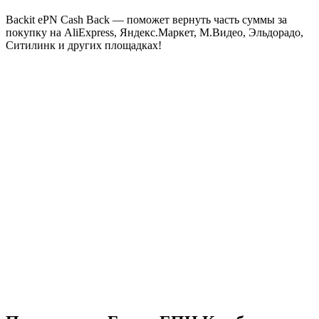
Backit ePN Cash Back — поможет вернуть часть суммы за
покупку на AliExpress, Яндекс.Маркет, М.Видео, Эльдорадо,
Ситилинк и других площадках!