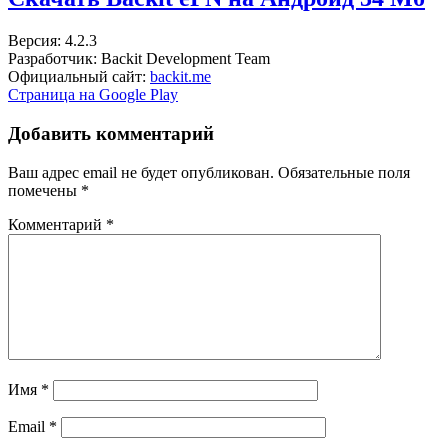
Версия: 4.2.3
Разработчик: Backit Development Team
Официальный сайт:
backit.me
Страница на Google Play
Добавить комментарий
Ваш адрес email не будет опубликован.
Обязательные поля
помечены
*
Комментарий
*
Имя
*
Email
*