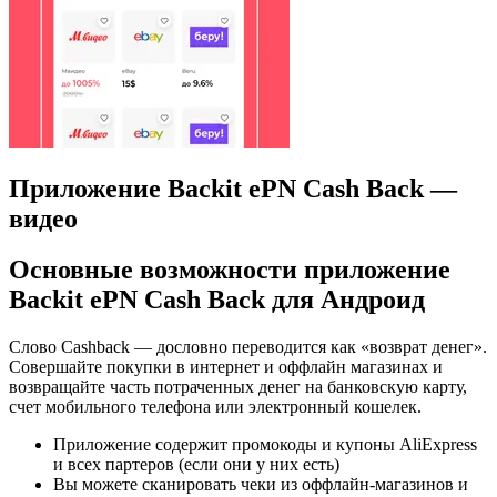
Приложение Backit ePN Cash Back —
видео
Основные возможности приложение
Backit ePN Cash Back для Андроид
Слово Cashback — дословно переводится как «возврат денег».
Совершайте покупки в интернет и оффлайн магазинах и
возвращайте часть потраченных денег на банковскую карту,
счет мобильного телефона или электронный кошелек.
Приложение содержит промокоды и купоны AliExpress
и всех партеров (если они у них есть)
Вы можете сканировать чеки из оффлайн-магазинов и