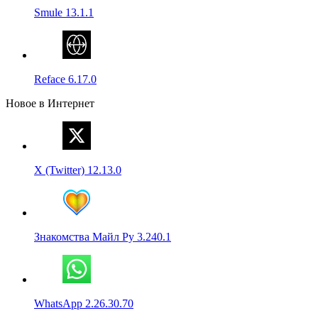
Smule 13.1.1
Reface 6.17.0
Новое в Интернет
X (Twitter) 12.13.0
Знакомства Майл Ру 3.240.1
WhatsApp 2.26.30.70