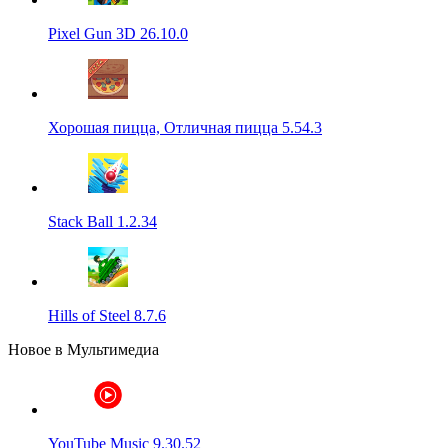
Pixel Gun 3D 26.10.0
Хорошая пицца, Отличная пицца 5.54.3
Stack Ball 1.2.34
Hills of Steel 8.7.6
Новое в Мультимедиа
YouTube Music 9.30.52