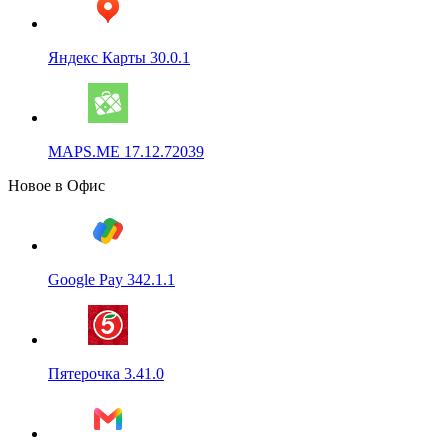
Яндекс Карты 30.0.1
MAPS.ME 17.12.72039
Новое в Офис
Google Pay 342.1.1
Пятерочка 3.41.0