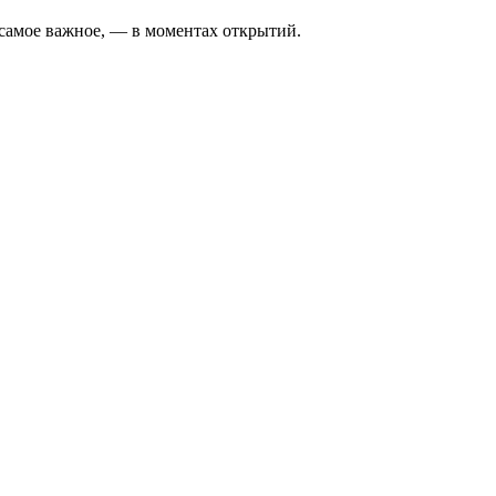
самое важное, — в моментах открытий.