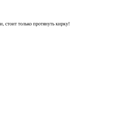
и, стоит только протянуть кирку!