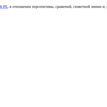
ft PE
, в отношении перспективы, сражений, сюжетной линии и, 