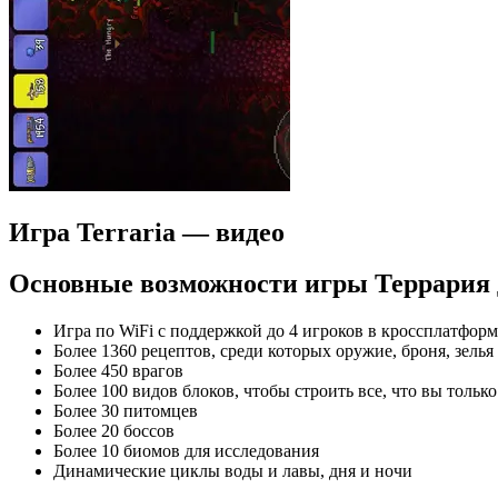
Игра Terraria — видео
Основные возможности игры Террария 
Игра по WiFi с поддержкой до 4 игроков в кроссплатфо
Более 1360 рецептов, среди которых оружие, броня, зелья
Более 450 врагов
Более 100 видов блоков, чтобы строить все, что вы тольк
Более 30 питомцев
Более 20 боссов
Более 10 биомов для исследования
Динамические циклы воды и лавы, дня и ночи